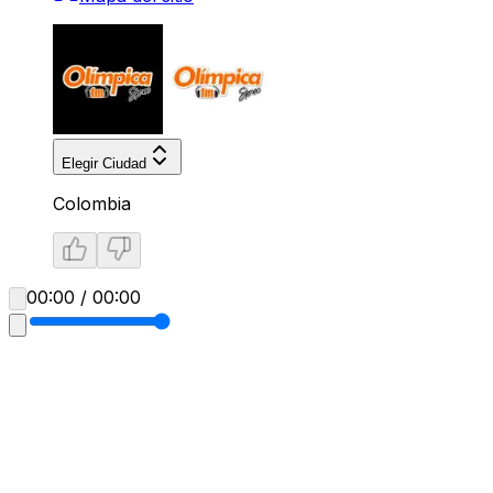
Elegir Ciudad
Colombia
00:00 / 00:00