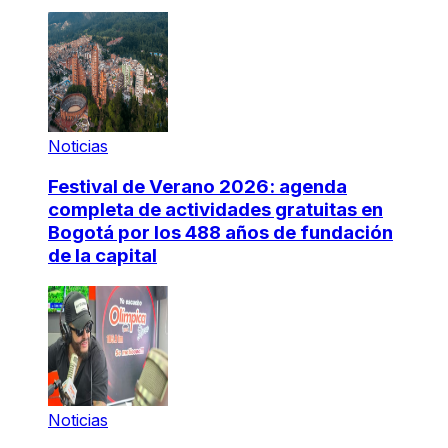
Noticias
Festival de Verano 2026: agenda
completa de actividades gratuitas en
Bogotá por los 488 años de fundación
de la capital
Noticias