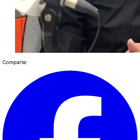
Comparte: