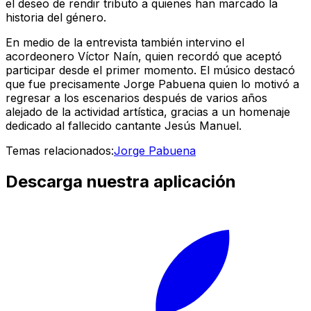
el deseo de rendir tributo a quienes han marcado la
historia del género.
En medio de la entrevista también intervino el
acordeonero Víctor Naín, quien recordó que aceptó
participar desde el primer momento. El músico destacó
que fue precisamente Jorge Pabuena quien lo motivó a
regresar a los escenarios después de varios años
alejado de la actividad artística, gracias a un homenaje
dedicado al fallecido cantante Jesús Manuel.
Temas relacionados:
Jorge Pabuena
Descarga nuestra aplicación