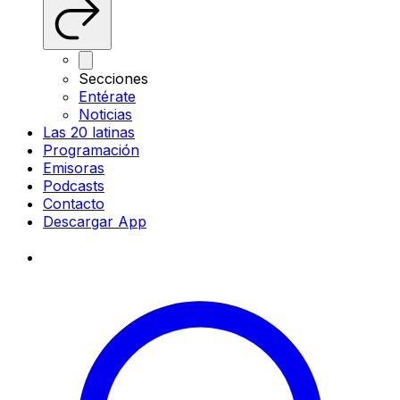
Secciones
Entérate
Noticias
Las 20 latinas
Programación
Emisoras
Podcasts
Contacto
Descargar App