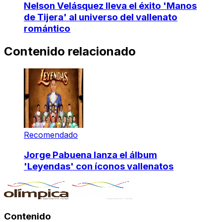
Nelson Velásquez lleva el éxito 'Manos
de Tijera' al universo del vallenato
romántico
Contenido relacionado
Recomendado
Jorge Pabuena lanza el álbum
'Leyendas' con íconos vallenatos
Contenido