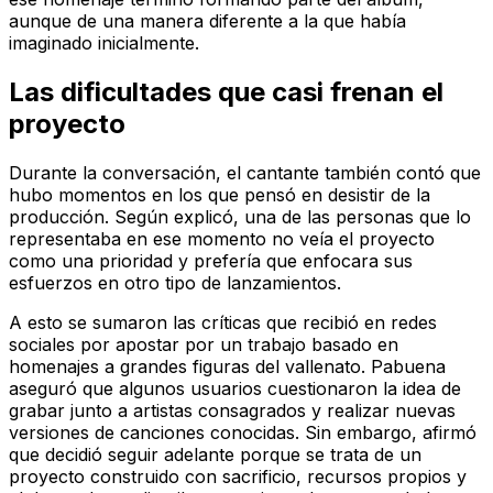
aunque de una manera diferente a la que había
imaginado inicialmente.
Las dificultades que casi frenan el
proyecto
Durante la conversación, el cantante también contó que
hubo momentos en los que pensó en desistir de la
producción. Según explicó, una de las personas que lo
representaba en ese momento no veía el proyecto
como una prioridad y prefería que enfocara sus
esfuerzos en otro tipo de lanzamientos.
A esto se sumaron las críticas que recibió en redes
sociales por apostar por un trabajo basado en
homenajes a grandes figuras del vallenato. Pabuena
aseguró que algunos usuarios cuestionaron la idea de
grabar junto a artistas consagrados y realizar nuevas
versiones de canciones conocidas. Sin embargo, afirmó
que decidió seguir adelante porque se trata de un
proyecto construido con sacrificio, recursos propios y