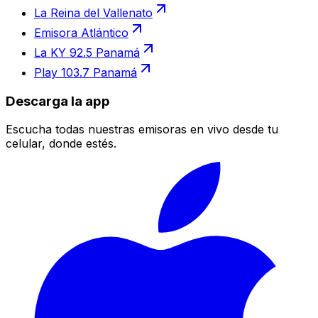
La Reina del Vallenato
Emisora Atlántico
La KY 92.5 Panamá
Play 103.7 Panamá
Descarga la app
Escucha todas nuestras emisoras en vivo desde tu
celular, donde estés.