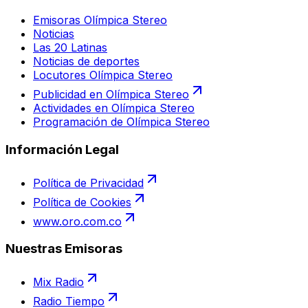
Emisoras Olímpica Stereo
Noticias
Las 20 Latinas
Noticias de deportes
Locutores Olímpica Stereo
Publicidad en Olímpica Stereo
Actividades en Olímpica Stereo
Programación de Olímpica Stereo
Información Legal
Política de Privacidad
Política de Cookies
www.oro.com.co
Nuestras Emisoras
Mix Radio
Radio Tiempo