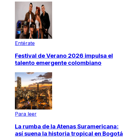
Entérate
Festival de Verano 2026 impulsa el
talento emergente colombiano
Para leer
La rumba de la Atenas Suramericana:
así suena la historia tropical en Bogotá