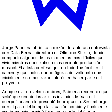
Jorge Pabuena abrió su corazón durante una entrevista
con Dalia Bernal, directora de Olímpica Stereo, donde
compartió algunos de los momentos más difíciles que
vivió mientras construía su más reciente producción
musical. El artista confesó que no todo fue fácil en el
camino y que incluso hubo figuras del vallenato que
inicialmente no mostraron interés en hacer parte del
proyecto.
Aunque evitó revelar nombres, Pabuena reconoció que
sintió que uno de los artistas invitados le “sacó el
cuerpo” cuando le presentó la propuesta. Sin embargo,
con el paso del tiempo la situación cambió y finalmente
ese homenaje terminó formando parte del álbum,