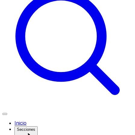
Inicio
Secciones