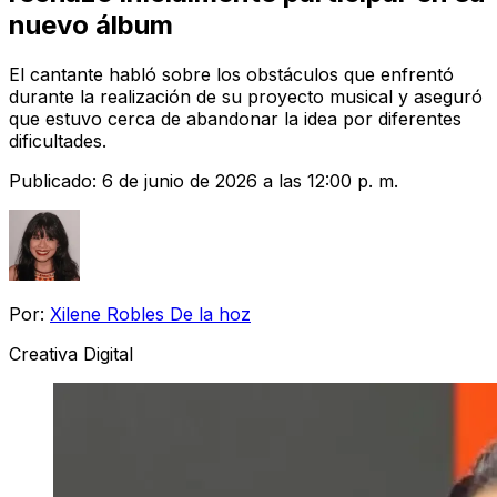
nuevo álbum
El cantante habló sobre los obstáculos que enfrentó
durante la realización de su proyecto musical y aseguró
que estuvo cerca de abandonar la idea por diferentes
dificultades.
Publicado:
6 de junio de 2026 a las 12:00 p. m.
Por:
Xilene Robles De la hoz
Creativa Digital