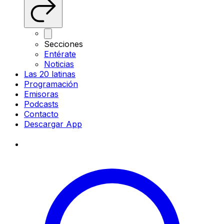
Secciones
Entérate
Noticias
Las 20 latinas
Programación
Emisoras
Podcasts
Contacto
Descargar App