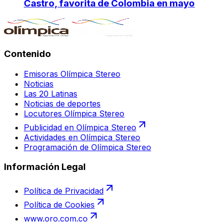
Castro, favorita de Colombia en mayo
Contenido
Emisoras Olímpica Stereo
Noticias
Las 20 Latinas
Noticias de deportes
Locutores Olímpica Stereo
Publicidad en Olímpica Stereo
Actividades en Olímpica Stereo
Programación de Olímpica Stereo
Información Legal
Política de Privacidad
Política de Cookies
www.oro.com.co