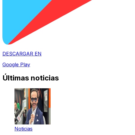
DESCARGAR EN
Google Play
Últimas noticias
Noticias