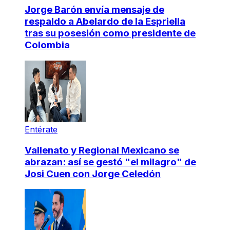
Jorge Barón envía mensaje de
respaldo a Abelardo de la Espriella
tras su posesión como presidente de
Colombia
Entérate
Vallenato y Regional Mexicano se
abrazan: así se gestó "el milagro" de
Josi Cuen con Jorge Celedón