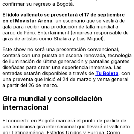
confirmar su regreso a Bogotá.
El ídolo vallenato se presentará el 17 de septiembre
en el Movistar Arena
, un escenario que se vestirá de
gala para recibir una producción de talla mundial a
cargo de Fénix Entertainment (empresa responsable de
giras de artistas como Shakira y Luis Miguel).
Este show no será una presentación convencional;
contará con una puesta en escena renovada, tecnología
de iluminación de última generación y pantallas gigantes
diseñadas para crear una experiencia inmersiva. Las
entradas estarán disponibles a través de
Tu Boleta
, con
una preventa que inició el 24 de marzo y venta general
a partir del 26 de marzo.
Gira mundial y consolidación
internacional
El concierto en Bogotá marcará el punto de partida de
una ambiciosa gira internacional que llevará el vallenato
por Latinoamérica, Estados Unidos y Europa. Como