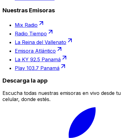
Nuestras Emisoras
Mix Radio
Radio Tiempo
La Reina del Vallenato
Emisora Atlántico
La KY 92.5 Panamá
Play 103.7 Panamá
Descarga la app
Escucha todas nuestras emisoras en vivo desde tu
celular, donde estés.