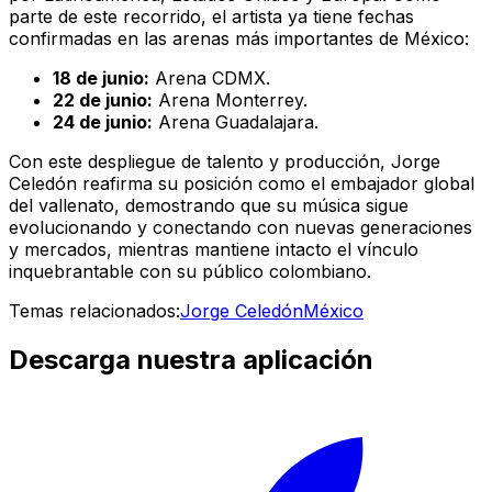
parte de este recorrido, el artista ya tiene fechas
confirmadas en las arenas más importantes de México:
18 de junio:
Arena CDMX.
22 de junio:
Arena Monterrey.
24 de junio:
Arena Guadalajara.
Con este despliegue de talento y producción, Jorge
Celedón reafirma su posición como el embajador global
del vallenato, demostrando que su música sigue
evolucionando y conectando con nuevas generaciones
y mercados, mientras mantiene intacto el vínculo
inquebrantable con su público colombiano.
Temas relacionados:
Jorge Celedón
México
Descarga nuestra aplicación