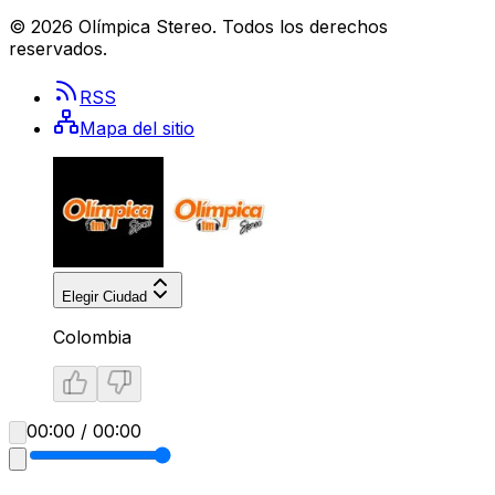
©
2026
Olímpica Stereo
. Todos los derechos
reservados.
RSS
Mapa del sitio
Elegir Ciudad
Colombia
00:00 / 00:00