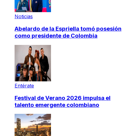
Noticias
Abelardo de la Espriella tomó posesión
como presidente de Colombia
Entérate
Festival de Verano 2026 impulsa el
talento emergente colombiano