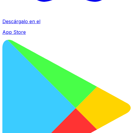
Descárgalo en el
App Store