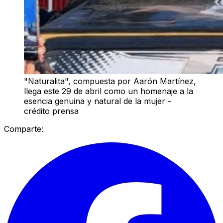
"Naturalita", compuesta por Aarón Martínez,
llega este 29 de abril como un homenaje a la
esencia genuina y natural de la mujer -
crédito prensa
Comparte: