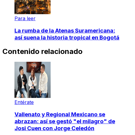
Para leer
La rumba de la Atenas Suramericana:
así suena la historia tropical en Bogotá
Contenido relacionado
Entérate
Vallenato y Regional Mexicano se
abrazan: así se gestó "el milagro" de
Josi Cuen con Jorge Celedón