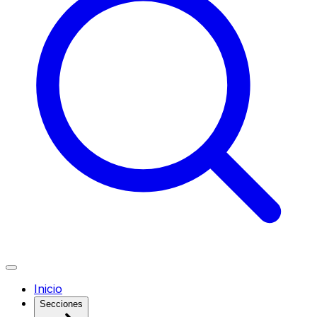
Inicio
Secciones