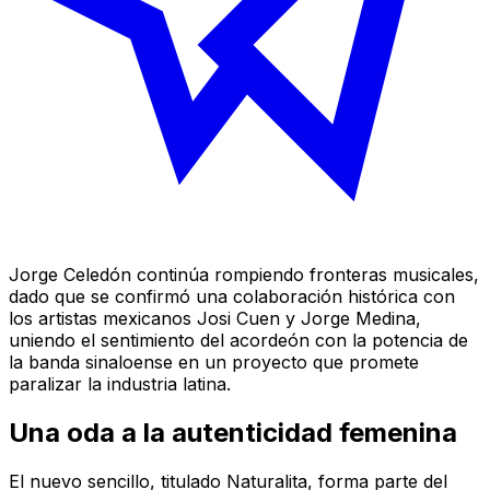
Jorge Celedón continúa rompiendo fronteras musicales,
dado que se confirmó una colaboración histórica con
los artistas mexicanos Josi Cuen y Jorge Medina,
uniendo el sentimiento del acordeón con la potencia de
la banda sinaloense en un proyecto que promete
paralizar la industria latina.
Una oda a la autenticidad femenina
El nuevo sencillo, titulado
Naturalita
, forma parte del