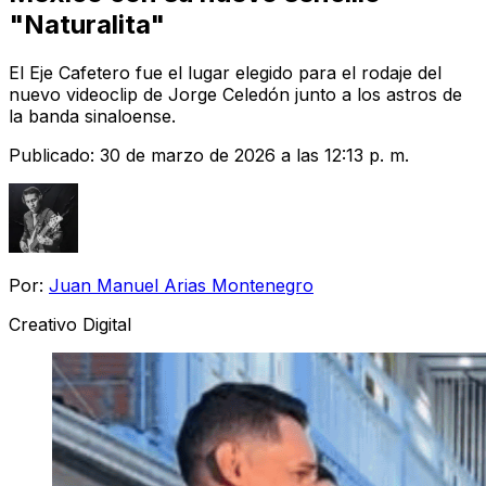
"Naturalita"
El Eje Cafetero fue el lugar elegido para el rodaje del
nuevo videoclip de Jorge Celedón junto a los astros de
la banda sinaloense.
Publicado:
30 de marzo de 2026 a las 12:13 p. m.
Por:
Juan Manuel Arias Montenegro
Creativo Digital