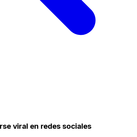
se viral en redes sociales