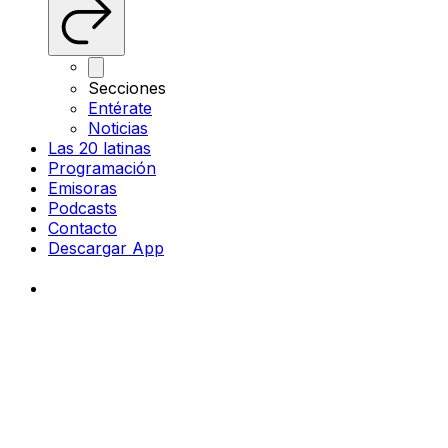
Secciones
Entérate
Noticias
Las 20 latinas
Programación
Emisoras
Podcasts
Contacto
Descargar App