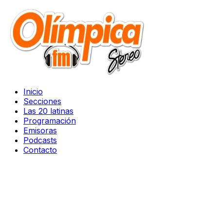
Inicio
Secciones
Las 20 latinas
Programación
Emisoras
Podcasts
Contacto