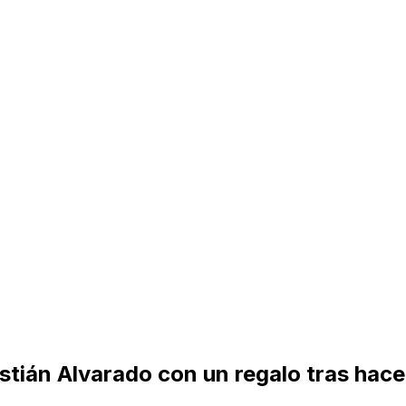
ián Alvarado con un regalo tras hacer