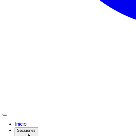
Inicio
Secciones