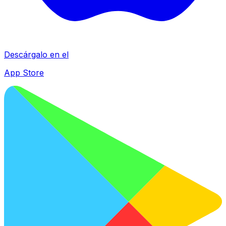
Descárgalo en el
App Store