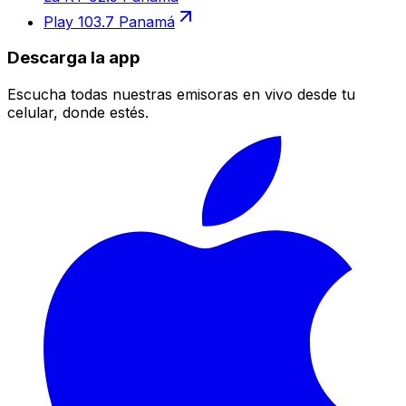
Play 103.7 Panamá
Descarga la app
Escucha todas nuestras emisoras en vivo desde tu
celular, donde estés.