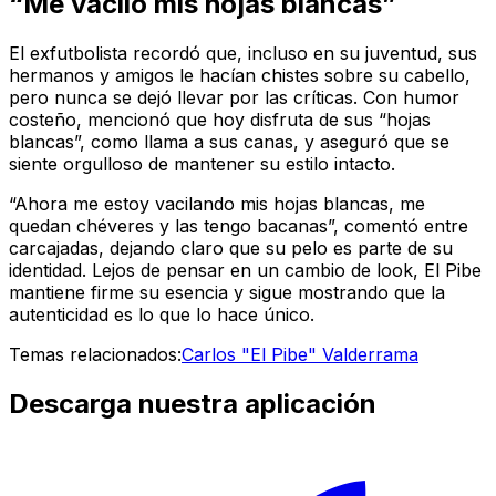
“Me vacilo mis hojas blancas”
El exfutbolista recordó que, incluso en su juventud, sus
hermanos y amigos le hacían chistes sobre su cabello,
pero nunca se dejó llevar por las críticas. Con humor
costeño, mencionó que hoy disfruta de sus “hojas
blancas”, como llama a sus canas, y aseguró que se
siente orgulloso de mantener su estilo intacto.
“Ahora me estoy vacilando mis hojas blancas, me
quedan chéveres y las tengo bacanas”, comentó entre
carcajadas, dejando claro que su pelo es parte de su
identidad. Lejos de pensar en un cambio de look, El Pibe
mantiene firme su esencia y sigue mostrando que la
autenticidad es lo que lo hace único.
Temas relacionados:
Carlos "El Pibe" Valderrama
Descarga nuestra aplicación