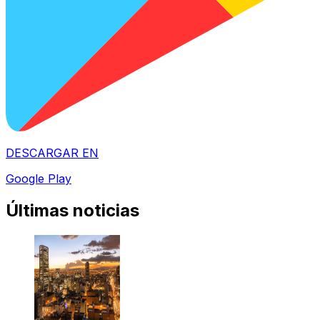
DESCARGAR EN
Google Play
Últimas noticias