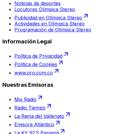
Noticias de deportes
Locutores Olímpica Stereo
Publicidad en Olímpica Stereo
Actividades en Olímpica Stereo
Programación de Olímpica Stereo
Información Legal
Política de Privacidad
Política de Cookies
www.oro.com.co
Nuestras Emisoras
Mix Radio
Radio Tiempo
La Reina del Vallenato
Emisora Atlántico
La KY 92.5 Panamá