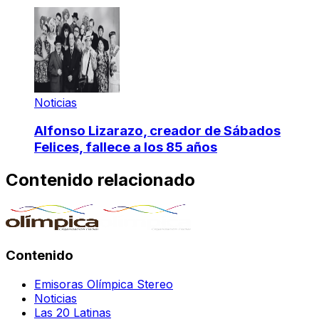
Noticias
Alfonso Lizarazo, creador de Sábados
Felices, fallece a los 85 años
Contenido relacionado
Contenido
Emisoras Olímpica Stereo
Noticias
Las 20 Latinas