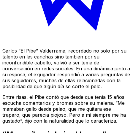
Carlos “El Pibe” Valderrama, recordado no solo por su
talento en las canchas sino también por su
inconfundible cabello, volvió a ser tema de
conversación en redes sociales. En una dinámica junto a
su esposa, el exjugador respondió a varias preguntas de
sus seguidores, muchas de ellas relacionadas con la
posibilidad de que algún día se corte el pelo.
Entre risas, el Pibe contó que desde que tenía 15 años
escucha comentarios y bromas sobre su melena. “Me
mamaban gallo desde pelao, que me quitara ese
trapero, que parecía piojoso. Pero a mí siempre me ha
gustado”, dijo con la naturalidad que lo caracteriza.