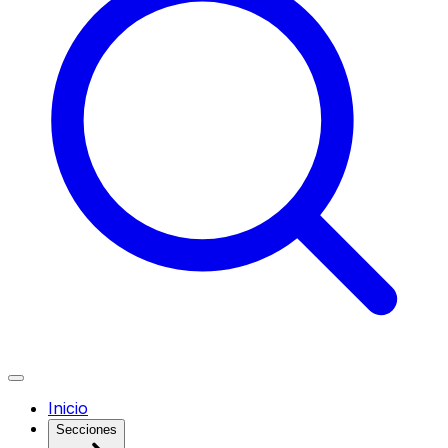
Inicio
Secciones