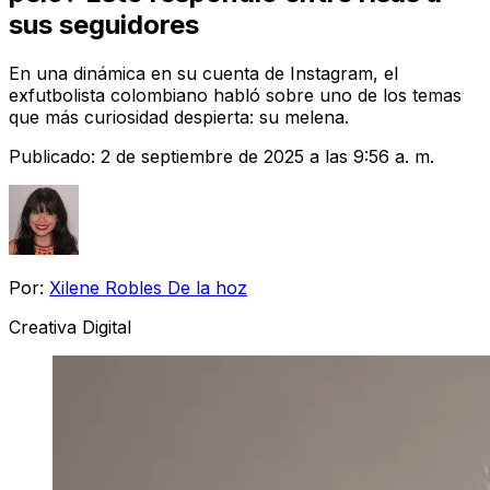
sus seguidores
En una dinámica en su cuenta de Instagram, el
exfutbolista colombiano habló sobre uno de los temas
que más curiosidad despierta: su melena.
Publicado:
2 de septiembre de 2025 a las 9:56 a. m.
Por:
Xilene Robles De la hoz
Creativa Digital