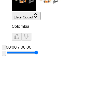
Elegir Ciudad
Colombia
00:00 / 00:00