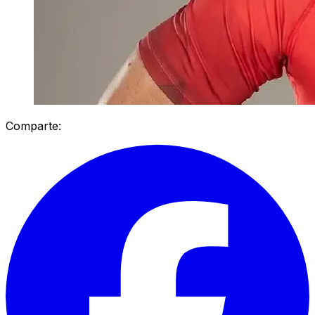
Comparte: