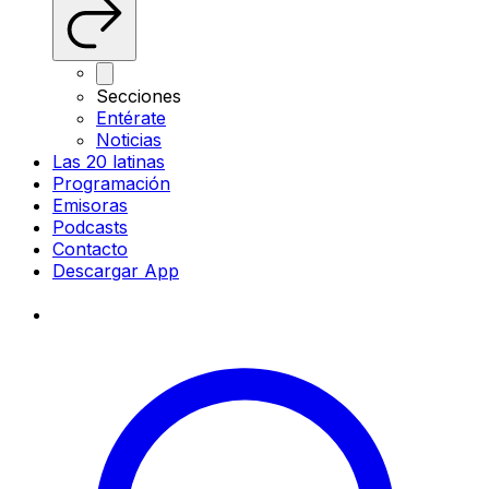
Secciones
Entérate
Noticias
Las 20 latinas
Programación
Emisoras
Podcasts
Contacto
Descargar App