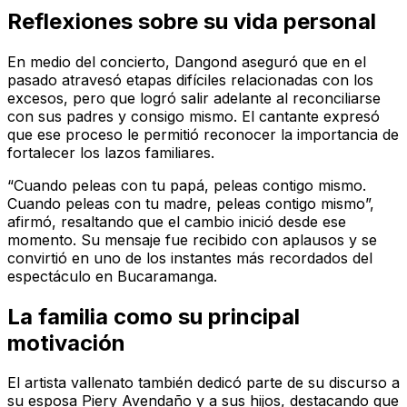
Reflexiones sobre su vida personal
En medio del concierto, Dangond aseguró que en el
pasado atravesó etapas difíciles relacionadas con los
excesos, pero que logró salir adelante al reconciliarse
con sus padres y consigo mismo. El cantante expresó
que ese proceso le permitió reconocer la importancia de
fortalecer los lazos familiares.
“Cuando peleas con tu papá, peleas contigo mismo.
Cuando peleas con tu madre, peleas contigo mismo”,
afirmó, resaltando que el cambio inició desde ese
momento. Su mensaje fue recibido con aplausos y se
convirtió en uno de los instantes más recordados del
espectáculo en Bucaramanga.
La familia como su principal
motivación
El artista vallenato también dedicó parte de su discurso a
su esposa Piery Avendaño y a sus hijos, destacando que