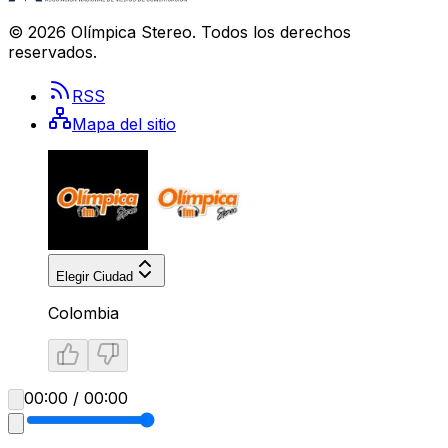
©
2026
Olímpica Stereo
. Todos los derechos
reservados.
RSS
Mapa del sitio
Elegir Ciudad
Colombia
00:00 / 00:00