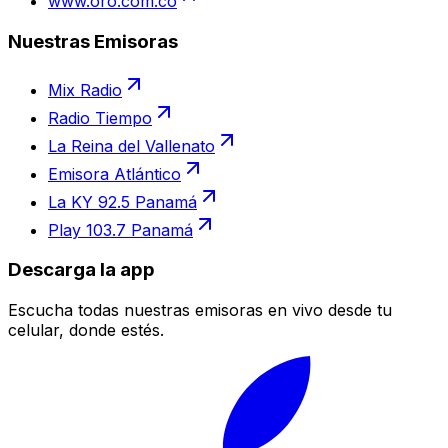
www.oro.com.co
Nuestras Emisoras
Mix Radio
Radio Tiempo
La Reina del Vallenato
Emisora Atlántico
La KY 92.5 Panamá
Play 103.7 Panamá
Descarga la app
Escucha todas nuestras emisoras en vivo desde tu
celular, donde estés.