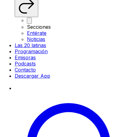
Secciones
Entérate
Noticias
Las 20 latinas
Programación
Emisoras
Podcasts
Contacto
Descargar App