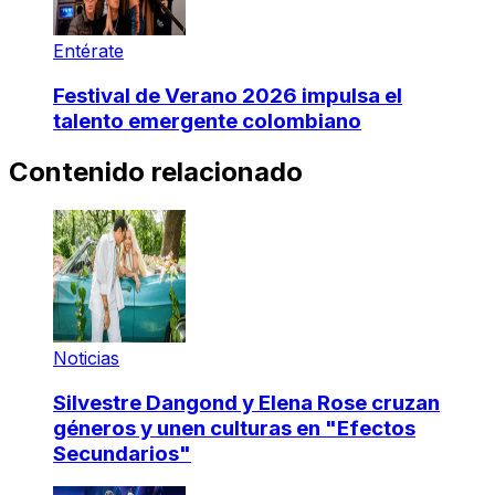
Entérate
Festival de Verano 2026 impulsa el
talento emergente colombiano
Contenido relacionado
Noticias
Silvestre Dangond y Elena Rose cruzan
géneros y unen culturas en "Efectos
Secundarios"