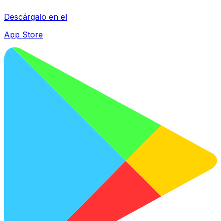
Descárgalo en el
App Store