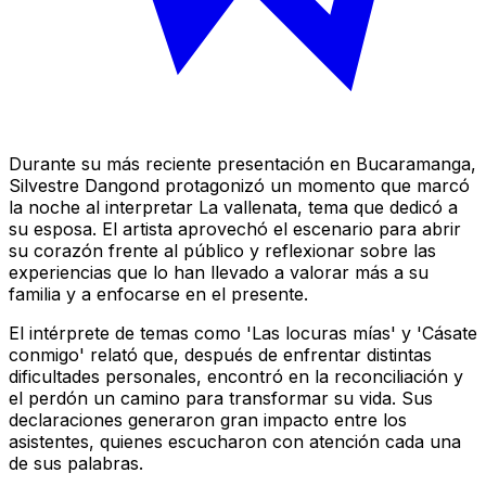
Durante su más reciente presentación en Bucaramanga,
Silvestre Dangond protagonizó un momento que marcó
la noche al interpretar La vallenata, tema que dedicó a
su esposa. El artista aprovechó el escenario para abrir
su corazón frente al público y reflexionar sobre las
experiencias que lo han llevado a valorar más a su
familia y a enfocarse en el presente.
El intérprete de temas como 'Las locuras mías' y 'Cásate
conmigo' relató que, después de enfrentar distintas
dificultades personales, encontró en la reconciliación y
el perdón un camino para transformar su vida. Sus
declaraciones generaron gran impacto entre los
asistentes, quienes escucharon con atención cada una
de sus palabras.