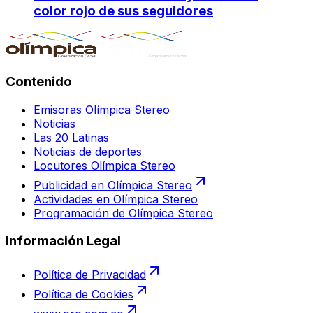
color rojo de sus seguidores
Contenido
Emisoras Olímpica Stereo
Noticias
Las 20 Latinas
Noticias de deportes
Locutores Olímpica Stereo
Publicidad en Olímpica Stereo
Actividades en Olímpica Stereo
Programación de Olímpica Stereo
Información Legal
Política de Privacidad
Política de Cookies