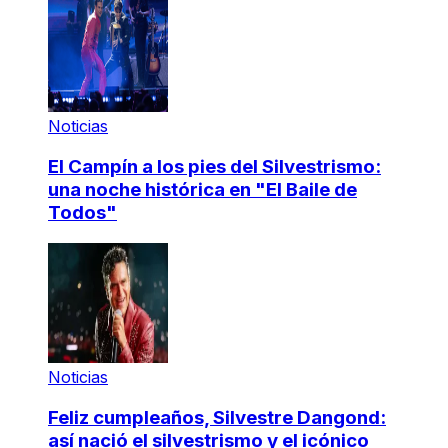
Noticias
El Campín a los pies del Silvestrismo:
una noche histórica en "El Baile de
Todos"
Noticias
Feliz cumpleaños, Silvestre Dangond:
así nació el silvestrismo y el icónico