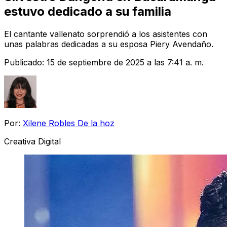
estuvo dedicado a su familia
El cantante vallenato sorprendió a los asistentes con
unas palabras dedicadas a su esposa Piery Avendaño.
Publicado:
15 de septiembre de 2025 a las 7:41 a. m.
Por:
Xilene Robles De la hoz
Creativa Digital