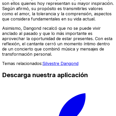
son ellos quienes hoy representan su mayor inspiración.
Según afirmó, su propósito es transmitirles valores
como el amor, la tolerancia y la comprensión, aspectos
que considera fundamentales en su vida actual.
Asimismo, Dangond recalcó que no se puede vivir
anclado al pasado y que lo más importante es
aprovechar la oportunidad de estar presentes. Con esta
reflexión, el cantante cerró un momento íntimo dentro
de un concierto que combinó música y mensajes de
transformación personal.
Temas relacionados:
Silvestre Dangond
Descarga nuestra aplicación