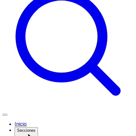
Inicio
Secciones