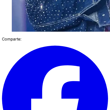
Comparte: