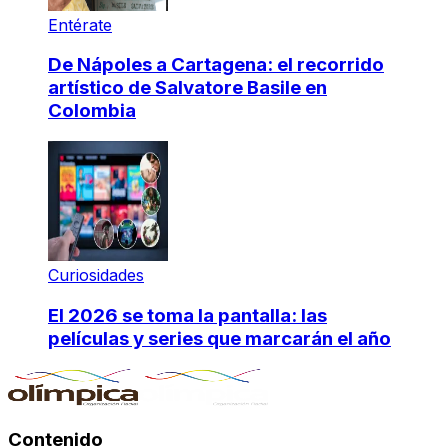
Entérate
De Nápoles a Cartagena: el recorrido
artístico de Salvatore Basile en
Colombia
Curiosidades
El 2026 se toma la pantalla: las
películas y series que marcarán el año
Contenido