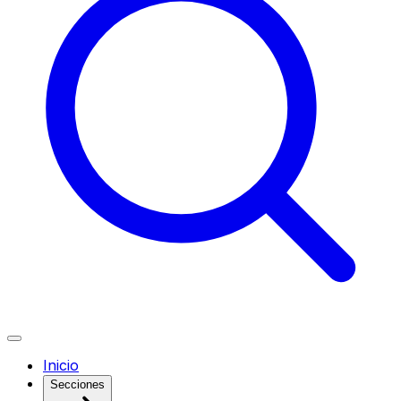
Inicio
Secciones