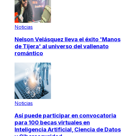
Noticias
Nelson Velásquez lleva el éxito 'Manos
de Tijera' al universo del vallenato
romántico
Noticias
Así puede participar en convocatoria
para 100 becas virtuales en
Inteligencia Artificial, Ciencia de Datos