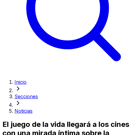
Inicio
Secciones
Noticias
El juego de la vida llegará a los cines
con una mirada íntima sobre la