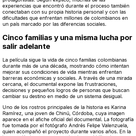
experiencias que encontró durante el proceso también
conectaban con su propia historia personal y con las
dificultades que enfrentan millones de colombianos en
un país marcado por las diferencias sociales.
Cinco familias y una misma lucha por
salir adelante
La película sigue la vida de cinco familias colombianas
durante más de una década, mostrando cómo intentan
mejorar sus condiciones de vida mientras enfrentan
barreras económicas y sociales. A través de una mirada
cercana, el documental expone las frustraciones,
decisiones y pequeños logros de personas que buscan
cambiar su destino en medio de un sistema desigual.
Uno de los rostros principales de la historia es Karina
Ramírez, una joven de Chinú, Córdoba, cuya imagen
aparece en el afiche oficial del documental. La fotografía
fue tomada por el fotógrafo Andrés Felipe Valenzuela,
quien acompañó el proyecto durante varios años. En la