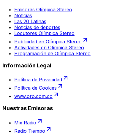
Emisoras Olímpica Stereo
Noticias
Las 20 Latinas
Noticias de deportes
Locutores Olímpica Stereo
Publicidad en Olímpica Stereo
Actividades en Olímpica Stereo
Programación de Olímpica Stereo
Información Legal
Política de Privacidad
Política de Cookies
www.oro.com.co
Nuestras Emisoras
Mix Radio
Radio Tiempo