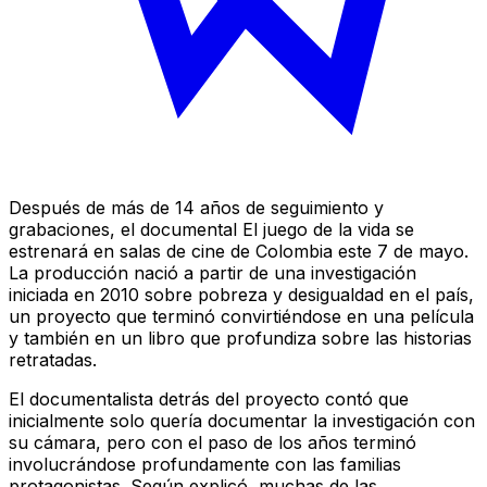
Después de más de 14 años de seguimiento y
grabaciones, el documental El juego de la vida se
estrenará en salas de cine de Colombia este 7 de mayo.
La producción nació a partir de una investigación
iniciada en 2010 sobre pobreza y desigualdad en el país,
un proyecto que terminó convirtiéndose en una película
y también en un libro que profundiza sobre las historias
retratadas.
El documentalista detrás del proyecto contó que
inicialmente solo quería documentar la investigación con
su cámara, pero con el paso de los años terminó
involucrándose profundamente con las familias
protagonistas. Según explicó, muchas de las