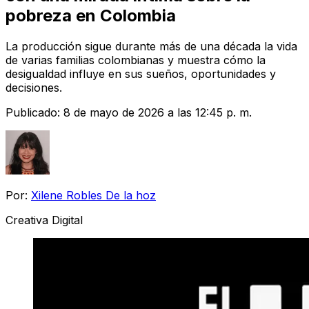
pobreza en Colombia
La producción sigue durante más de una década la vida
de varias familias colombianas y muestra cómo la
desigualdad influye en sus sueños, oportunidades y
decisiones.
Publicado:
8 de mayo de 2026 a las 12:45 p. m.
Por:
Xilene Robles De la hoz
Creativa Digital