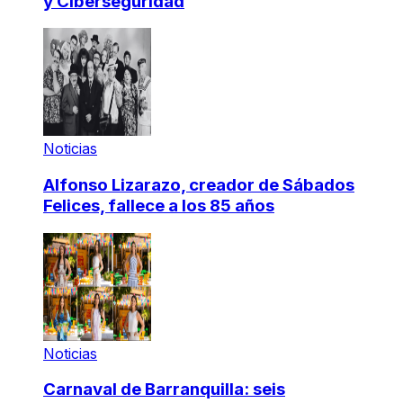
y Ciberseguridad
Noticias
Alfonso Lizarazo, creador de Sábados
Felices, fallece a los 85 años
Noticias
Carnaval de Barranquilla: seis