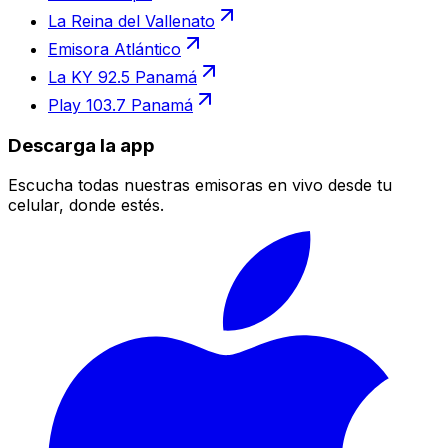
La Reina del Vallenato
Emisora Atlántico
La KY 92.5 Panamá
Play 103.7 Panamá
Descarga la app
Escucha todas nuestras emisoras en vivo desde tu
celular, donde estés.