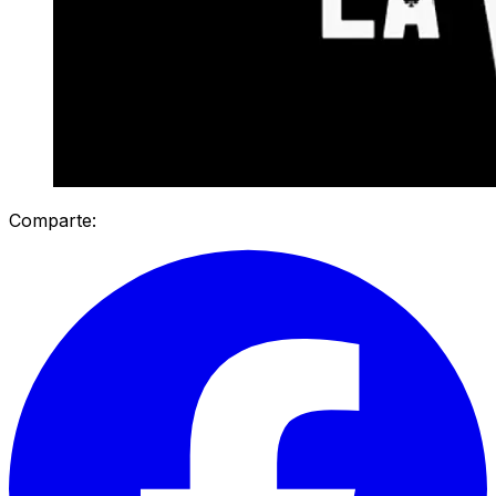
Comparte: