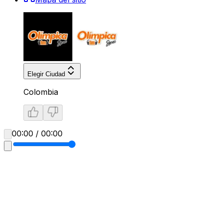
Elegir Ciudad
Colombia
00:00 / 00:00