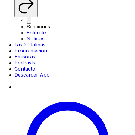
Secciones
Entérate
Noticias
Las 20 latinas
Programación
Emisoras
Podcasts
Contacto
Descargar App