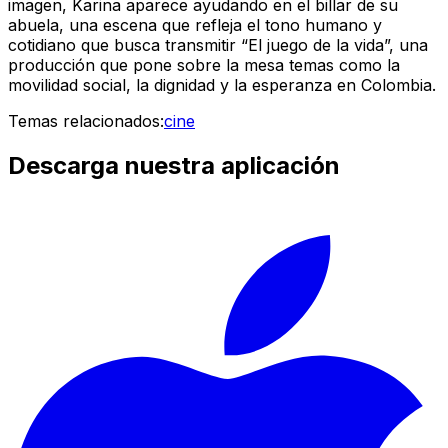
imagen, Karina aparece ayudando en el billar de su
abuela, una escena que refleja el tono humano y
cotidiano que busca transmitir “El juego de la vida”, una
producción que pone sobre la mesa temas como la
movilidad social, la dignidad y la esperanza en Colombia.
Temas relacionados:
cine
Descarga nuestra aplicación