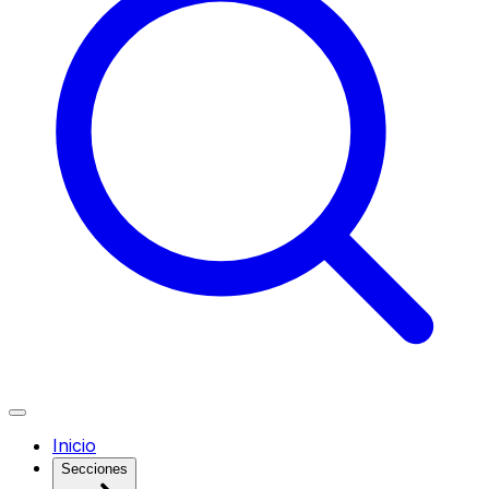
Inicio
Secciones