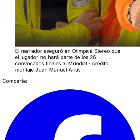
El narrador aseguró en Olímpica Stereo que
el jugador no hará parte de los 26
convocados finales al Mundial - crédito
montaje Juan Manuel Arias
Comparte: