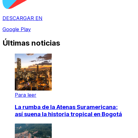
DESCARGAR EN
Google Play
Últimas noticias
Para leer
La rumba de la Atenas Suramericana:
así suena la historia tropical en Bogotá