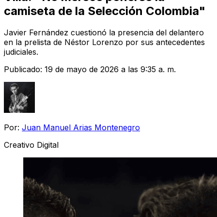
camiseta de la Selección Colombia"
Javier Fernández cuestionó la presencia del delantero
en la prelista de Néstor Lorenzo por sus antecedentes
judiciales.
Publicado:
19 de mayo de 2026 a las 9:35 a. m.
Por:
Juan Manuel Arias Montenegro
Creativo Digital