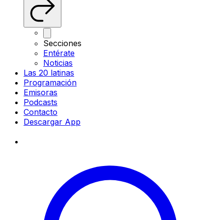
Secciones
Entérate
Noticias
Las 20 latinas
Programación
Emisoras
Podcasts
Contacto
Descargar App