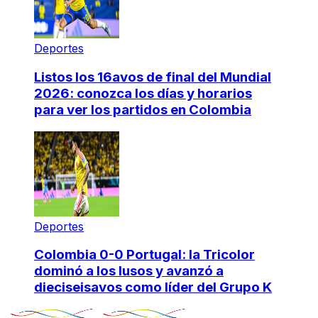
Deportes
Listos los 16avos de final del Mundial
2026: conozca los días y horarios
para ver los partidos en Colombia
Deportes
Colombia 0-0 Portugal: la Tricolor
dominó a los lusos y avanzó a
dieciseisavos como líder del Grupo K