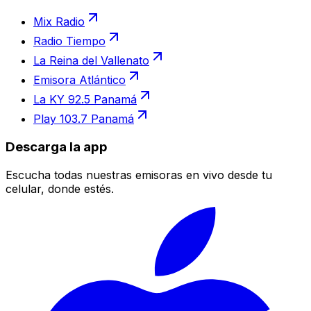
Mix Radio
Radio Tiempo
La Reina del Vallenato
Emisora Atlántico
La KY 92.5 Panamá
Play 103.7 Panamá
Descarga la app
Escucha todas nuestras emisoras en vivo desde tu
celular, donde estés.