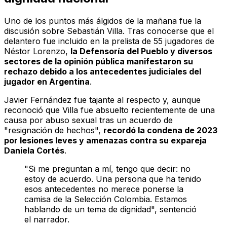
Uno de los puntos más álgidos de la mañana fue la
discusión sobre Sebastián Villa. Tras conocerse que el
delantero fue incluido en la prelista de 55 jugadores de
Néstor Lorenzo,
la Defensoría del Pueblo y diversos
sectores de la opinión pública manifestaron su
rechazo debido a los antecedentes judiciales del
jugador en Argentina
.
Javier Fernández fue tajante al respecto y, aunque
reconoció que Villa fue absuelto recientemente de una
causa por abuso sexual tras un acuerdo de
"resignación de hechos",
recordó la condena de 2023
por lesiones leves y amenazas contra su expareja
Daniela Cortés
.
"Si me preguntan a mí, tengo que decir: no
estoy de acuerdo. Una persona que ha tenido
esos antecedentes no merece ponerse la
camisa de la Selección Colombia. Estamos
hablando de un tema de dignidad", sentenció
el narrador.