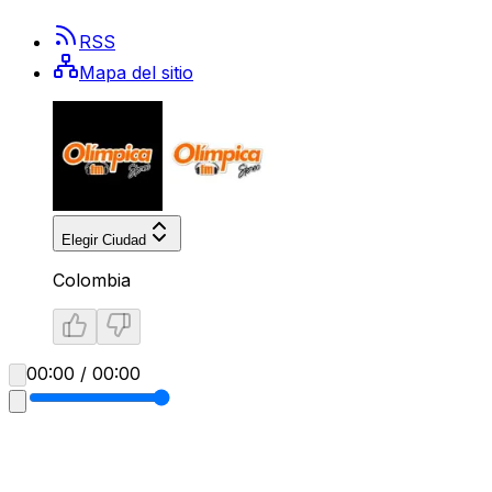
RSS
Mapa del sitio
Elegir Ciudad
Colombia
00:00 / 00:00