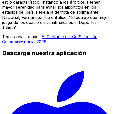
estilo característico, instando a los árbitros a tener
mayor serenidad para evitar los alborotos en los
estadios del país. Pese a la derrota de Tolima ante
Nacional, Fernández fue enfático:
"El equipo que mejor
juega de los cuatro en semifinales es el Deportes
Tolima"
.
Temas relacionados:
El Cantante del Gol
Selección
Colombia
Mundial 2026
Descarga nuestra aplicación