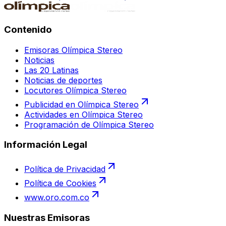
Contenido
Emisoras Olímpica Stereo
Noticias
Las 20 Latinas
Noticias de deportes
Locutores Olímpica Stereo
Publicidad en Olímpica Stereo
Actividades en Olímpica Stereo
Programación de Olímpica Stereo
Información Legal
Política de Privacidad
Política de Cookies
www.oro.com.co
Nuestras Emisoras