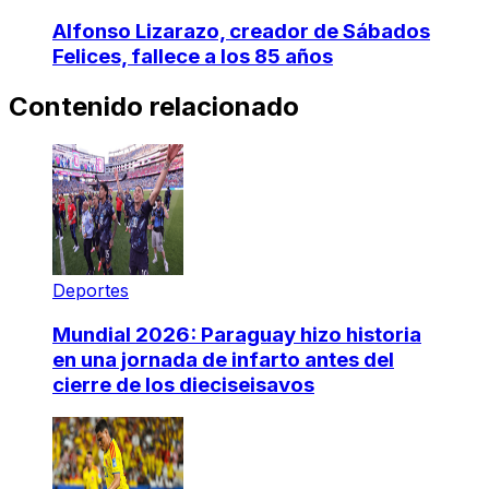
Alfonso Lizarazo, creador de Sábados
Felices, fallece a los 85 años
Contenido relacionado
Deportes
Mundial 2026: Paraguay hizo historia
en una jornada de infarto antes del
cierre de los dieciseisavos