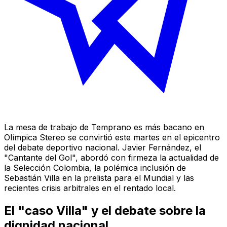
La mesa de trabajo de
Temprano es más bacano
en
Olímpica Stereo
se convirtió este martes en el epicentro
del debate deportivo nacional. Javier Fernández, el
"Cantante del Gol", abordó con firmeza la actualidad de
la Selección Colombia, la polémica inclusión de
Sebastián Villa en la prelista para el Mundial y las
recientes crisis arbitrales en el rentado local.
El "caso Villa" y el debate sobre la
dignidad nacional