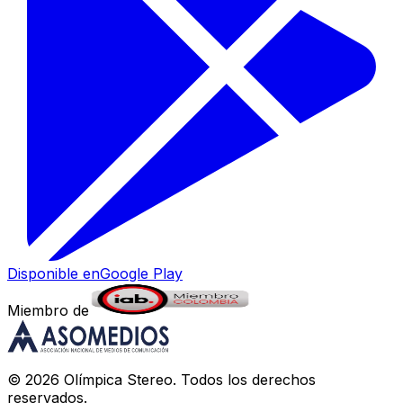
Disponible en
Google Play
Miembro de
©
2026
Olímpica Stereo
. Todos los derechos
reservados.