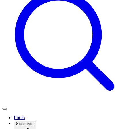
Inicio
Secciones