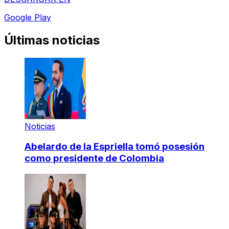
Google Play
Últimas noticias
Noticias
Abelardo de la Espriella tomó posesión
como presidente de Colombia