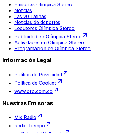
Emisoras Olímpica Stereo
Noticias
Las 20 Latinas
Noticias de deportes
Locutores Olímpica Stereo
Publicidad en Olímpica Stereo
Actividades en Olímpica Stereo
Programación de Olímpica Stereo
Información Legal
Política de Privacidad
Política de Cookies
www.oro.com.co
Nuestras Emisoras
Mix Radio
Radio Tiempo