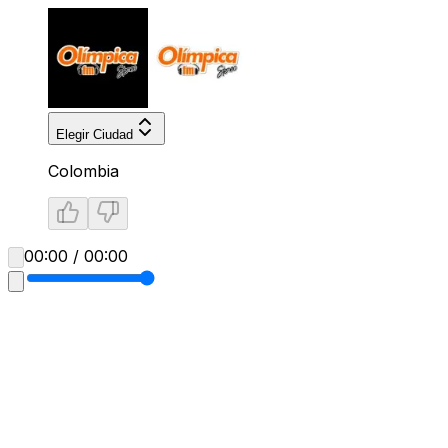
Elegir Ciudad
Colombia
00:00 / 00:00