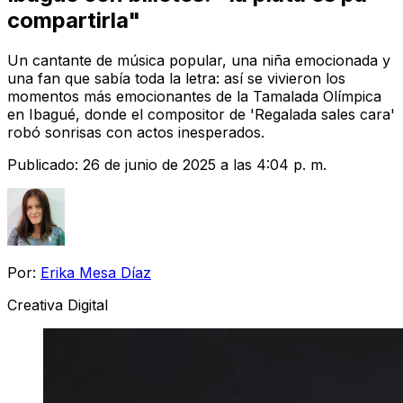
compartirla"
Un cantante de música popular, una niña emocionada y
una fan que sabía toda la letra: así se vivieron los
momentos más emocionantes de la Tamalada Olímpica
en Ibagué, donde el compositor de 'Regalada sales cara'
robó sonrisas con actos inesperados.
Publicado:
26 de junio de 2025 a las 4:04 p. m.
Por:
Erika Mesa Díaz
Creativa Digital