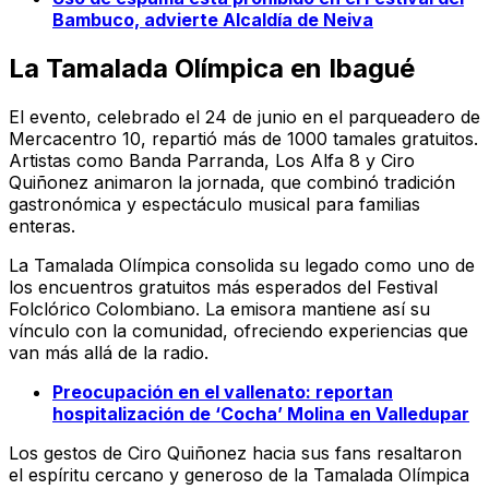
Bambuco, advierte Alcaldía de Neiva
La Tamalada Olímpica en Ibagué
El evento, celebrado el 24 de junio en el parqueadero de
Mercacentro 10, repartió más de 1000 tamales gratuitos.
Artistas como Banda Parranda, Los Alfa 8 y Ciro
Quiñonez animaron la jornada, que combinó tradición
gastronómica y espectáculo musical para familias
enteras.
La Tamalada Olímpica consolida su legado como uno de
los encuentros gratuitos más esperados del Festival
Folclórico Colombiano. La emisora mantiene así su
vínculo con la comunidad, ofreciendo experiencias que
van más allá de la radio.
Preocupación en el vallenato: reportan
hospitalización de ‘Cocha’ Molina en Valledupar
Los gestos de Ciro Quiñonez hacia sus fans resaltaron
el espíritu cercano y generoso de la Tamalada Olímpica