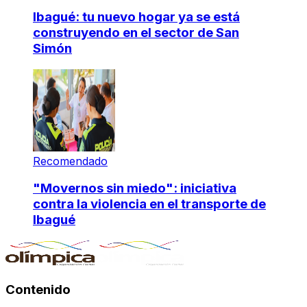
Ibagué: tu nuevo hogar ya se está
construyendo en el sector de San
Simón
Recomendado
"Movernos sin miedo": iniciativa
contra la violencia en el transporte de
Ibagué
Contenido