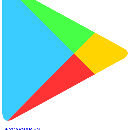
DESCARGAR EN