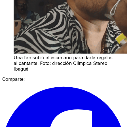
Una fan subió al escenario para darle regalos
al cantante. Foto: dirección Olímpica Stereo
Ibagué
Comparte: