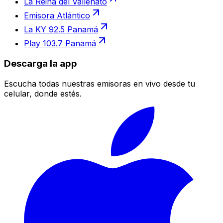
La Reina del Vallenato
Emisora Atlántico
La KY 92.5 Panamá
Play 103.7 Panamá
Descarga la app
Escucha todas nuestras emisoras en vivo desde tu
celular, donde estés.