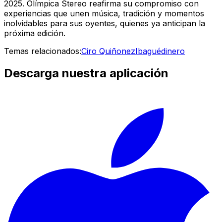
2025. Olímpica Stereo reafirma su compromiso con
experiencias que unen música, tradición y momentos
inolvidables para sus oyentes, quienes ya anticipan la
próxima edición.
Temas relacionados:
Ciro Quiñonez
Ibagué
dinero
Descarga nuestra aplicación