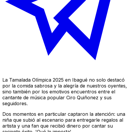
La Tamalada Olímpica 2025 en Ibagué no solo destacó
por la comida sabrosa y la alegría de nuestros oyentes,
sino también por los emotivos encuentros entre el
cantante de música popular Ciro Quiñonez y sus
seguidores.
Dos momentos en particular captaron la atención: una
niña que subió al escenario para entregarle regalos al
artista y una fan que recibió dinero por cantar su
reciente éxito, 'Qué le importa'.