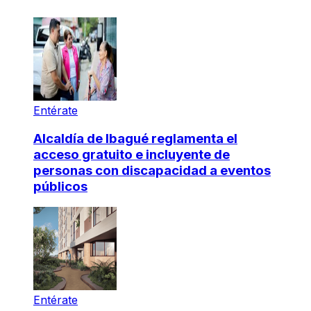
Entérate
Alcaldía de Ibagué reglamenta el
acceso gratuito e incluyente de
personas con discapacidad a eventos
públicos
Entérate