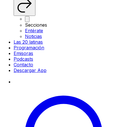
Secciones
Entérate
Noticias
Las 20 latinas
Programación
Emisoras
Podcasts
Contacto
Descargar App