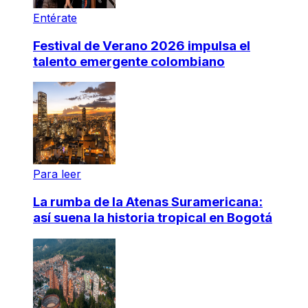
Entérate
Festival de Verano 2026 impulsa el
talento emergente colombiano
Para leer
La rumba de la Atenas Suramericana:
así suena la historia tropical en Bogotá