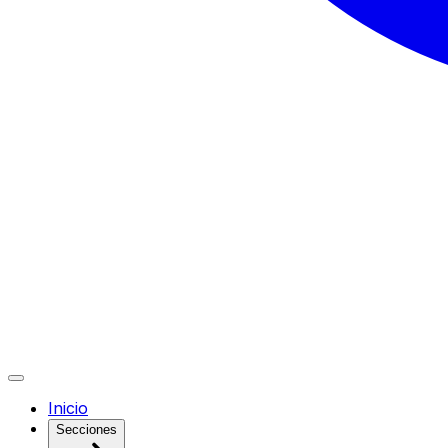
Inicio
Secciones