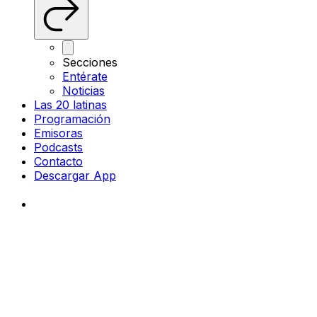
Secciones
Entérate
Noticias
Las 20 latinas
Programación
Emisoras
Podcasts
Contacto
Descargar App