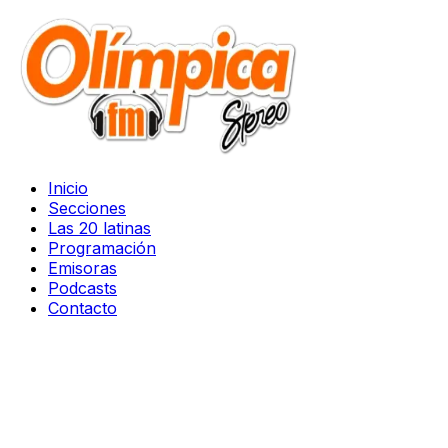
Inicio
Secciones
Las 20 latinas
Programación
Emisoras
Podcasts
Contacto