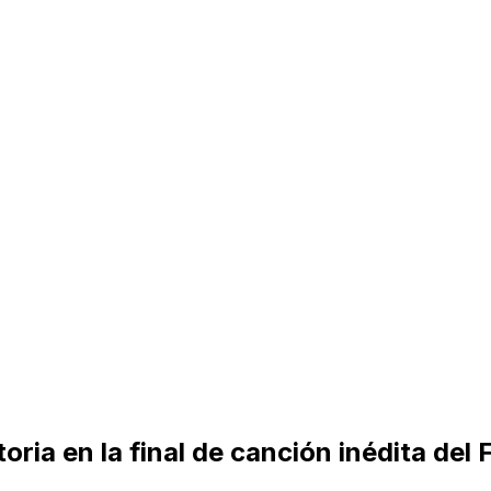
ria en la final de canción inédita del 