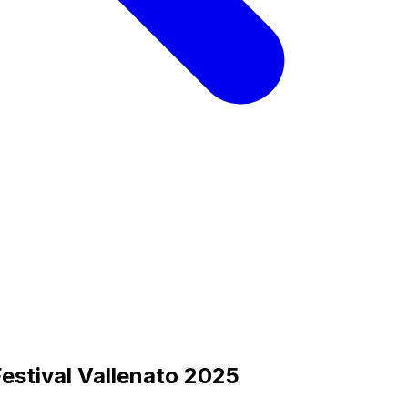
Festival Vallenato 2025