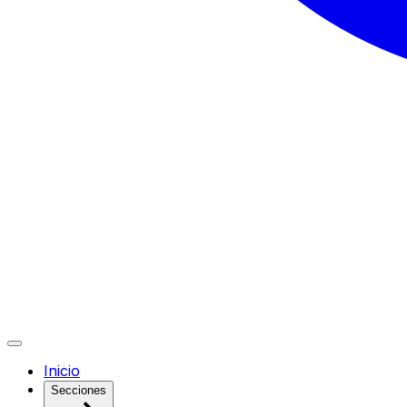
Inicio
Secciones