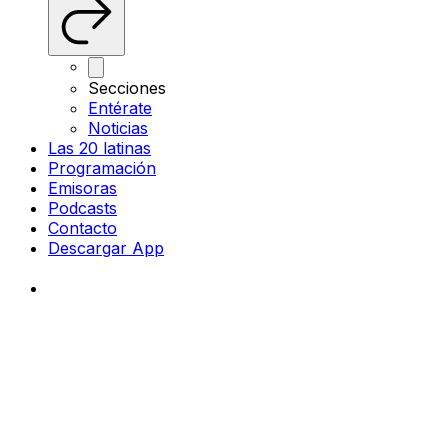
Secciones
Entérate
Noticias
Las 20 latinas
Programación
Emisoras
Podcasts
Contacto
Descargar App