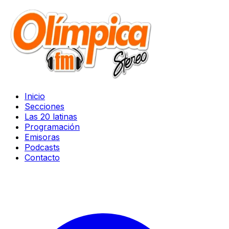
Inicio
Secciones
Las 20 latinas
Programación
Emisoras
Podcasts
Contacto