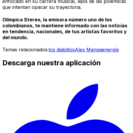
enfocado en su carrera musical, lejos de las polémicas
que intentan opacar su trayectoria.
Olímpica Stereo, la emisora número uno de los
colombianos, te mantiene informado con las noticias
en tendencia, nacionales, de tus artistas favoritos y
del mundo.
Temas relacionados:
los diablitos
Alex Manga
energía
Descarga nuestra aplicación