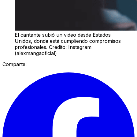
El cantante subió un video desde Estados
Unidos, donde está cumpliendo compromisos
profesionales. Crédito: Instagram
(alexmangaoficial)
Comparte: