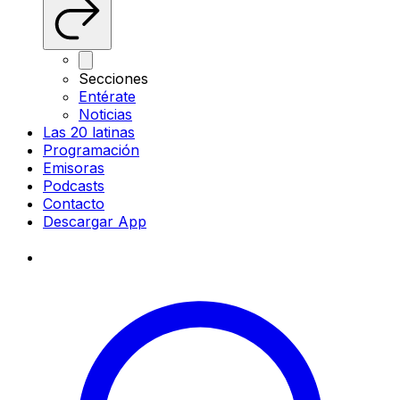
Secciones
Entérate
Noticias
Las 20 latinas
Programación
Emisoras
Podcasts
Contacto
Descargar App