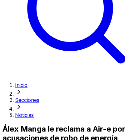
Inicio
Secciones
Noticias
Álex Manga le reclama a Air-e por
acusaciones de robo de energía