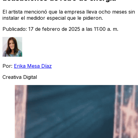
El artista mencionó que la empresa lleva ocho meses sin
instalar el medidor especial que le pidieron.
Publicado:
17 de febrero de 2025 a las 11:00 a. m.
Por:
Erika Mesa Díaz
Creativa Digital