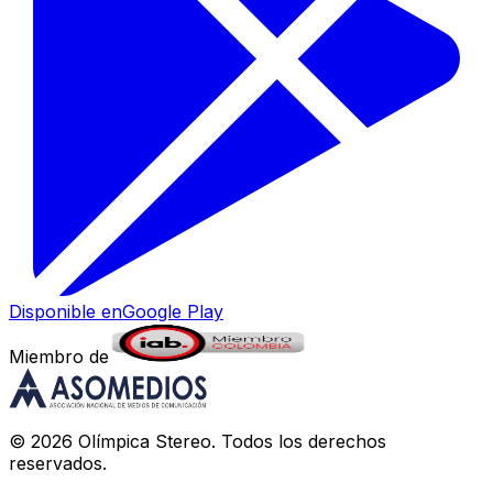
Disponible en
Google Play
Miembro de
©
2026
Olímpica Stereo
. Todos los derechos
reservados.