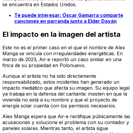
se encuentra en Estados Unidos.
Te puede interesar: Óscar Gamarra comparte
canciones en parranda junto a Elder Dayán
El impacto en la imagen del artista
Este no es el primer caso en el que el nombre de Alex
Manga se vincula con irregularidades energéticas. En
marzo de 2023, Air-e reportó un caso similar en una
finca de su propiedad en Polonuevo.
Aunque el artista no ha sido directamente
responsabilizado, estos incidentes han generado un
impacto mediático que afecta su imagen. Su equipo legal
ya trabaja en la defensa del cantante: insisten en que la
vivienda no está a su nombre y que el proyecto de
energía solar cuenta con los permisos necesarios.
Alex Manga espera que Air-e rectifique públicamente las
acusaciones y solucione el problema con su contador y
paneles solares. Mientras tanto, el artista sigue