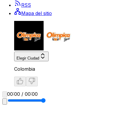
RSS
Mapa del sitio
Elegir Ciudad
Colombia
00:00 / 00:00