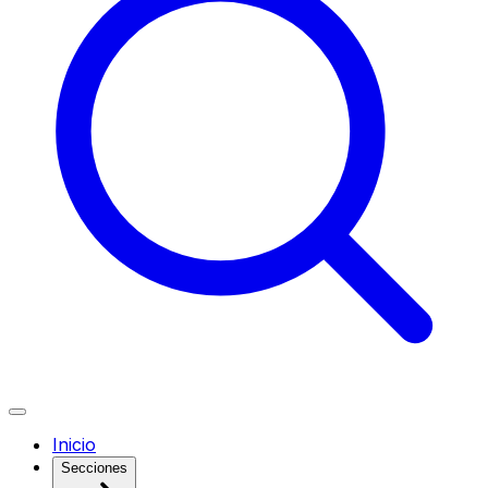
Inicio
Secciones