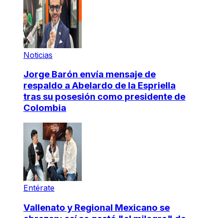
Noticias
Jorge Barón envía mensaje de
respaldo a Abelardo de la Espriella
tras su posesión como presidente de
Colombia
Entérate
Vallenato y Regional Mexicano se