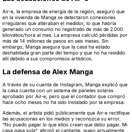
Air-e, la empresa de energía de la región, aseguró que
en la vivienda de Manga se detectaron conexiones
irregulares que alteraban el medidor, lo que habría
generado un consumo no registrado de más de 2.000
kilovatios/hora al mes. La empresa calculó pérdidas por
más de 14 millones de pesos en seis meses. Sin
embargo, Manga asegura que la casa ha estado
deshabitada gran parte del tiempo y que no ha residido
allí debido a sus compromisos artísticos.
La defensa de Alex Manga
A través de su cuenta de Instagram, Manga explicó que
la casa cuenta con un sistema de paneles solares
aprobado por Air-e, pero que el contador que compró
hace ocho meses no ha sido instalado por la empresa.
Además, el artista pidió públicamente que Air-e rectifique
las acusaciones en los medios y reconozca su error.
“No puedo pagar lo que ellos crean que debo pagar. Mi
casa pasa sola”, afirmó el cantante, quien actualmente