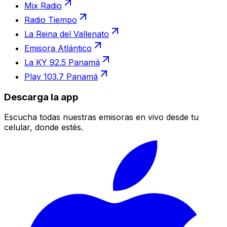
Mix Radio
Radio Tiempo
La Reina del Vallenato
Emisora Atlántico
La KY 92.5 Panamá
Play 103.7 Panamá
Descarga la app
Escucha todas nuestras emisoras en vivo desde tu
celular, donde estés.