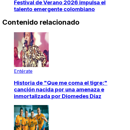
Festival de Verano 2026 impulsa el
talento emergente colombiano
Contenido relacionado
Entérate
Historia de "Que me coma el tigre:"
canción nacida por una amenaza e
inmortalizada por Diomedes Díaz