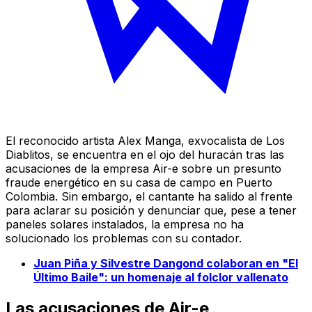
El reconocido artista Alex Manga, exvocalista de Los
Diablitos, se encuentra en el ojo del huracán tras las
acusaciones de la empresa Air-e sobre un presunto
fraude energético en su casa de campo en Puerto
Colombia. Sin embargo, el cantante ha salido al frente
para aclarar su posición y denunciar que, pese a tener
paneles solares instalados, la empresa no ha
solucionado los problemas con su contador.
Juan Piña y Silvestre Dangond colaboran en "El
Último Baile": un homenaje al folclor vallenato
Las acusaciones de Air-e