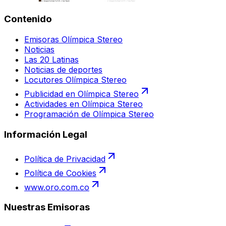
Contenido
Emisoras Olímpica Stereo
Noticias
Las 20 Latinas
Noticias de deportes
Locutores Olímpica Stereo
Publicidad en Olímpica Stereo
Actividades en Olímpica Stereo
Programación de Olímpica Stereo
Información Legal
Política de Privacidad
Política de Cookies
www.oro.com.co
Nuestras Emisoras