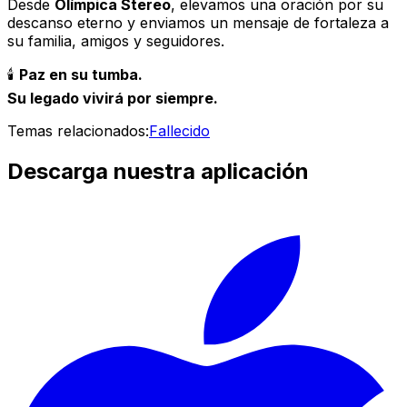
Desde
Olímpica Stereo
, elevamos una oración por su
descanso eterno y enviamos un mensaje de fortaleza a
su familia, amigos y seguidores.
🕯️
Paz en su tumba.
Su legado vivirá por siempre.
Temas relacionados:
Fallecido
Descarga nuestra aplicación