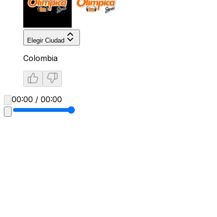
Elegir Ciudad
Colombia
00:00 / 00:00