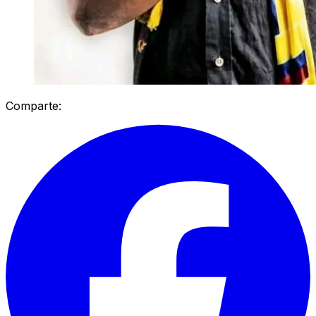
Comparte: