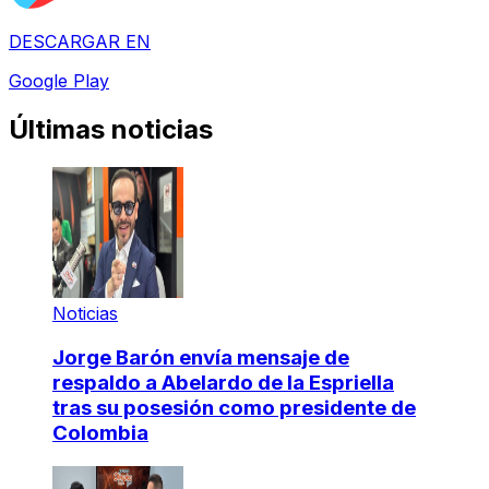
DESCARGAR EN
Google Play
Últimas noticias
Noticias
Jorge Barón envía mensaje de
respaldo a Abelardo de la Espriella
tras su posesión como presidente de
Colombia