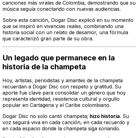
canciones más virales de Colombia, demostrando que su
música seguía conectando con nuevas audiencias.
Sobre esta canción, Dogar Disc explicó en su momento
que se inspiró en vivencias reales, combinando una
historia social con un relato de desamor, una fórmula
que caracterizó gran parte de su obra.
Un legado que permanece en la
historia de la champeta
Hoy, artistas, periodistas y amantes de la champeta
recuerdan a Dogar Disc con respeto y gratitud. Su
aporte fue clave para consolidar un género que hoy
representa identidad, resistencia cultural y orgullo
popular en Cartagena y el Caribe colombiano.
Dogar Disc no solo cantó champeta;
hizo historia
. Su
voz seguirá viva en cada canción, en cada recuerdo y
en cada espacio donde la champeta siga sonando.