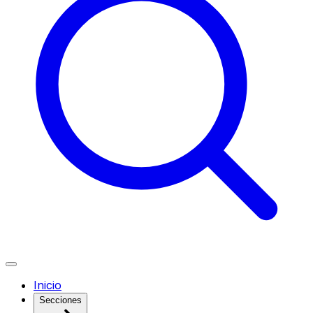
Inicio
Secciones