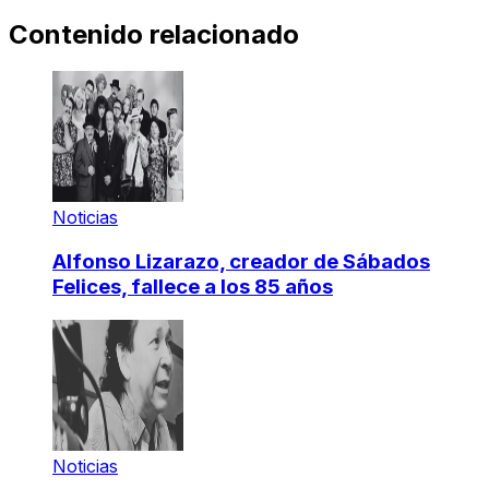
Contenido relacionado
Noticias
Alfonso Lizarazo, creador de Sábados
Felices, fallece a los 85 años
Noticias