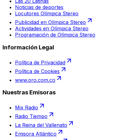
Las 20 Latinas
Noticias de deportes
Locutores Olímpica Stereo
Publicidad en Olímpica Stereo
Actividades en Olímpica Stereo
Programación de Olímpica Stereo
Información Legal
Política de Privacidad
Política de Cookies
www.oro.com.co
Nuestras Emisoras
Mix Radio
Radio Tiempo
La Reina del Vallenato
Emisora Atlántico