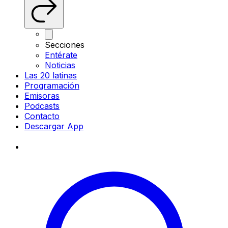
Secciones
Entérate
Noticias
Las 20 latinas
Programación
Emisoras
Podcasts
Contacto
Descargar App