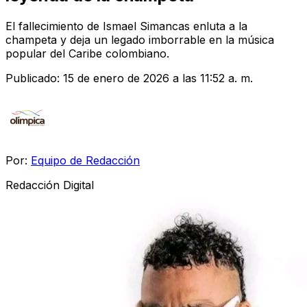
El fallecimiento de Ismael Simancas enluta a la
champeta y deja un legado imborrable en la música
popular del Caribe colombiano.
Publicado:
15 de enero de 2026 a las 11:52 a. m.
Por:
Equipo de Redacción
Redacción Digital