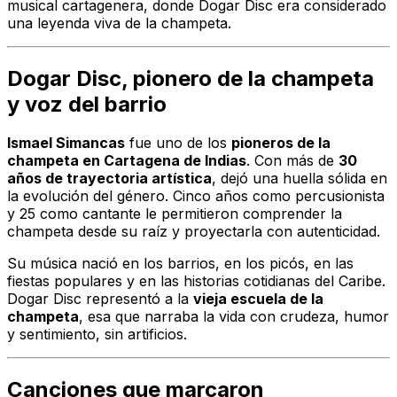
musical cartagenera, donde Dogar Disc era considerado
una leyenda viva de la champeta.
Dogar Disc, pionero de la champeta
y voz del barrio
Ismael Simancas
fue uno de los
pioneros de la
champeta en Cartagena de Indias
. Con más de
30
años de trayectoria artística
, dejó una huella sólida en
la evolución del género. Cinco años como percusionista
y 25 como cantante le permitieron comprender la
champeta desde su raíz y proyectarla con autenticidad.
Su música nació en los barrios, en los picós, en las
fiestas populares y en las historias cotidianas del Caribe.
Dogar Disc representó a la
vieja escuela de la
champeta
, esa que narraba la vida con crudeza, humor
y sentimiento, sin artificios.
Canciones que marcaron