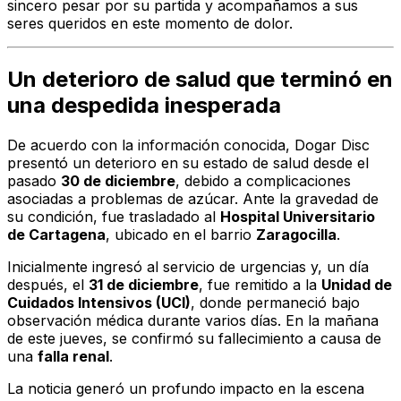
sincero pesar por su partida y acompañamos a sus
seres queridos en este momento de dolor.
Un deterioro de salud que terminó en
una despedida inesperada
De acuerdo con la información conocida, Dogar Disc
presentó un deterioro en su estado de salud desde el
pasado
30 de diciembre
, debido a complicaciones
asociadas a problemas de azúcar. Ante la gravedad de
su condición, fue trasladado al
Hospital Universitario
de Cartagena
, ubicado en el barrio
Zaragocilla
.
Inicialmente ingresó al servicio de urgencias y, un día
después, el
31 de diciembre
, fue remitido a la
Unidad de
Cuidados Intensivos (UCI)
, donde permaneció bajo
observación médica durante varios días. En la mañana
de este jueves, se confirmó su fallecimiento a causa de
una
falla renal
.
La noticia generó un profundo impacto en la escena