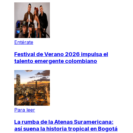
Entérate
Festival de Verano 2026 impulsa el
talento emergente colombiano
Para leer
La rumba de la Atenas Suramericana:
así suena la historia tropical en Bogotá