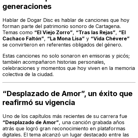
generaciones
Hablar de Dogar Disc es hablar de canciones que hoy
forman parte del patrimonio sonoro de Cartagena.
Temas como
“El Viejo Zorro”
,
“Tras las Rejas”
,
“El
Cachaco Faltón”
,
“La Mona Lisa”
y
“Vida Chévere”
se convirtieron en referentes obligados del género.
Estas canciones no solo sonaron en emisoras y picós;
también acompañaron historias personales,
celebraciones y momentos que hoy viven en la memoria
colectiva de la ciudad.
“Desplazado de Amor”, un éxito que
reafirmó su vigencia
Uno de los capítulos más recientes de su carrera fue
“Desplazado de Amor”
, una canción grabada años
atrás que logró gran reconocimiento en plataformas
digitales. El tema alcanzó un lugar destacado entre las