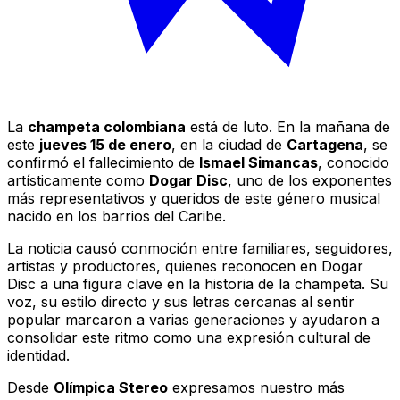
La
champeta colombiana
está de luto. En la mañana de
este
jueves 15 de enero
, en la ciudad de
Cartagena
, se
confirmó el fallecimiento de
Ismael Simancas
, conocido
artísticamente como
Dogar Disc
, uno de los exponentes
más representativos y queridos de este género musical
nacido en los barrios del Caribe.
La noticia causó conmoción entre familiares, seguidores,
artistas y productores, quienes reconocen en Dogar
Disc a una figura clave en la historia de la champeta. Su
voz, su estilo directo y sus letras cercanas al sentir
popular marcaron a varias generaciones y ayudaron a
consolidar este ritmo como una expresión cultural de
identidad.
Desde
Olímpica Stereo
expresamos nuestro más