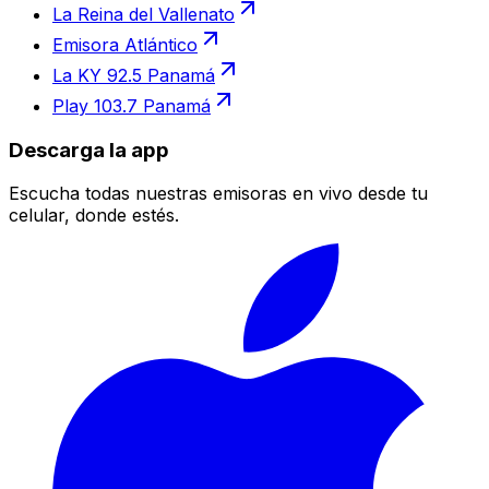
La Reina del Vallenato
Emisora Atlántico
La KY 92.5 Panamá
Play 103.7 Panamá
Descarga la app
Escucha todas nuestras emisoras en vivo desde tu
celular, donde estés.