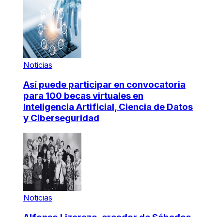
Noticias
Así puede participar en convocatoria
para 100 becas virtuales en
Inteligencia Artificial, Ciencia de Datos
y Ciberseguridad
Noticias