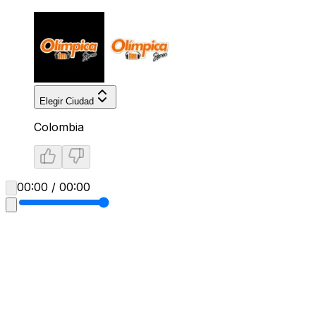
Elegir Ciudad
Colombia
00:00 / 00:00