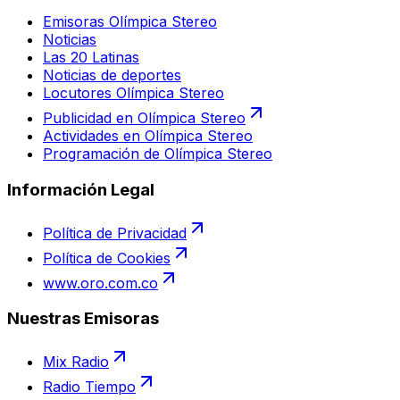
Emisoras Olímpica Stereo
Noticias
Las 20 Latinas
Noticias de deportes
Locutores Olímpica Stereo
Publicidad en Olímpica Stereo
Actividades en Olímpica Stereo
Programación de Olímpica Stereo
Información Legal
Política de Privacidad
Política de Cookies
www.oro.com.co
Nuestras Emisoras
Mix Radio
Radio Tiempo