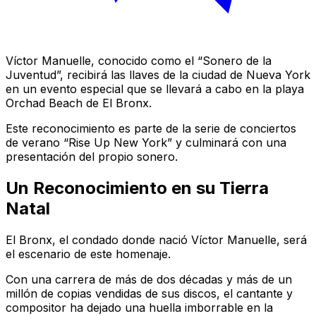
Víctor Manuelle, conocido como el “Sonero de la
Juventud”, recibirá las llaves de la ciudad de Nueva York
en un evento especial que se llevará a cabo en la playa
Orchad Beach de El Bronx.
Este reconocimiento es parte de la serie de conciertos
de verano “Rise Up New York” y culminará con una
presentación del propio sonero.
Un Reconocimiento en su Tierra
Natal
El Bronx, el condado donde nació Víctor Manuelle, será
el escenario de este homenaje.
Con una carrera de más de dos décadas y más de un
millón de copias vendidas de sus discos, el cantante y
compositor ha dejado una huella imborrable en la