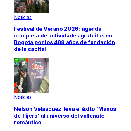
Noticias
Festival de Verano 2026: agenda
completa de actividades gratuitas en
Bogotá por los 488 años de fundación
de la capital
Noticias
Nelson Velásquez lleva el éxito 'Manos
de Tijera' al universo del vallenato
romántico