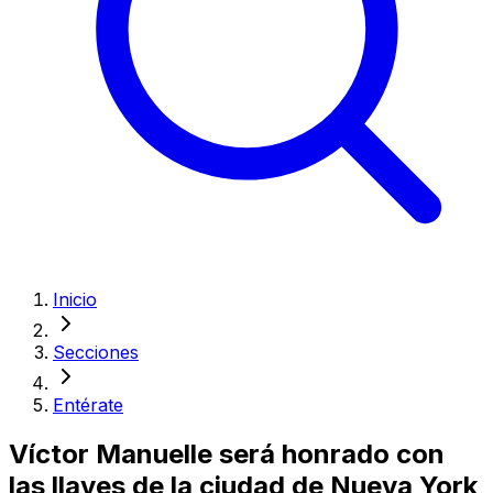
Inicio
Secciones
Entérate
Víctor Manuelle será honrado con
las llaves de la ciudad de Nueva York