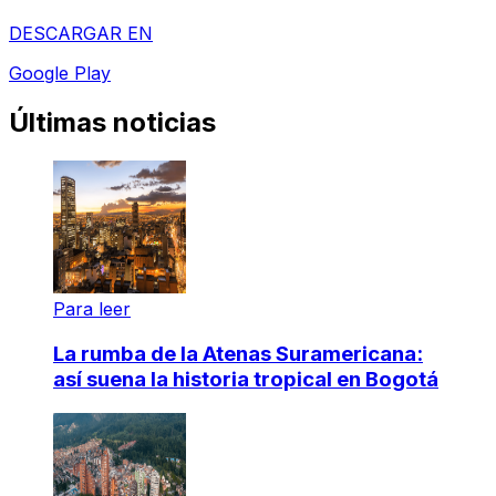
DESCARGAR EN
Google Play
Últimas noticias
Para leer
La rumba de la Atenas Suramericana:
así suena la historia tropical en Bogotá