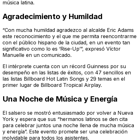
música latina.
Agradecimiento y Humildad
“Con mucha humildad agradezco al alcalde Eric Adams
este reconocimiento y el que me permita reencontrarme
con el público hispano de la ciudad, en un evento tan
significativo como lo es ‘Rise-Up’”, expresó Víctor
Manuelle en un comunicado.
El intérprete cuenta con un récord Guinness por su
desempeño en las listas de éxitos, con 47 sencillos en
las listas Billboard Hot Latin Songs y 29 temas en el
primer lugar de Billboard Tropical Airplay.
Una Noche de Música y Energía
El salsero se mostró entusiasmado por volver a Nueva
York y espera que sus “hermanos latinos se den cita
para celebrar juntos una noche llena de mucha música
y energía”. Este evento promete ser una celebración
inolvidable para todos los asistentes.