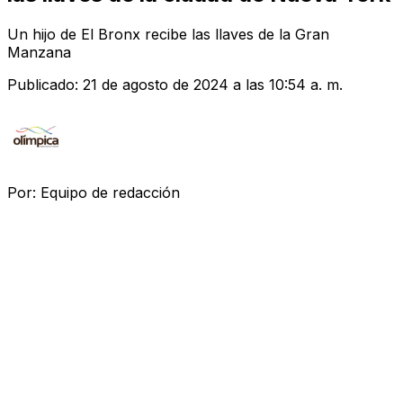
Un hijo de El Bronx recibe las llaves de la Gran
Manzana
Publicado:
21 de agosto de 2024 a las 10:54 a. m.
Por:
Equipo de redacción