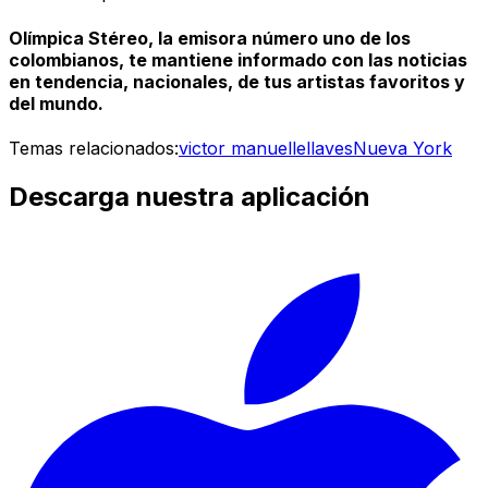
Olímpica Stéreo, la emisora número uno de los
colombianos, te mantiene informado con las noticias
en tendencia, nacionales, de tus artistas favoritos y
del mundo.
Temas relacionados:
victor manuelle
llaves
Nueva York
Descarga nuestra aplicación