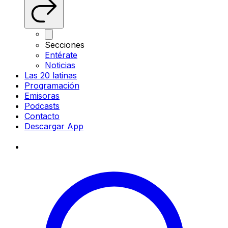
Secciones
Entérate
Noticias
Las 20 latinas
Programación
Emisoras
Podcasts
Contacto
Descargar App