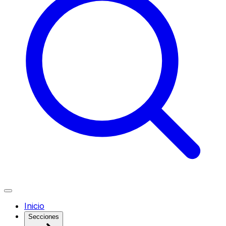
Inicio
Secciones