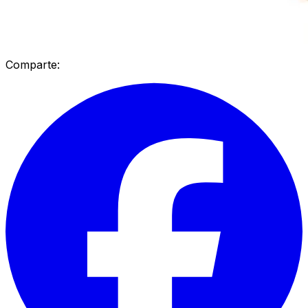
Comparte: