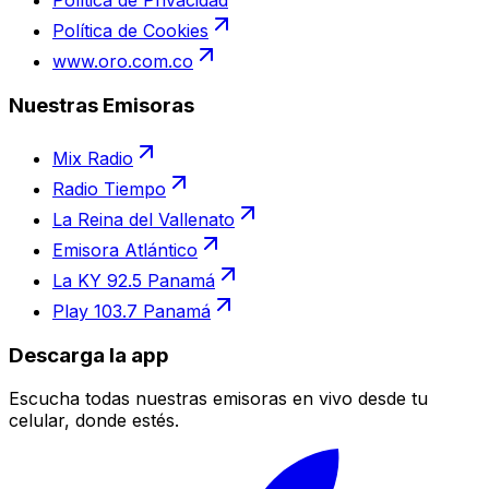
Política de Privacidad
Política de Cookies
www.oro.com.co
Nuestras Emisoras
Mix Radio
Radio Tiempo
La Reina del Vallenato
Emisora Atlántico
La KY 92.5 Panamá
Play 103.7 Panamá
Descarga la app
Escucha todas nuestras emisoras en vivo desde tu
celular, donde estés.