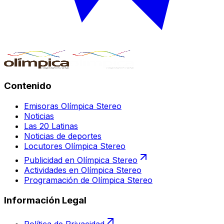
Contenido
Emisoras Olímpica Stereo
Noticias
Las 20 Latinas
Noticias de deportes
Locutores Olímpica Stereo
Publicidad en Olímpica Stereo
Actividades en Olímpica Stereo
Programación de Olímpica Stereo
Información Legal