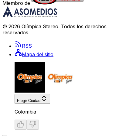
Miembro de
©
2026
Olímpica Stereo
. Todos los derechos
reservados.
RSS
Mapa del sitio
Elegir Ciudad
Colombia