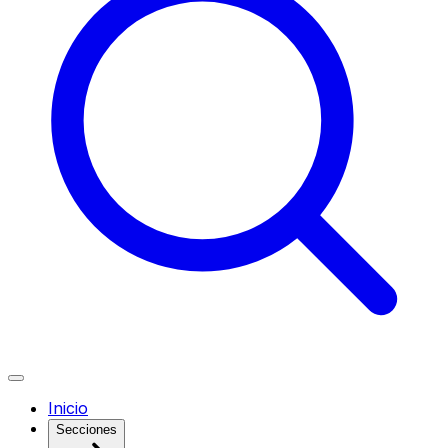
Inicio
Secciones