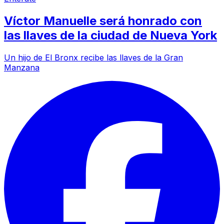
Víctor Manuelle será honrado con
las llaves de la ciudad de Nueva York
Un hijo de El Bronx recibe las llaves de la Gran
Manzana