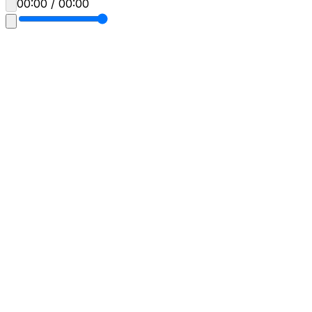
00:00 / 00:00