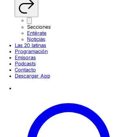
Secciones
Entérate
Noticias
Las 20 latinas
Programación
Emisoras
Podcasts
Contacto
Descargar App