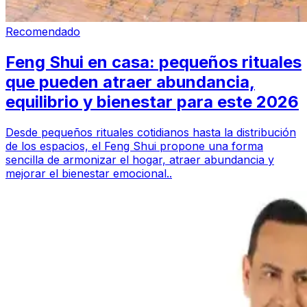
Recomendado
Feng Shui en casa: pequeños rituales
que pueden atraer abundancia,
equilibrio y bienestar para este 2026
Desde pequeños rituales cotidianos hasta la distribución
de los espacios, el Feng Shui propone una forma
sencilla de armonizar el hogar, atraer abundancia y
mejorar el bienestar emocional..