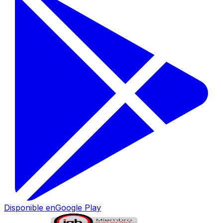
Disponible en
Google Play