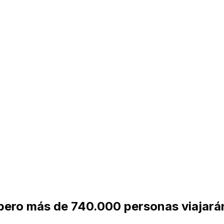
, pero más de 740.000 personas viajará