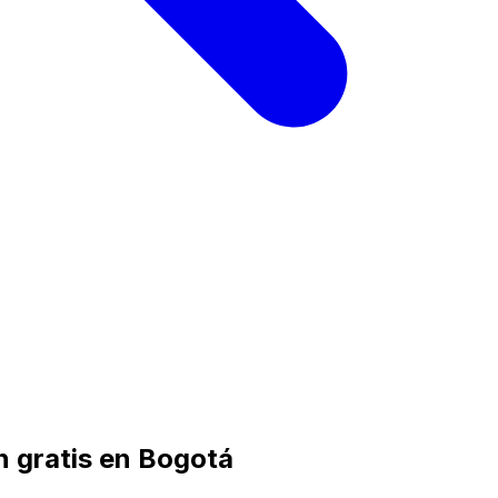
n gratis en Bogotá