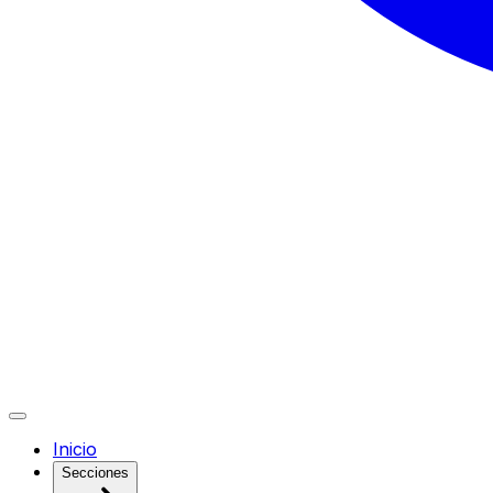
Inicio
Secciones