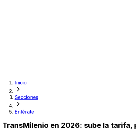
Inicio
Secciones
Entérate
TransMilenio en 2026: sube la tarifa