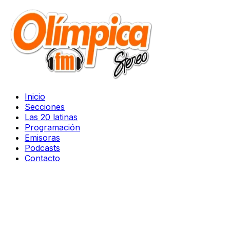
Inicio
Secciones
Las 20 latinas
Programación
Emisoras
Podcasts
Contacto