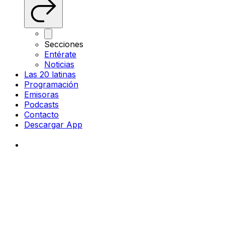
Secciones
Entérate
Noticias
Las 20 latinas
Programación
Emisoras
Podcasts
Contacto
Descargar App