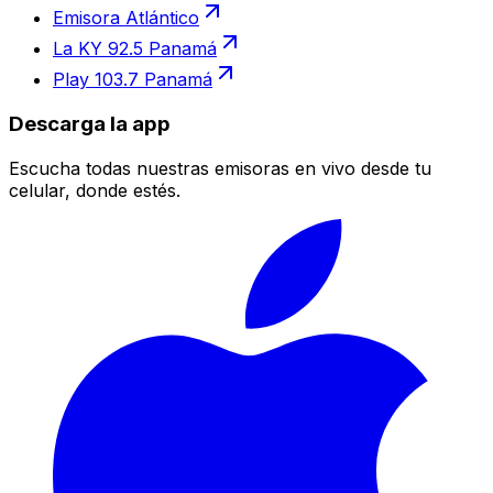
Emisora Atlántico
La KY 92.5 Panamá
Play 103.7 Panamá
Descarga la app
Escucha todas nuestras emisoras en vivo desde tu
celular, donde estés.