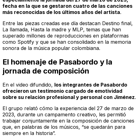
fecha en la que se gestaron cuatro de las canciones
más reconocidas de los últimos años del artista
.
Entre las piezas creadas ese día destacan
Destino final
,
La llamada
,
Hasta la madre
y
MLP
, temas que han
superado millones de reproducciones en plataformas
como Spotify y que se han consolidado en la memoria
sonora de la música popular colombiana.
El homenaje de Pasabordo y la
jornada de composición
En el video difundido,
los integrantes de Pasabordo
ofrecieron un testimonio cargado de emotividad
sobre su relación profesional y personal con Jiménez
.
El grupo relató cómo la experiencia del 27 de marzo de
2023, durante un campamento creativo, les permitió
trabajar conjuntamente en la composición de canciones
que, en palabras de los músicos, “se quedarán para
siempre en la historia”.