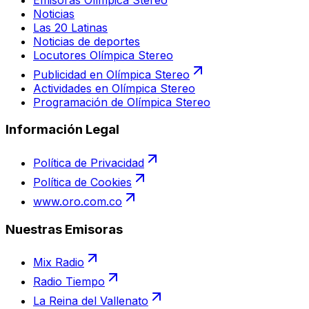
Noticias
Las 20 Latinas
Noticias de deportes
Locutores Olímpica Stereo
Publicidad en Olímpica Stereo
Actividades en Olímpica Stereo
Programación de Olímpica Stereo
Información Legal
Política de Privacidad
Política de Cookies
www.oro.com.co
Nuestras Emisoras
Mix Radio
Radio Tiempo
La Reina del Vallenato