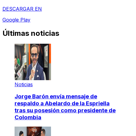
DESCARGAR EN
Google Play
Últimas noticias
Noticias
Jorge Barón envía mensaje de
respaldo a Abelardo de la Espriella
tras su posesión como presidente de
Colombia