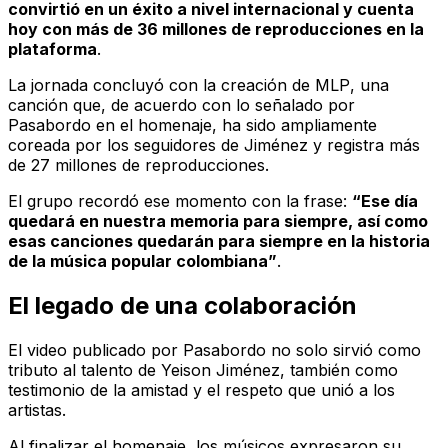
convirtió en un éxito a nivel internacional y cuenta
hoy con más de 36 millones de reproducciones en la
plataforma
.
La jornada concluyó con la creación de
MLP
, una
canción que, de acuerdo con lo señalado por
Pasabordo en el homenaje, ha sido ampliamente
coreada por los seguidores de Jiménez y registra más
de 27 millones de reproducciones.
El grupo recordó ese momento con la frase:
“Ese día
quedará en nuestra memoria para siempre, así como
esas canciones quedarán para siempre en la historia
de la música popular colombiana”
.
El legado de una colaboración
El video publicado por Pasabordo no solo sirvió como
tributo al talento de Yeison Jiménez, también como
testimonio de la amistad y el respeto que unió a los
artistas.
Al finalizar el homenaje, los músicos expresaron su