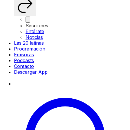
Secciones
Entérate
Noticias
Las 20 latinas
Programación
Emisoras
Podcasts
Contacto
Descargar App