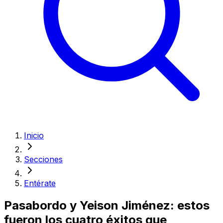
Inicio
Secciones
Entérate
Pasabordo y Yeison Jiménez: estos
fueron los cuatro éxitos que