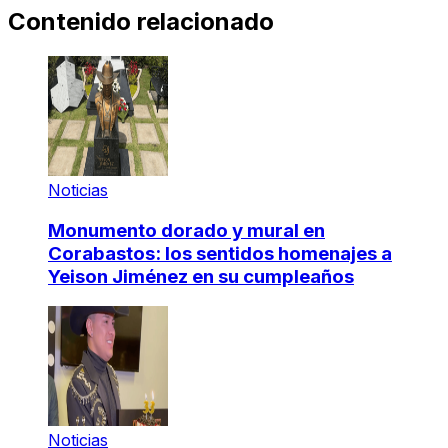
Contenido relacionado
Noticias
Monumento dorado y mural en
Corabastos: los sentidos homenajes a
Yeison Jiménez en su cumpleaños
Noticias