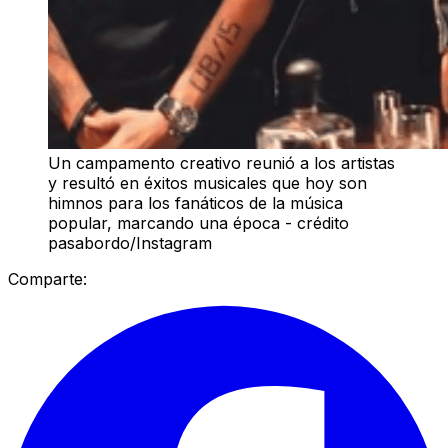
Un campamento creativo reunió a los artistas
y resultó en éxitos musicales que hoy son
himnos para los fanáticos de la música
popular, marcando una época - crédito
pasabordo/Instagram
Comparte: