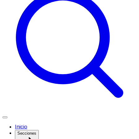
Inicio
Secciones