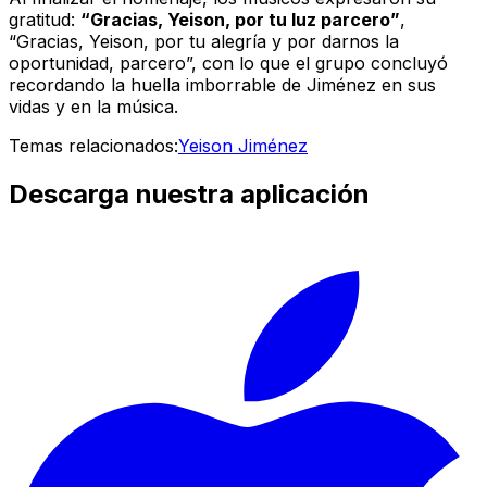
gratitud:
“Gracias, Yeison, por tu luz parcero”
,
“Gracias, Yeison, por tu alegría y por darnos la
oportunidad, parcero”, con lo que el grupo concluyó
recordando la huella imborrable de Jiménez en sus
vidas y en la música.
Temas relacionados:
Yeison Jiménez
Descarga nuestra aplicación