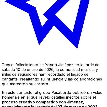
Tras el fallecimiento de Yeison Jiménez en la tarde del
sábado 10 de enero de 2026, la comunidad musical y
miles de seguidores han recordado el legado del
cantante, resaltando su influencia y las colaboraciones
que marcaron su carrera.
En este contexto, el grupo Pasabordo publicó un video
homenaje en el que reveló detalles inéditos sobre el
proceso creativo compartido con Jiménez,
especialmente la jornada del 27 de marzo de 2023,