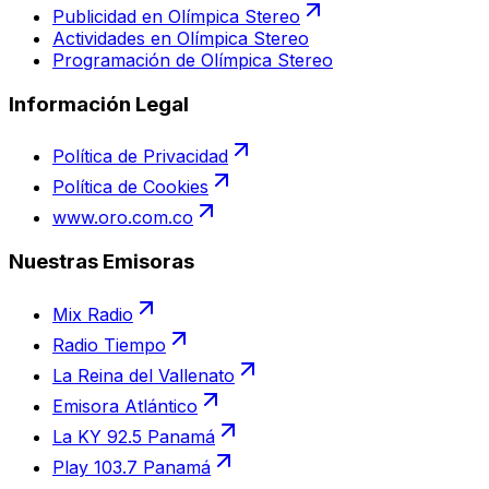
Publicidad en Olímpica Stereo
Actividades en Olímpica Stereo
Programación de Olímpica Stereo
Información Legal
Política de Privacidad
Política de Cookies
www.oro.com.co
Nuestras Emisoras
Mix Radio
Radio Tiempo
La Reina del Vallenato
Emisora Atlántico
La KY 92.5 Panamá
Play 103.7 Panamá