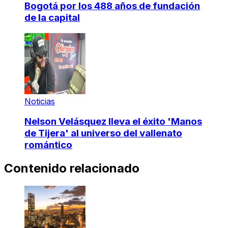
Bogotá por los 488 años de fundación
de la capital
Noticias
Nelson Velásquez lleva el éxito 'Manos
de Tijera' al universo del vallenato
romántico
Contenido relacionado