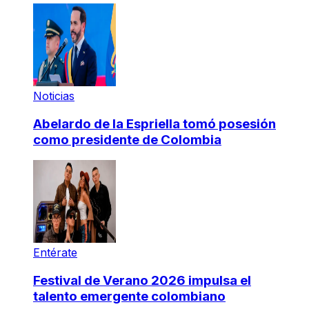
Noticias
Abelardo de la Espriella tomó posesión
como presidente de Colombia
Entérate
Festival de Verano 2026 impulsa el
talento emergente colombiano