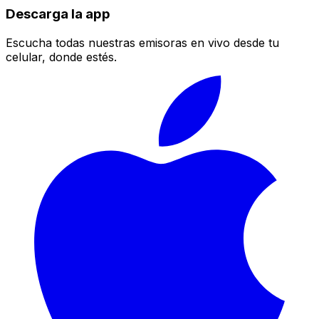
Descarga la app
Escucha todas nuestras emisoras en vivo desde tu
celular, donde estés.