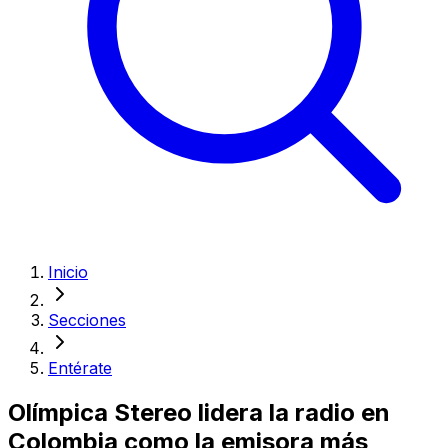
Inicio
Secciones
Entérate
Olímpica Stereo lidera la radio en
Colombia como la emisora más