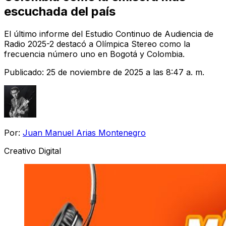
escuchada del país
El último informe del Estudio Continuo de Audiencia de
Radio 2025-2 destacó a Olímpica Stereo como la
frecuencia número uno en Bogotá y Colombia.
Publicado:
25 de noviembre de 2025 a las 8:47 a. m.
Por:
Juan Manuel Arias Montenegro
Creativo Digital