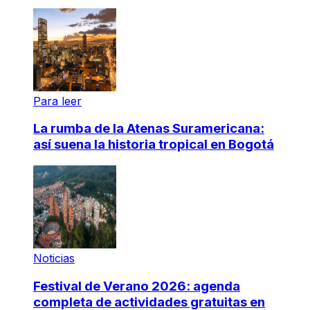
Para leer
La rumba de la Atenas Suramericana:
así suena la historia tropical en Bogotá
Noticias
Festival de Verano 2026: agenda
completa de actividades gratuitas en