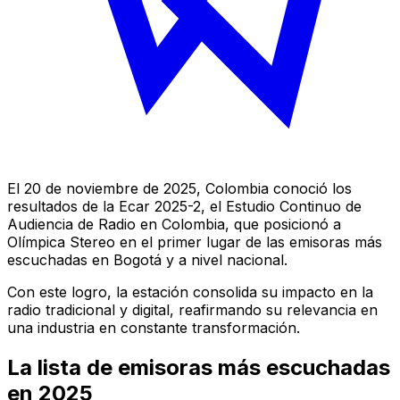
El 20 de noviembre de 2025, Colombia conoció los
resultados de la Ecar 2025-2, el Estudio Continuo de
Audiencia de Radio en Colombia, que posicionó a
Olímpica Stereo
en el primer lugar de las emisoras más
escuchadas en Bogotá y a nivel nacional.
Con este logro, la estación consolida su impacto en la
radio tradicional y digital, reafirmando su relevancia en
una industria en constante transformación.
La lista de emisoras más escuchadas
en 2025