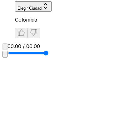
Elegir Ciudad
Colombia
00:00 / 00:00