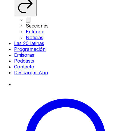
Secciones
Entérate
Noticias
Las 20 latinas
Programación
Emisoras
Podcasts
Contacto
Descargar App