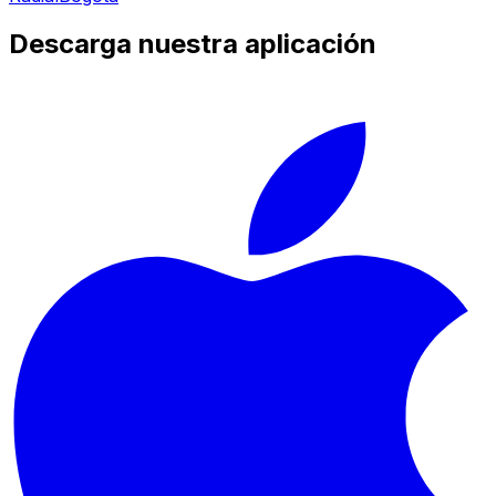
Descarga nuestra aplicación