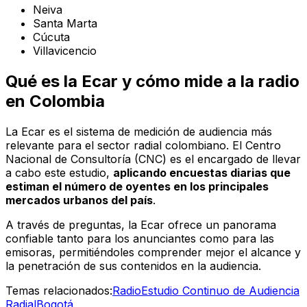
Neiva
Santa Marta
Cúcuta
Villavicencio
Qué es la Ecar y cómo mide a la radio
en Colombia
La Ecar es el sistema de medición de audiencia más
relevante para el sector radial colombiano. El Centro
Nacional de Consultoría (CNC) es el encargado de llevar
a cabo este estudio,
aplicando encuestas diarias que
estiman el número de oyentes en los principales
mercados urbanos del país
.
A través de preguntas, la Ecar ofrece un panorama
confiable tanto para los anunciantes como para las
emisoras, permitiéndoles comprender mejor el alcance y
la penetración de sus contenidos en la audiencia.
Temas relacionados:
Radio
Estudio Continuo de Audiencia
Radial
Bogotá