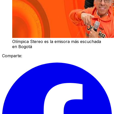
Olímpica Stereo es la emisora más escuchada
en Bogotá
Comparte: