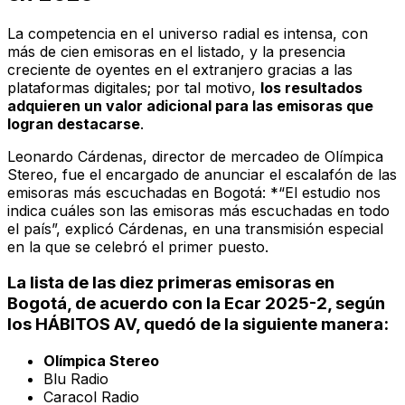
La competencia en el universo radial es intensa, con
más de cien emisoras en el listado, y la presencia
creciente de oyentes en el extranjero gracias a las
plataformas digitales; por tal motivo,
los resultados
adquieren un valor adicional para las emisoras que
logran destacarse
.
Leonardo Cárdenas, director de mercadeo de Olímpica
Stereo, fue el encargado de anunciar el escalafón de las
emisoras más escuchadas en Bogotá: *“El estudio nos
indica cuáles son las emisoras más escuchadas en todo
el país”, explicó Cárdenas, en una transmisión especial
en la que se celebró el primer puesto.
La lista de las diez primeras emisoras en
Bogotá, de acuerdo con la Ecar 2025-2, según
los HÁBITOS AV, quedó de la siguiente manera:
Olímpica Stereo
Blu Radio
Caracol Radio