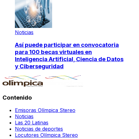
Noticias
Así puede participar en convocatoria
para 100 becas virtuales en
Inteligencia Artificial, Ciencia de Datos
y Ciberseguridad
Contenido
Emisoras Olímpica Stereo
Noticias
Las 20 Latinas
Noticias de deportes
Locutores Olímpica Stereo