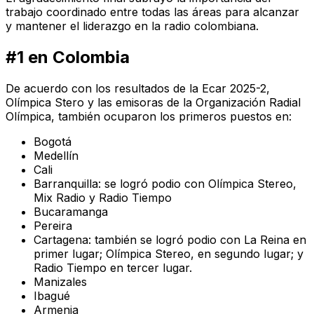
trabajo coordinado entre todas las áreas para alcanzar
y mantener el liderazgo en la radio colombiana.
#1 en Colombia
De acuerdo con los resultados de la Ecar 2025-2,
Olímpica Stero
y las emisoras de la Organización Radial
Olímpica, también ocuparon los primeros puestos en:
Bogotá
Medellín
Cali
Barranquilla: se logró podio con Olímpica Stereo,
Mix Radio y Radio Tiempo
Bucaramanga
Pereira
Cartagena: también se logró podio con La Reina en
primer lugar; Olímpica Stereo, en segundo lugar; y
Radio Tiempo en tercer lugar.
Manizales
Ibagué
Armenia