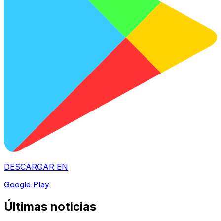
DESCARGAR EN
Google Play
Últimas noticias