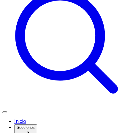
Inicio
Secciones