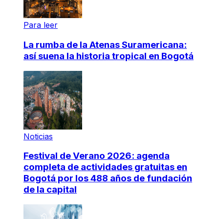
Para leer
La rumba de la Atenas Suramericana:
así suena la historia tropical en Bogotá
Noticias
Festival de Verano 2026: agenda
completa de actividades gratuitas en
Bogotá por los 488 años de fundación
de la capital