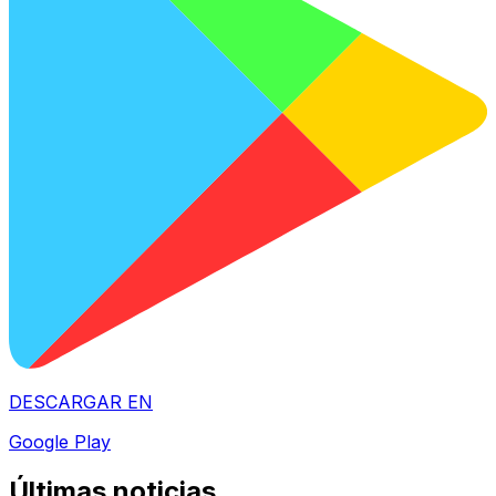
DESCARGAR EN
Google Play
Últimas noticias