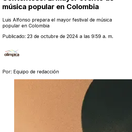
música popular en Colombia
Luis Alfonso prepara el mayor festival de música
popular en Colombia
Publicado:
23 de octubre de 2024 a las 9:59 a. m.
Por:
Equipo de redacción