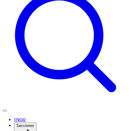
Inicio
Secciones