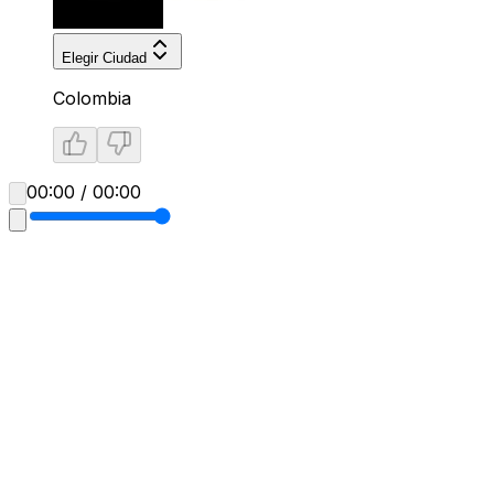
Elegir Ciudad
Colombia
00:00 / 00:00