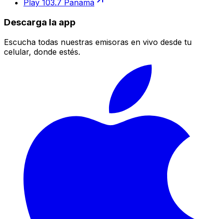
Play 103.7 Panamá
Descarga la app
Escucha todas nuestras emisoras en vivo desde tu
celular, donde estés.