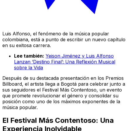
Luis Alfonso, el fenómeno de la música popular
colombiana, está a punto de escribir un nuevo capítulo
en su exitosa carrera.
Lee también:
Yeison Jiménez y Luis Alfonso
Lanzan ‘Destino Final’: Una Reflexión Musical
sobre la Vida
Después de su destacada presentación en los Premios
Billboard, el artista llega a Bogotá para celebrar junto a
sus seguidores el Festival Más Contentoso, un evento
que promete revolucionar el género y consolidar su
posición como uno de los máximos exponentes de la
música popular.
El Festival Más Contentoso: Una
Experiencia Inolvidable