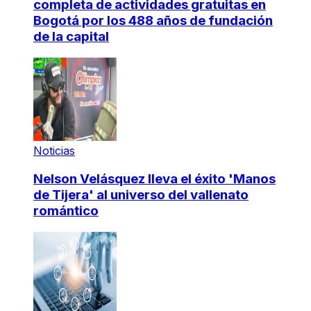
completa de actividades gratuitas en
Bogotá por los 488 años de fundación
de la capital
Noticias
Nelson Velásquez lleva el éxito 'Manos
de Tijera' al universo del vallenato
romántico