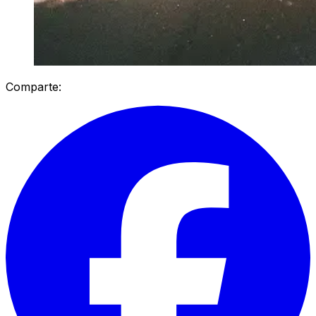
Comparte: