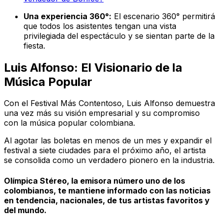
Una experiencia 360°:
El escenario 360° permitirá
que todos los asistentes tengan una vista
privilegiada del espectáculo y se sientan parte de la
fiesta.
Luis Alfonso: El Visionario de la
Música Popular
Con el Festival Más Contentoso, Luis Alfonso demuestra
una vez más su visión empresarial y su compromiso
con la música popular colombiana.
Al agotar las boletas en menos de un mes y expandir el
festival a siete ciudades para el próximo año, el artista
se consolida como un verdadero pionero en la industria.
Olímpica Stéreo, la emisora número uno de los
colombianos, te mantiene informado con las noticias
en tendencia, nacionales, de tus artistas favoritos y
del mundo.