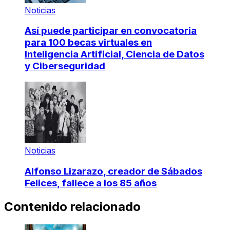
Noticias
Así puede participar en convocatoria
para 100 becas virtuales en
Inteligencia Artificial, Ciencia de Datos
y Ciberseguridad
Noticias
Alfonso Lizarazo, creador de Sábados
Felices, fallece a los 85 años
Contenido relacionado