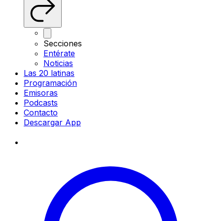
Secciones
Entérate
Noticias
Las 20 latinas
Programación
Emisoras
Podcasts
Contacto
Descargar App