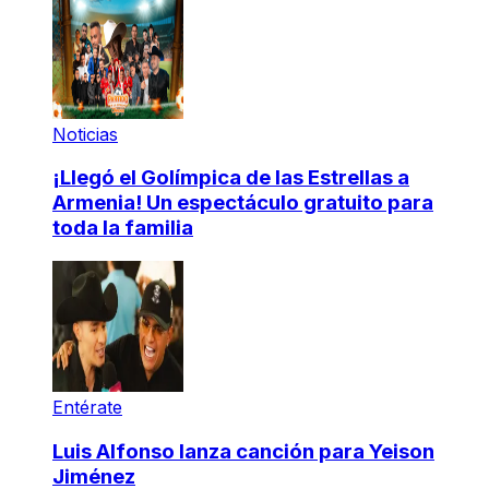
Noticias
¡Llegó el Golímpica de las Estrellas a
Armenia! Un espectáculo gratuito para
toda la familia
Entérate
Luis Alfonso lanza canción para Yeison
Jiménez