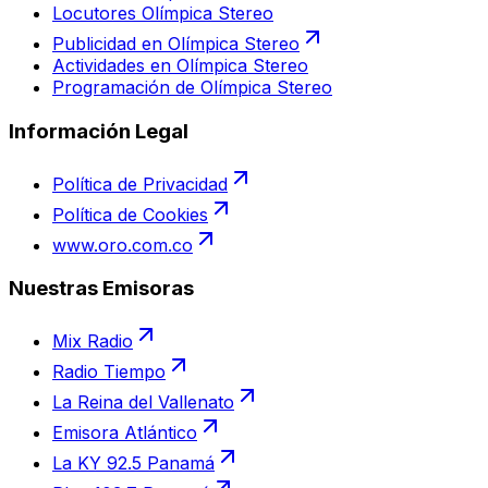
Locutores Olímpica Stereo
Publicidad en Olímpica Stereo
Actividades en Olímpica Stereo
Programación de Olímpica Stereo
Información Legal
Política de Privacidad
Política de Cookies
www.oro.com.co
Nuestras Emisoras
Mix Radio
Radio Tiempo
La Reina del Vallenato
Emisora Atlántico
La KY 92.5 Panamá