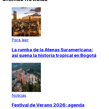
Para leer
La rumba de la Atenas Suramericana:
así suena la historia tropical en Bogotá
Noticias
Festival de Verano 2026: agenda