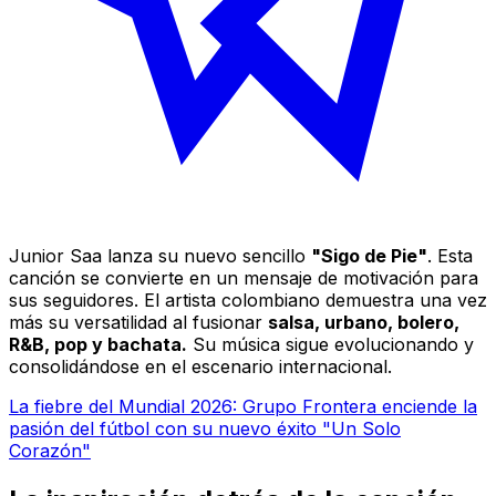
Junior Saa lanza su nuevo sencillo
"Sigo de Pie"
. Esta
canción se convierte en un mensaje de motivación para
sus seguidores. El artista colombiano demuestra una vez
más su versatilidad al fusionar
salsa, urbano, bolero,
R&B, pop y bachata.
Su música sigue evolucionando y
consolidándose en el escenario internacional.
La fiebre del Mundial 2026: Grupo Frontera enciende la
pasión del fútbol con su nuevo éxito "Un Solo
Corazón"