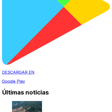
DESCARGAR EN
Google Play
Últimas noticias