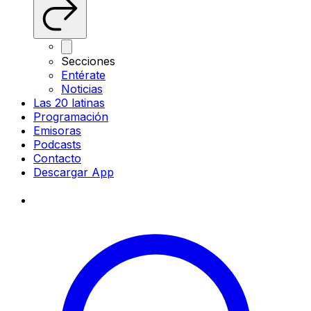
Secciones
Entérate
Noticias
Las 20 latinas
Programación
Emisoras
Podcasts
Contacto
Descargar App