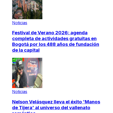
Noticias
Festival de Verano 2026: agenda
completa de actividades gratuitas en
Bogotá por los 488 años de fundación
de la capital
Noticias
Nelson Velásquez lleva el éxito 'Manos
de Tijera' al universo del vallenato