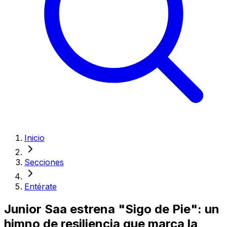
Inicio
Secciones
Entérate
Junior Saa estrena "Sigo de Pie": un
himno de resiliencia que marca la