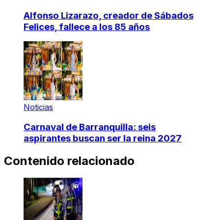
Alfonso Lizarazo, creador de Sábados
Felices, fallece a los 85 años
Noticias
Carnaval de Barranquilla: seis
aspirantes buscan ser la reina 2027
Contenido relacionado