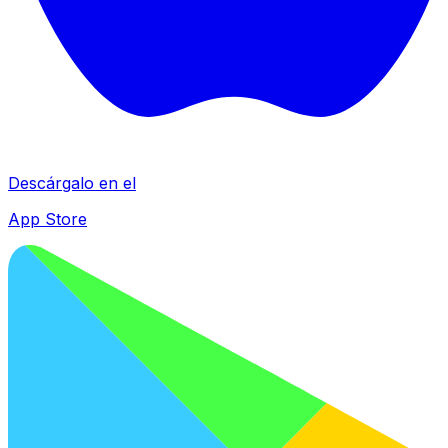
Descárgalo en el
App Store