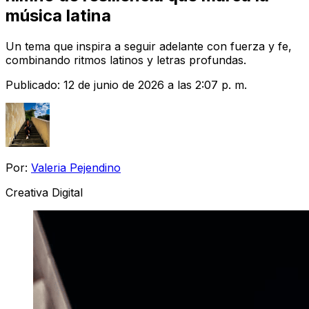
música latina
Un tema que inspira a seguir adelante con fuerza y fe,
combinando ritmos latinos y letras profundas.
Publicado:
12 de junio de 2026 a las 2:07 p. m.
Por:
Valeria Pejendino
Creativa Digital