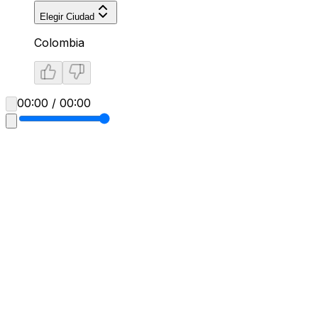
Elegir Ciudad
Colombia
00:00 / 00:00