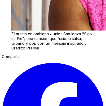
El artista colombiano Junior Saa lanza "Sigo
de Pie", una canción que fusiona salsa,
urbano y pop con un mensaje inspirador.
Crédito: Prensa
Comparte: