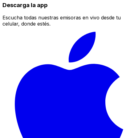
Descarga la app
Escucha todas nuestras emisoras en vivo desde tu
celular, donde estés.