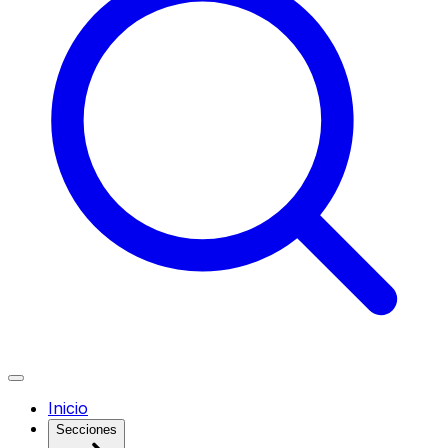
Inicio
Secciones