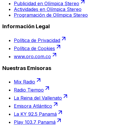
Publicidad en Olímpica Stereo
Actividades en Olímpica Stereo
Programación de Olímpica Stereo
Información Legal
Política de Privacidad
Política de Cookies
www.oro.com.co
Nuestras Emisoras
Mix Radio
Radio Tiempo
La Reina del Vallenato
Emisora Atlántico
La KY 92.5 Panamá
Play 103.7 Panamá