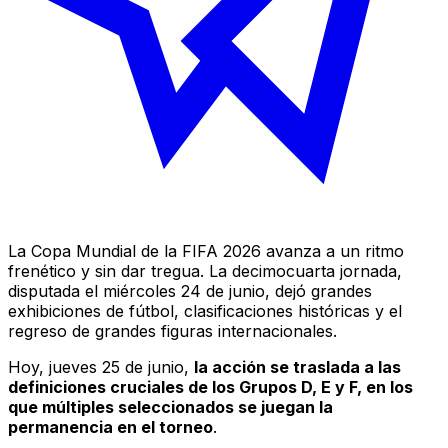
La Copa Mundial de la FIFA 2026 avanza a un ritmo
frenético y sin dar tregua. La decimocuarta jornada,
disputada el miércoles 24 de junio, dejó grandes
exhibiciones de fútbol, clasificaciones históricas y el
regreso de grandes figuras internacionales.
Hoy, jueves 25 de junio,
la acción se traslada a las
definiciones cruciales de los Grupos D, E y F, en los
que múltiples seleccionados se juegan la
permanencia en el torneo
.