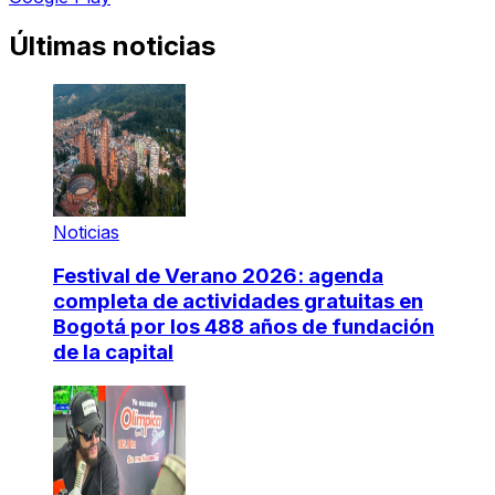
Últimas noticias
Noticias
Festival de Verano 2026: agenda
completa de actividades gratuitas en
Bogotá por los 488 años de fundación
de la capital