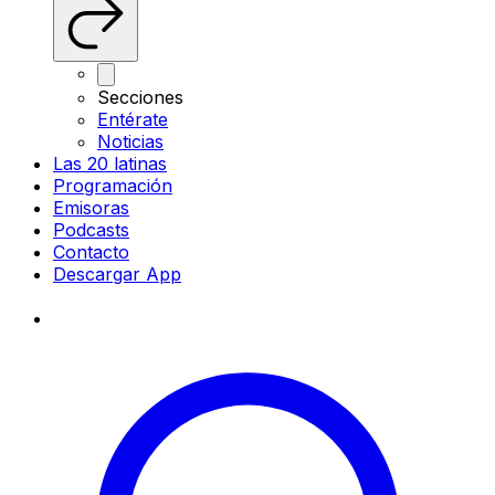
Secciones
Entérate
Noticias
Las 20 latinas
Programación
Emisoras
Podcasts
Contacto
Descargar App