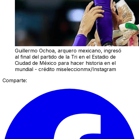
Guillermo Ochoa, arquero mexicano, ingresó
al final del partido de la Tri en el Estadio de
Ciudad de México para hacer historia en el
mundial - crédito miseleccionmx/Instagram
Comparte: