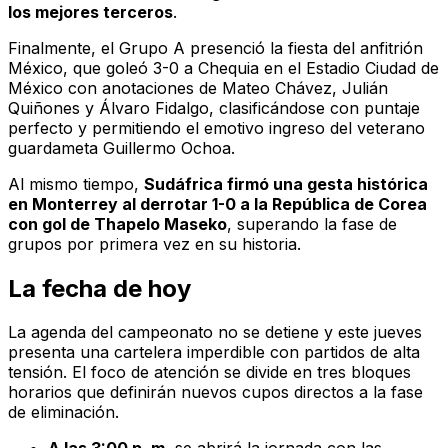
los mejores terceros
.
Finalmente, el Grupo A presenció la fiesta del anfitrión
México, que goleó 3-0 a Chequia en el Estadio Ciudad de
México con anotaciones de Mateo Chávez, Julián
Quiñones y Álvaro Fidalgo, clasificándose con puntaje
perfecto y permitiendo el emotivo ingreso del veterano
guardameta Guillermo Ochoa.
Al mismo tiempo,
Sudáfrica firmó una gesta histórica
en Monterrey al derrotar 1-0 a la República de Corea
con gol de Thapelo Maseko
, superando la fase de
grupos por primera vez en su historia.
La fecha de hoy
La agenda del campeonato no se detiene y este jueves
presenta una cartelera imperdible con partidos de alta
tensión. El foco de atención se divide en tres bloques
horarios que definirán nuevos cupos directos a la fase
de eliminación.