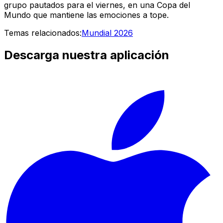
grupo pautados para el viernes, en una Copa del
Mundo que mantiene las emociones a tope.
Temas relacionados:
Mundial 2026
Descarga nuestra aplicación