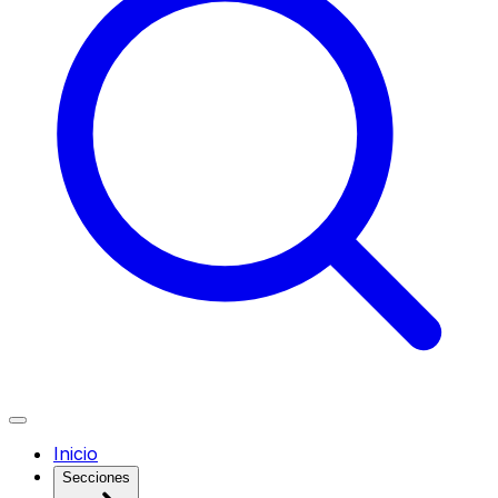
Inicio
Secciones