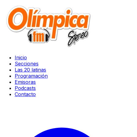
Inicio
Secciones
Las 20 latinas
Programación
Emisoras
Podcasts
Contacto