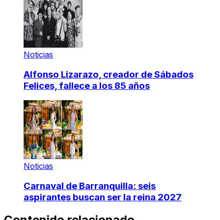
Noticias
Alfonso Lizarazo, creador de Sábados
Felices, fallece a los 85 años
Noticias
Carnaval de Barranquilla: seis
aspirantes buscan ser la reina 2027
Contenido relacionado