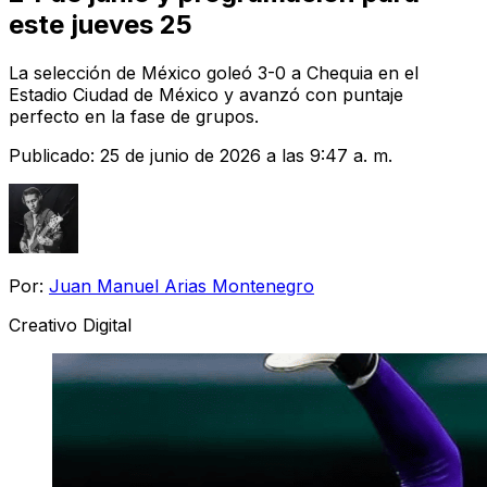
este jueves 25
La selección de México goleó 3-0 a Chequia en el
Estadio Ciudad de México y avanzó con puntaje
perfecto en la fase de grupos.
Publicado:
25 de junio de 2026 a las 9:47 a. m.
Por:
Juan Manuel Arias Montenegro
Creativo Digital