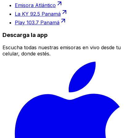
Emisora Atlántico
La KY 92.5 Panamá
Play 103.7 Panamá
Descarga la app
Escucha todas nuestras emisoras en vivo desde tu
celular, donde estés.