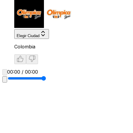
Elegir Ciudad
Colombia
00:00 / 00:00