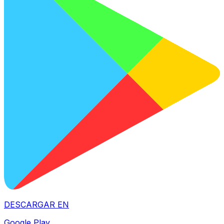
DESCARGAR EN
Google Play