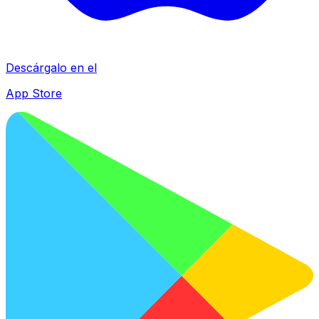
Descárgalo en el
App Store