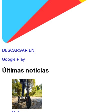
DESCARGAR EN
Google Play
Últimas noticias