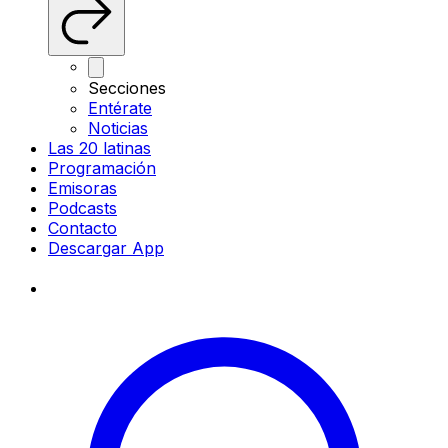
Secciones
Entérate
Noticias
Las 20 latinas
Programación
Emisoras
Podcasts
Contacto
Descargar App