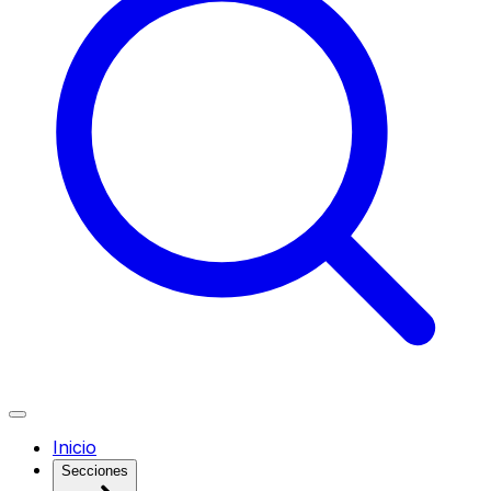
Inicio
Secciones