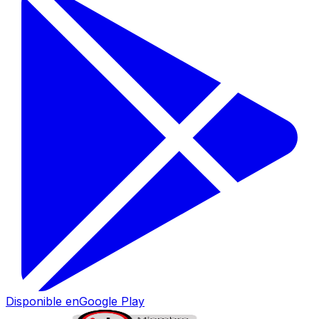
Disponible en
Google Play