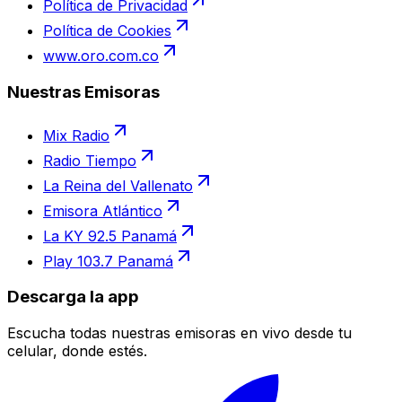
Política de Privacidad
Política de Cookies
www.oro.com.co
Nuestras Emisoras
Mix Radio
Radio Tiempo
La Reina del Vallenato
Emisora Atlántico
La KY 92.5 Panamá
Play 103.7 Panamá
Descarga la app
Escucha todas nuestras emisoras en vivo desde tu
celular, donde estés.