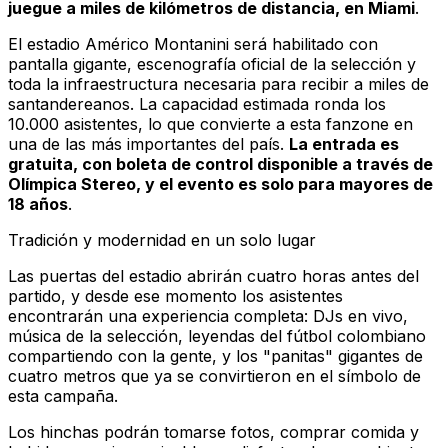
juegue a miles de kilómetros de distancia, en Miami
.
El estadio Américo Montanini será habilitado con
pantalla gigante, escenografía oficial de la selección y
toda la infraestructura necesaria para recibir a miles de
santandereanos. La capacidad estimada ronda los
10.000 asistentes, lo que convierte a esta fanzone en
una de las más importantes del país.
La entrada es
gratuita, con boleta de control disponible a través de
Olímpica Stereo
, y el evento es solo para mayores de
18 años
.
Tradición y modernidad en un solo lugar
Las puertas del estadio abrirán cuatro horas antes del
partido, y desde ese momento los asistentes
encontrarán una experiencia completa: DJs en vivo,
música de la selección, leyendas del fútbol colombiano
compartiendo con la gente, y los "panitas" gigantes de
cuatro metros que ya se convirtieron en el símbolo de
esta campaña.
Los hinchas podrán tomarse fotos, comprar comida y