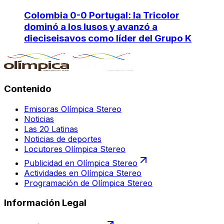
Colombia 0-0 Portugal: la Tricolor
dominó a los lusos y avanzó a
dieciseisavos como líder del Grupo K
Contenido
Emisoras Olímpica Stereo
Noticias
Las 20 Latinas
Noticias de deportes
Locutores Olímpica Stereo
Publicidad en Olímpica Stereo
Actividades en Olímpica Stereo
Programación de Olímpica Stereo
Información Legal