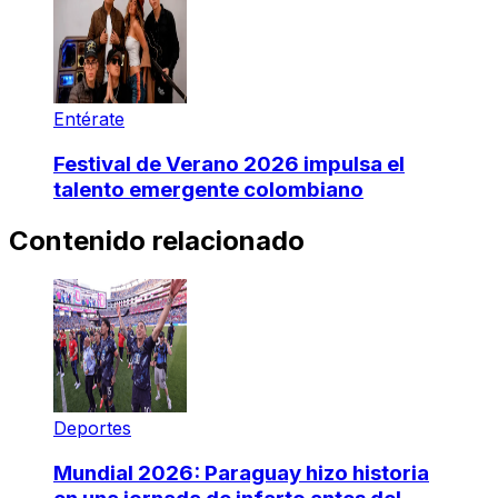
Entérate
Festival de Verano 2026 impulsa el
talento emergente colombiano
Contenido relacionado
Deportes
Mundial 2026: Paraguay hizo historia