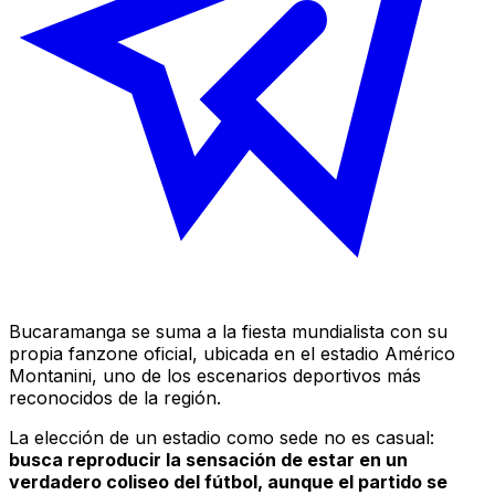
Bucaramanga se suma a la fiesta mundialista con su
propia fanzone oficial, ubicada en el estadio Américo
Montanini, uno de los escenarios deportivos más
reconocidos de la región.
La elección de un estadio como sede no es casual:
busca reproducir la sensación de estar en un
verdadero coliseo del fútbol, aunque el partido se