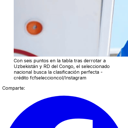
Con seis puntos en la tabla tras derrotar a
Uzbekistán y RD del Congo, el seleccionado
nacional busca la clasificación perfecta -
crédito fcfseleccioncol/Instagram
Comparte: