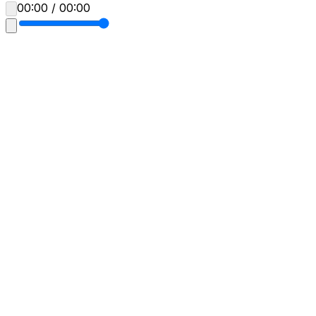
00:00 / 00:00