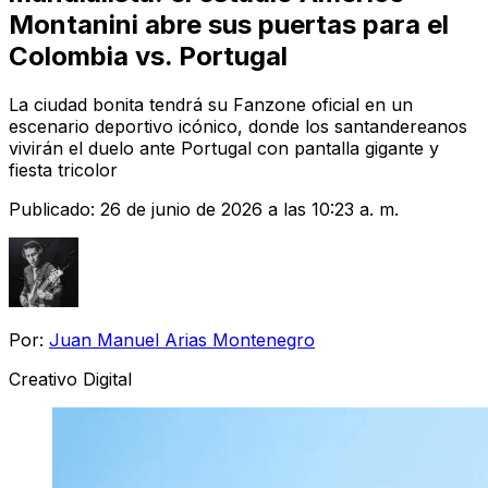
Montanini abre sus puertas para el
Colombia vs. Portugal
La ciudad bonita tendrá su Fanzone oficial en un
escenario deportivo icónico, donde los santandereanos
vivirán el duelo ante Portugal con pantalla gigante y
fiesta tricolor
Publicado:
26 de junio de 2026 a las 10:23 a. m.
Por:
Juan Manuel Arias Montenegro
Creativo Digital