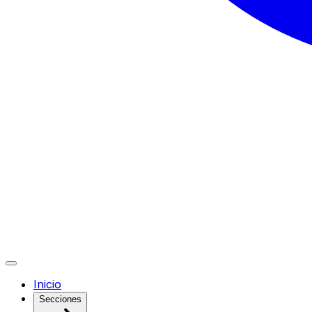
Inicio
Secciones