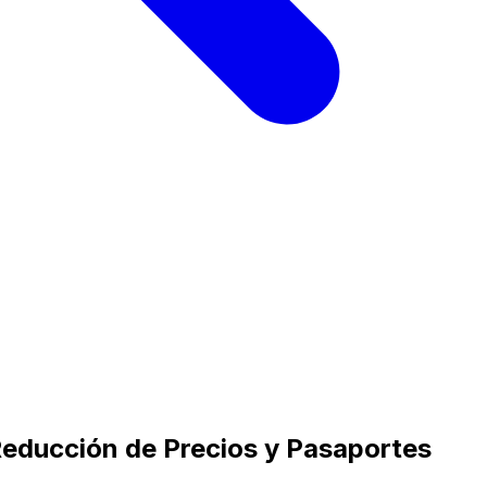
Reducción de Precios y Pasaportes