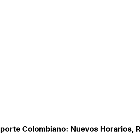
saporte Colombiano: Nuevos Horarios, 