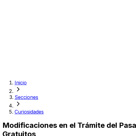
Inicio
Secciones
Curiosidades
Modificaciones en el Trámite del Pa
Gratuitos