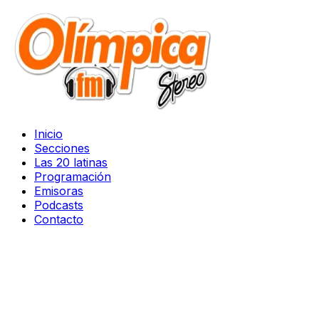
Inicio
Secciones
Las 20 latinas
Programación
Emisoras
Podcasts
Contacto