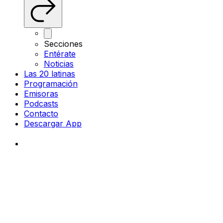
Secciones
Entérate
Noticias
Las 20 latinas
Programación
Emisoras
Podcasts
Contacto
Descargar App