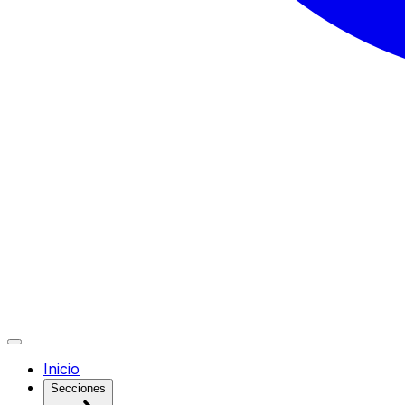
Inicio
Secciones