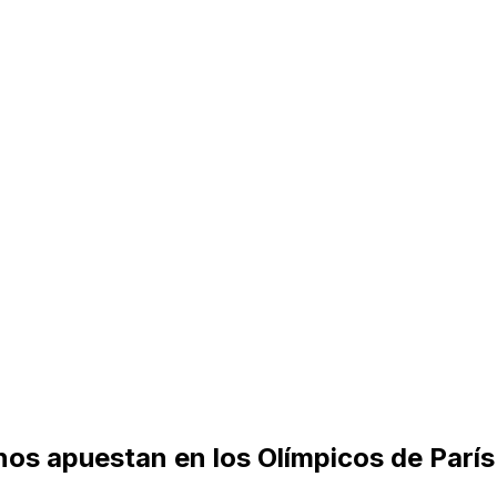
nos apuestan en los Olímpicos de París