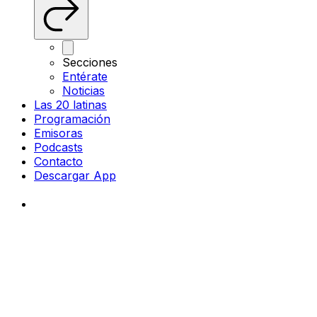
Secciones
Entérate
Noticias
Las 20 latinas
Programación
Emisoras
Podcasts
Contacto
Descargar App