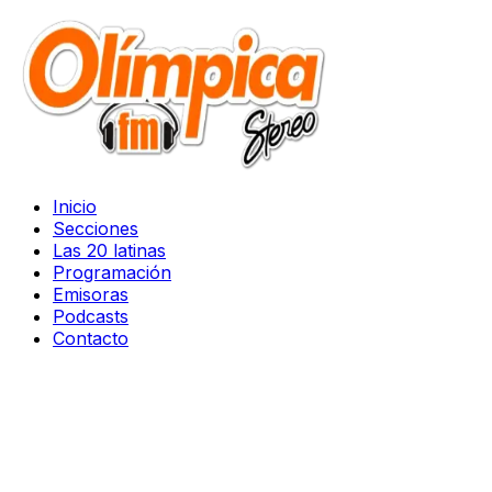
Inicio
Secciones
Las 20 latinas
Programación
Emisoras
Podcasts
Contacto