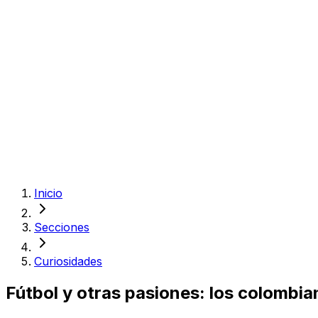
Inicio
Secciones
Curiosidades
Fútbol y otras pasiones: los colombia