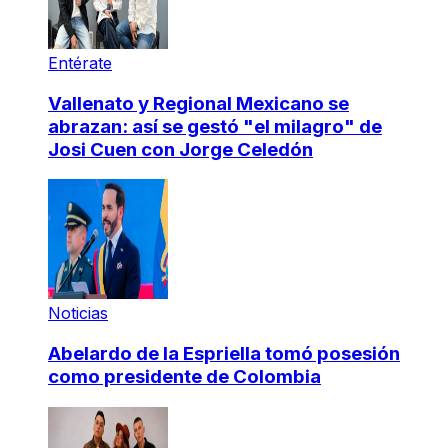
Entérate
Vallenato y Regional Mexicano se
abrazan: así se gestó "el milagro" de
Josi Cuen con Jorge Celedón
Noticias
Abelardo de la Espriella tomó posesión
como presidente de Colombia