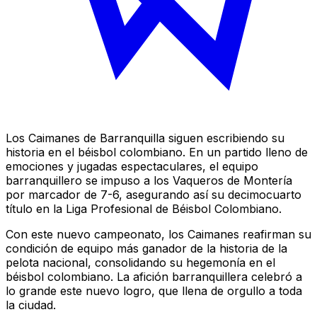
Los Caimanes de Barranquilla siguen escribiendo su
historia en el béisbol colombiano. En un partido lleno de
emociones y jugadas espectaculares, el equipo
barranquillero se impuso a los Vaqueros de Montería
por marcador de 7-6, asegurando así su decimocuarto
título en la Liga Profesional de Béisbol Colombiano.
Con este nuevo campeonato, los Caimanes reafirman su
condición de equipo más ganador de la historia de la
pelota nacional, consolidando su hegemonía en el
béisbol colombiano. La afición barranquillera celebró a
lo grande este nuevo logro, que llena de orgullo a toda
la ciudad.