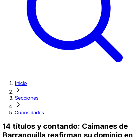
Inicio
Secciones
Curiosidades
14 títulos y contando: Caimanes de
Barranquilla reafirman su dominio en