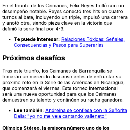
En el triunfo de los Caimanes, Félix Reyes brilló con un
desempeño notable. Reyes conectó tres hits en cuatro
turnos al bate, incluyendo un triple, impulsó una carrera
y anotó otra, siendo pieza clave en la victoria que
definió la serie final por 4-3.
Te puede interesar:
Relaciones Tóxicas: Señales,
Consecuencias y Pasos para Superarlas
Próximos desafíos
Tras este triunfo, los Caimanes de Barranquilla se
tomarán un merecido descanso antes de enfrentar su
próximo reto en la Serie de las Américas en Nicaragua,
que comenzará el viernes. Este torneo internacional
será una nueva oportunidad para que los Caimanes
demuestren su talento y continúen su racha ganadora.
Lee también:
Andreína se confiesa con la Señorita
Dalia: "yo no me veía cantando vallenato"
Olímpica Stéreo, la emisora número uno de los