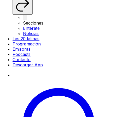
Secciones
Entérate
Noticias
Las 20 latinas
Programación
Emisoras
Podcasts
Contacto
Descargar App