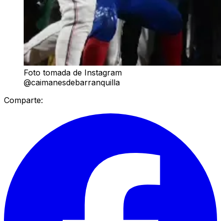
Foto tomada de Instagram
@caimanesdebarranquilla
Comparte: