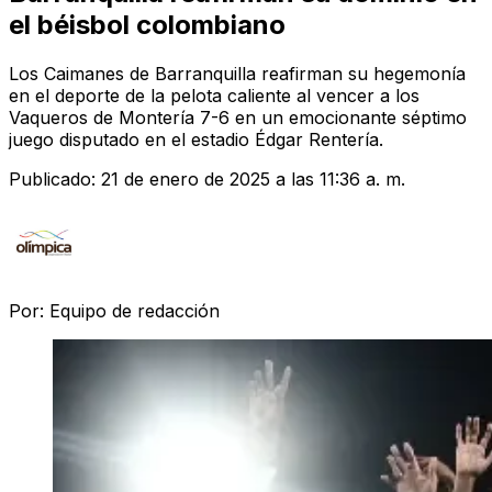
el béisbol colombiano
Los Caimanes de Barranquilla reafirman su hegemonía
en el deporte de la pelota caliente al vencer a los
Vaqueros de Montería 7-6 en un emocionante séptimo
juego disputado en el estadio Édgar Rentería.
Publicado:
21 de enero de 2025 a las 11:36 a. m.
Por:
Equipo de redacción