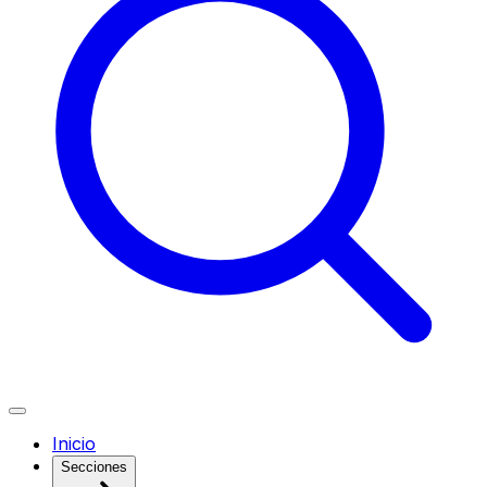
Inicio
Secciones