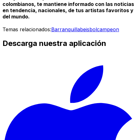
colombianos, te mantiene informado con las noticias
en tendencia, nacionales, de tus artistas favoritos y
del mundo.
Temas relacionados:
Barranquilla
beisbol
campeon
Descarga nuestra aplicación