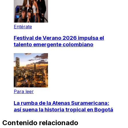
Entérate
Festival de Verano 2026 impulsa el
talento emergente colombiano
Para leer
La rumba de la Atenas Suramericana:
así suena la historia tropical en Bogotá
Contenido relacionado