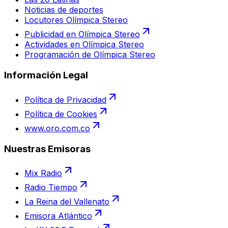
Noticias de deportes
Locutores Olímpica Stereo
Publicidad en Olímpica Stereo
Actividades en Olímpica Stereo
Programación de Olímpica Stereo
Información Legal
Política de Privacidad
Política de Cookies
www.oro.com.co
Nuestras Emisoras
Mix Radio
Radio Tiempo
La Reina del Vallenato
Emisora Atlántico