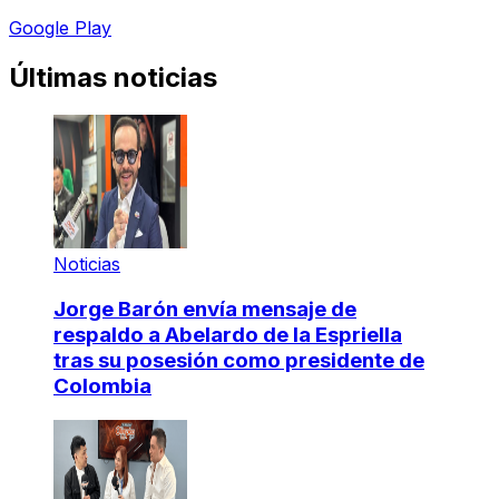
Google Play
Últimas noticias
Noticias
Jorge Barón envía mensaje de
respaldo a Abelardo de la Espriella
tras su posesión como presidente de
Colombia