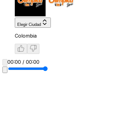
Elegir Ciudad
Colombia
00:00 / 00:00