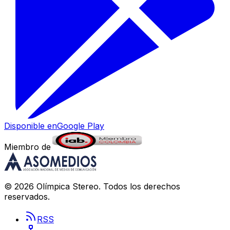
Disponible en
Google Play
Miembro de
©
2026
Olímpica Stereo
. Todos los derechos
reservados.
RSS