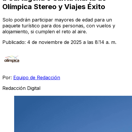
Olímpica Stereo y Viajes Éxito
Solo podrán participar mayores de edad para un
paquete turístico para dos personas, con vuelos y
alojamiento, si cumplen el reto al aire.
Publicado:
4 de noviembre de 2025 a las 8:14 a. m.
Por:
Equipo de Redacción
Redacción Digital