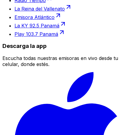
Radio Tiempo
La Reina del Vallenato
Emisora Atlántico
La KY 92.5 Panamá
Play 103.7 Panamá
Descarga la app
Escucha todas nuestras emisoras en vivo desde tu
celular, donde estés.