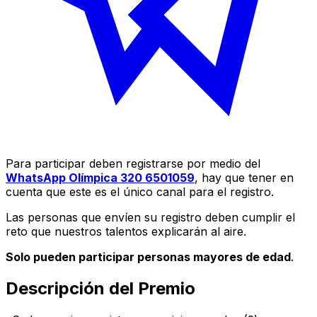
Para participar deben registrarse por medio del
WhatsApp Olímpica 320 6501059
, hay que tener en
cuenta que este es el único canal para el registro.
Las personas que envíen su registro deben cumplir el
reto que nuestros talentos explicarán al aire.
Solo pueden participar personas mayores de edad
.
Descripción del Premio