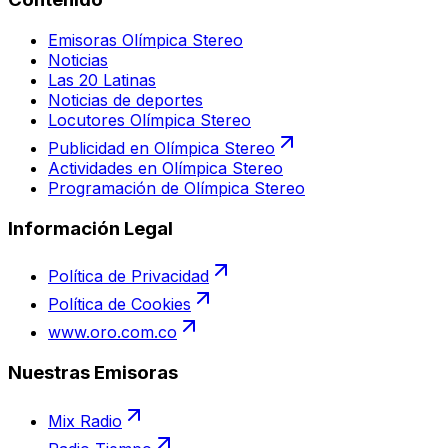
Emisoras Olímpica Stereo
Noticias
Las 20 Latinas
Noticias de deportes
Locutores Olímpica Stereo
Publicidad en Olímpica Stereo
Actividades en Olímpica Stereo
Programación de Olímpica Stereo
Información Legal
Política de Privacidad
Política de Cookies
www.oro.com.co
Nuestras Emisoras
Mix Radio