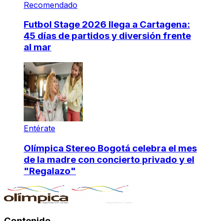
Recomendado
Futbol Stage 2026 llega a Cartagena:
45 días de partidos y diversión frente
al mar
Entérate
Olímpica Stereo Bogotá celebra el mes
de la madre con concierto privado y el
"Regalazo"
Contenido