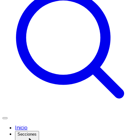
Inicio
Secciones