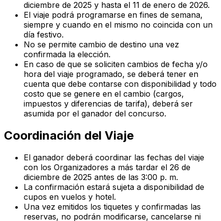
diciembre de 2025 y hasta el 11 de enero de 2026.
El viaje podrá programarse en fines de semana,
siempre y cuando en el mismo no coincida con un
día festivo.
No se permite cambio de destino una vez
confirmada la elección.
En caso de que se soliciten cambios de fecha y/o
hora del viaje programado, se deberá tener en
cuenta que debe contarse con disponibilidad y todo
costo que se genere en el cambio (cargos,
impuestos y diferencias de tarifa), deberá ser
asumida por el ganador del concurso.
Coordinación del Viaje
El ganador deberá coordinar las fechas del viaje
con los Organizadores a más tardar el 26 de
diciembre de 2025 antes de las 3:00 p. m.
La confirmación estará sujeta a disponibilidad de
cupos en vuelos y hotel.
Una vez emitidos los tiquetes y confirmadas las
reservas, no podrán modificarse, cancelarse ni