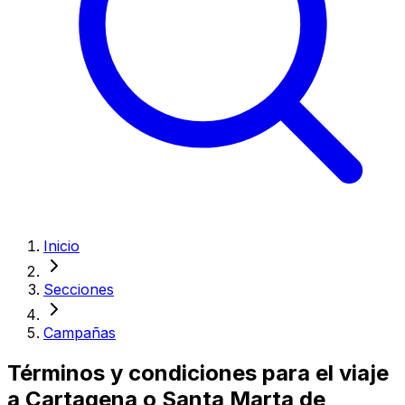
Inicio
Secciones
Campañas
Términos y condiciones para el viaje
a Cartagena o Santa Marta de