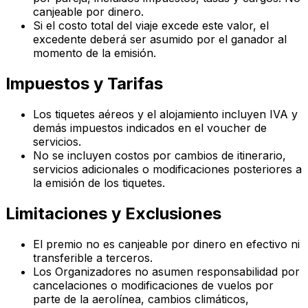
canjeable por dinero.
Si el costo total del viaje excede este valor, el
excedente deberá ser asumido por el ganador al
momento de la emisión.
Impuestos y Tarifas
Los tiquetes aéreos y el alojamiento incluyen IVA y
demás impuestos indicados en el voucher de
servicios.
No se incluyen costos por cambios de itinerario,
servicios adicionales o modificaciones posteriores a
la emisión de los tiquetes.
Limitaciones y Exclusiones
El premio no es canjeable por dinero en efectivo ni
transferible a terceros.
Los Organizadores no asumen responsabilidad por
cancelaciones o modificaciones de vuelos por
parte de la aerolínea, cambios climáticos,