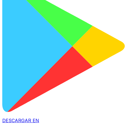
DESCARGAR EN