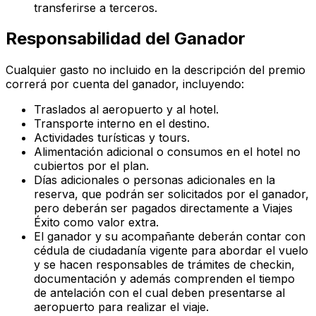
transferirse a terceros.
Responsabilidad del Ganador
Cualquier gasto no incluido en la descripción del premio
correrá por cuenta del ganador, incluyendo:
Traslados al aeropuerto y al hotel.
Transporte interno en el destino.
Actividades turísticas y tours.
Alimentación adicional o consumos en el hotel no
cubiertos por el plan.
Días adicionales o personas adicionales en la
reserva, que podrán ser solicitados por el ganador,
pero deberán ser pagados directamente a Viajes
Éxito como valor extra.
El ganador y su acompañante deberán contar con
cédula de ciudadanía vigente para abordar el vuelo
y se hacen responsables de trámites de checkin,
documentación y además comprenden el tiempo
de antelación con el cual deben presentarse al
aeropuerto para realizar el viaje.