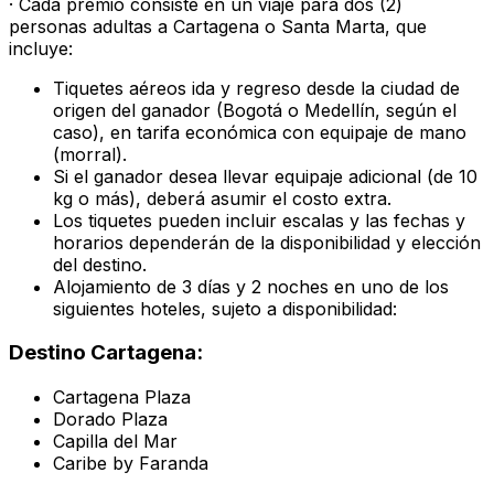
· Cada premio consiste en un viaje para dos (2)
personas adultas a Cartagena o Santa Marta, que
incluye:
Tiquetes aéreos ida y regreso desde la ciudad de
origen del ganador (Bogotá o Medellín, según el
caso), en tarifa económica con equipaje de mano
(morral).
Si el ganador desea llevar equipaje adicional (de 10
kg o más), deberá asumir el costo extra.
Los tiquetes pueden incluir escalas y las fechas y
horarios dependerán de la disponibilidad y elección
del destino.
Alojamiento de 3 días y 2 noches en uno de los
siguientes hoteles, sujeto a disponibilidad:
Destino Cartagena:
Cartagena Plaza
Dorado Plaza
Capilla del Mar
Caribe by Faranda