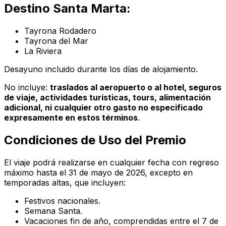
Destino Santa Marta:
Tayrona Rodadero
Tayrona del Mar
La Riviera
Desayuno incluido durante los días de alojamiento.
No incluye:
traslados al aeropuerto o al hotel, seguros
de viaje, actividades turísticas, tours, alimentación
adicional, ni cualquier otro gasto no especificado
expresamente en estos términos
.
Condiciones de Uso del Premio
El viaje podrá realizarse en cualquier fecha con regreso
máximo hasta el 31 de mayo de 2026, excepto en
temporadas altas, que incluyen:
Festivos nacionales.
Semana Santa.
Vacaciones fin de año, comprendidas entre el 7 de