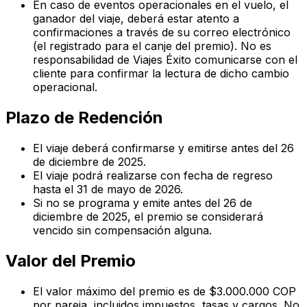
En caso de eventos operacionales en el vuelo, el
ganador del viaje, deberá estar atento a
confirmaciones a través de su correo electrónico
(el registrado para el canje del premio). No es
responsabilidad de Viajes Éxito comunicarse con el
cliente para confirmar la lectura de dicho cambio
operacional.
Plazo de Redención
El viaje deberá confirmarse y emitirse antes del 26
de diciembre de 2025.
El viaje podrá realizarse con fecha de regreso
hasta el 31 de mayo de 2026.
Si no se programa y emite antes del 26 de
diciembre de 2025, el premio se considerará
vencido sin compensación alguna.
Valor del Premio
El valor máximo del premio es de $3.000.000 COP
por pareja, incluidos impuestos, tasas y cargos. No