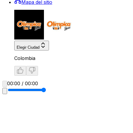
Mapa del sitio
Elegir Ciudad
Colombia
00:00 / 00:00