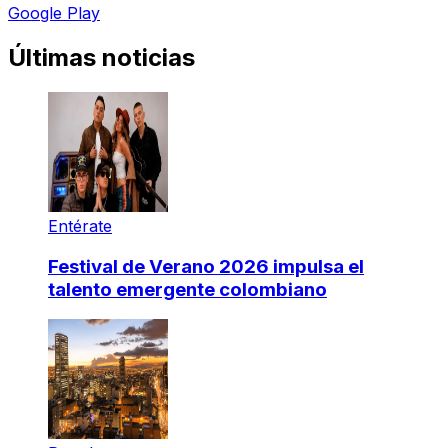
Google Play
Últimas noticias
Entérate
Festival de Verano 2026 impulsa el
talento emergente colombiano