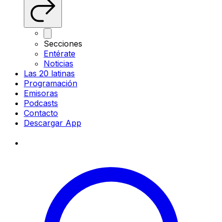
Secciones
Entérate
Noticias
Las 20 latinas
Programación
Emisoras
Podcasts
Contacto
Descargar App