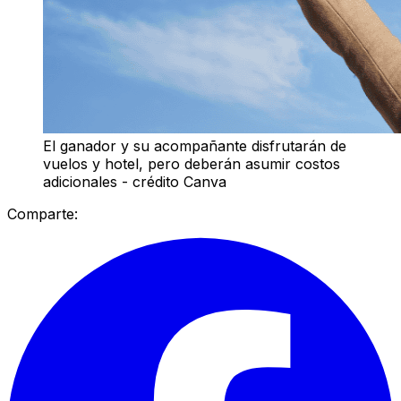
El ganador y su acompañante disfrutarán de
vuelos y hotel, pero deberán asumir costos
adicionales - crédito Canva
Comparte: