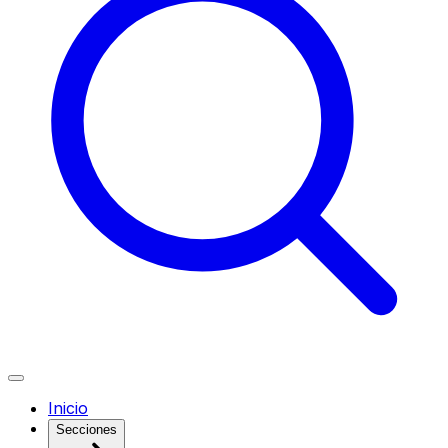
Inicio
Secciones