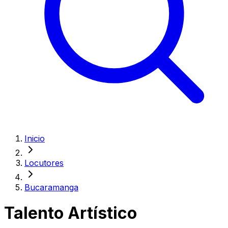
Inicio
Locutores
Bucaramanga
Talento Artístico