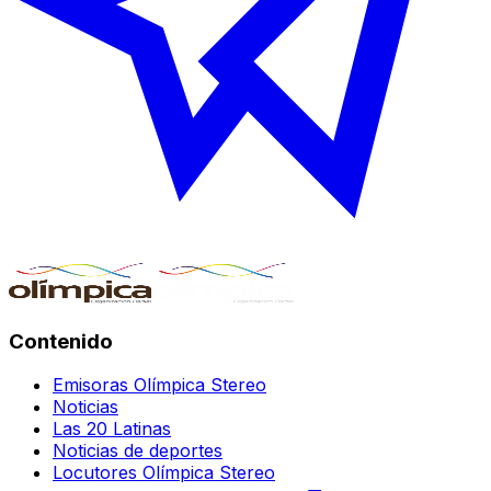
Contenido
Emisoras Olímpica Stereo
Noticias
Las 20 Latinas
Noticias de deportes
Locutores Olímpica Stereo