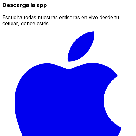
Descarga la app
Escucha todas nuestras emisoras en vivo desde tu
celular, donde estés.