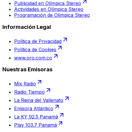
Publicidad en Olímpica Stereo
Actividades en Olímpica Stereo
Programación de Olímpica Stereo
Información Legal
Política de Privacidad
Política de Cookies
www.oro.com.co
Nuestras Emisoras
Mix Radio
Radio Tiempo
La Reina del Vallenato
Emisora Atlántico
La KY 92.5 Panamá
Play 103.7 Panamá