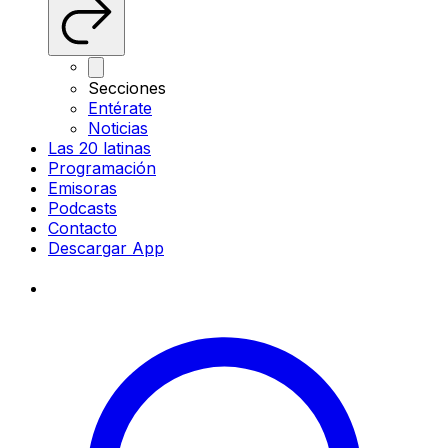
Secciones
Entérate
Noticias
Las 20 latinas
Programación
Emisoras
Podcasts
Contacto
Descargar App