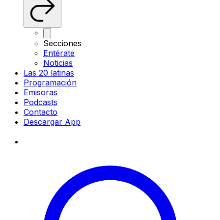
Secciones
Entérate
Noticias
Las 20 latinas
Programación
Emisoras
Podcasts
Contacto
Descargar App