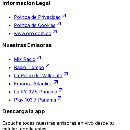
Información Legal
Política de Privacidad
Política de Cookies
www.oro.com.co
Nuestras Emisoras
Mix Radio
Radio Tiempo
La Reina del Vallenato
Emisora Atlántico
La KY 92.5 Panamá
Play 103.7 Panamá
Descarga la app
Escucha todas nuestras emisoras en vivo desde tu
celular, donde estés.