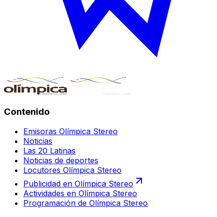
Contenido
Emisoras Olímpica Stereo
Noticias
Las 20 Latinas
Noticias de deportes
Locutores Olímpica Stereo
Publicidad en Olímpica Stereo
Actividades en Olímpica Stereo
Programación de Olímpica Stereo