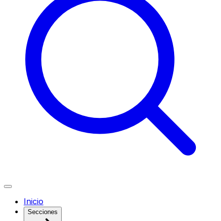
Inicio
Secciones