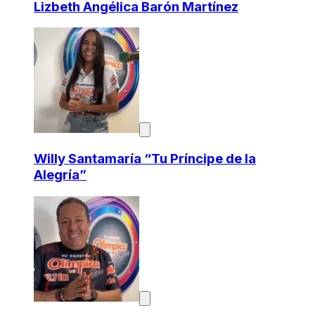
Lizbeth Angélica Barón Martínez
Willy Santamaría “Tu Príncipe de la
Alegría”