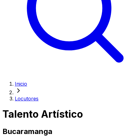
Inicio
Locutores
Talento Artístico
Bucaramanga