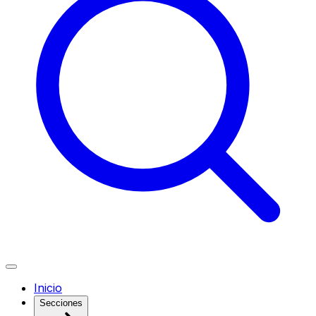
Inicio
Secciones