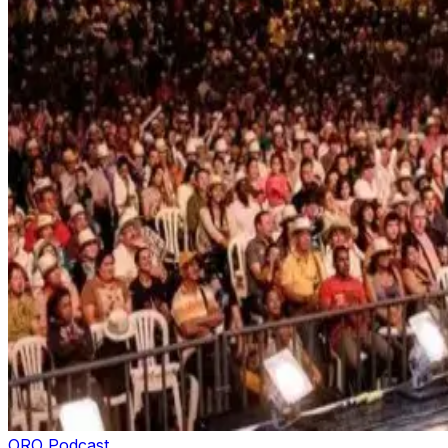
ORO Podcast