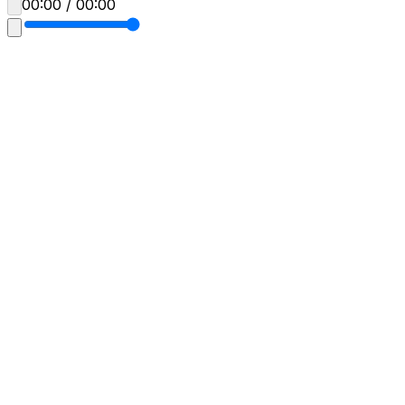
00:00 / 00:00