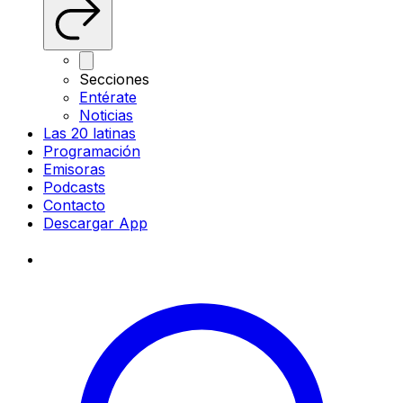
Secciones
Entérate
Noticias
Las 20 latinas
Programación
Emisoras
Podcasts
Contacto
Descargar App