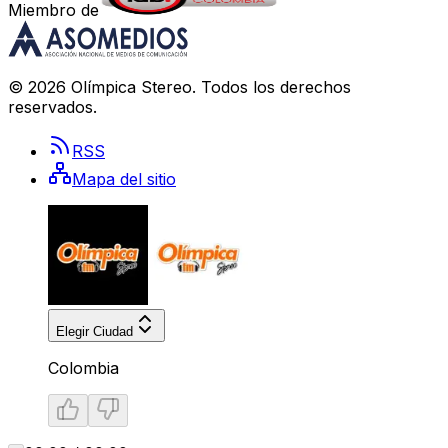
Miembro de
©
2026
Olímpica Stereo
. Todos los derechos
reservados.
RSS
Mapa del sitio
Elegir Ciudad
Colombia