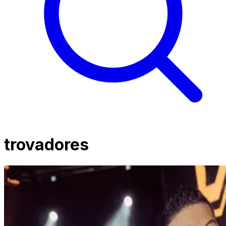
trovadores