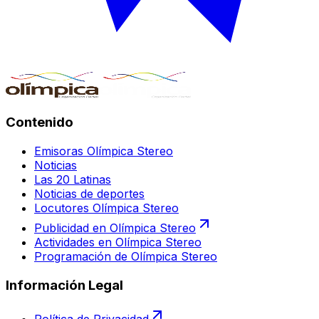
Contenido
Emisoras Olímpica Stereo
Noticias
Las 20 Latinas
Noticias de deportes
Locutores Olímpica Stereo
Publicidad en Olímpica Stereo
Actividades en Olímpica Stereo
Programación de Olímpica Stereo
Información Legal