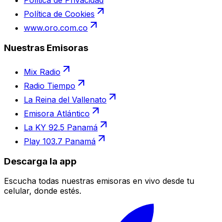
Política de Privacidad
Política de Cookies
www.oro.com.co
Nuestras Emisoras
Mix Radio
Radio Tiempo
La Reina del Vallenato
Emisora Atlántico
La KY 92.5 Panamá
Play 103.7 Panamá
Descarga la app
Escucha todas nuestras emisoras en vivo desde tu
celular, donde estés.