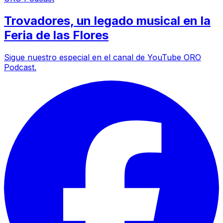
Trovadores, un legado musical en la
Feria de las Flores
Sigue nuestro especial en el canal de YouTube ORO
Podcast.