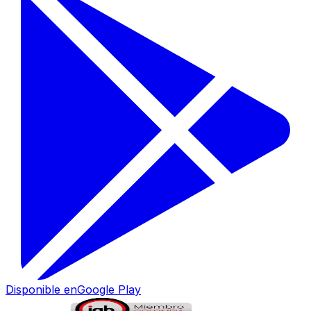
Disponible en
Google Play