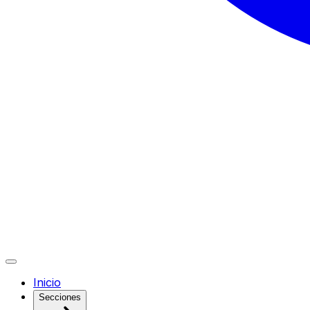
Inicio
Secciones