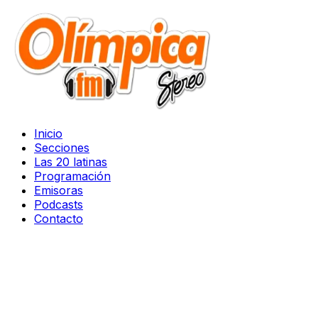
Inicio
Secciones
Las 20 latinas
Programación
Emisoras
Podcasts
Contacto