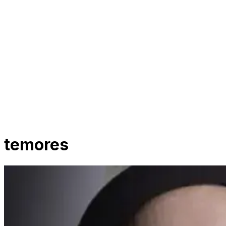
temores