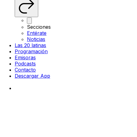
Secciones
Entérate
Noticias
Las 20 latinas
Programación
Emisoras
Podcasts
Contacto
Descargar App