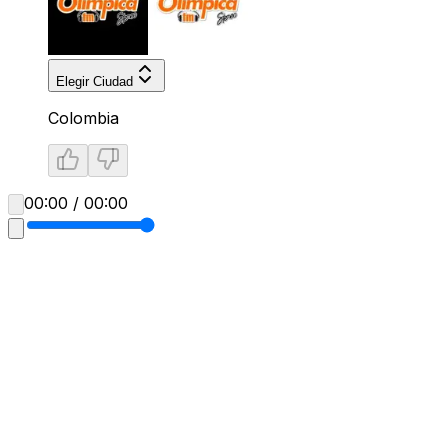
Elegir Ciudad
Colombia
00:00 / 00:00