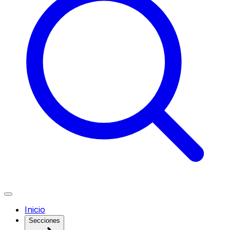
Inicio
Secciones