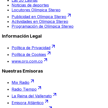
Las 20 Latinas
Noticias de deportes
Locutores Olímpica Stereo
Publicidad en Olímpica Stereo
Actividades en Olímpica Stereo
Programación de Olímpica Stereo
Información Legal
Política de Privacidad
Política de Cookies
www.oro.com.co
Nuestras Emisoras
Mix Radio
Radio Tiempo
La Reina del Vallenato
Emisora Atlántico