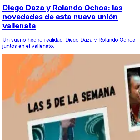
Diego Daza y Rolando Ochoa: las
novedades de esta nueva unión
vallenata
Un sueño hecho realidad: Diego Daza y Rolando Ochoa
juntos en el vallenato.