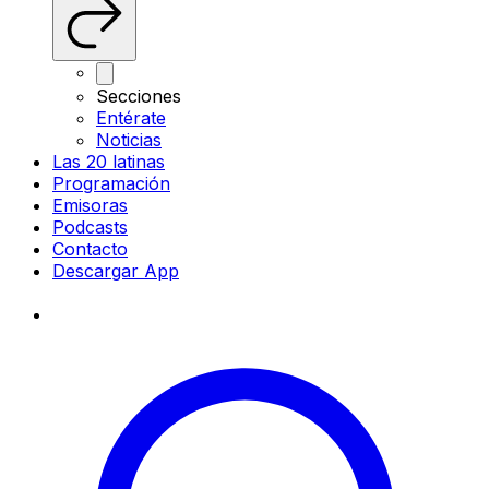
Secciones
Entérate
Noticias
Las 20 latinas
Programación
Emisoras
Podcasts
Contacto
Descargar App