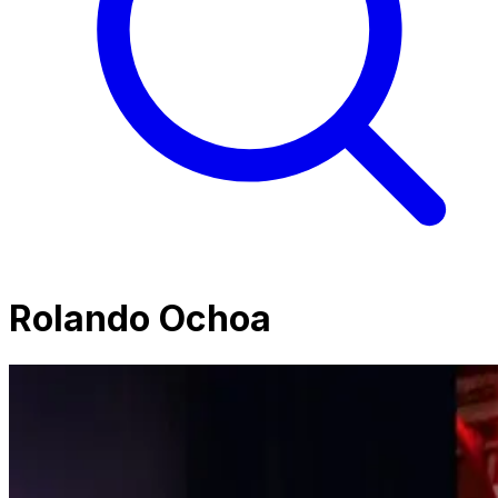
Rolando Ochoa