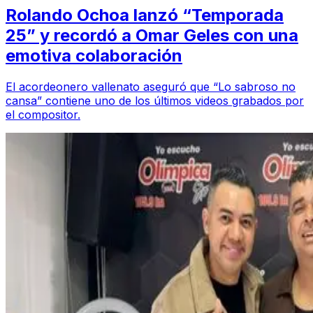
Rolando Ochoa lanzó “Temporada
25” y recordó a Omar Geles con una
emotiva colaboración
El acordeonero vallenato aseguró que “Lo sabroso no
cansa” contiene uno de los últimos videos grabados por
el compositor.