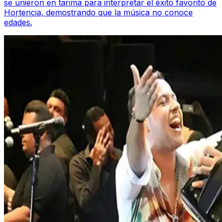
se unieron en tarima para interpretar el éxito favorito de
Hortencia, demostrando que la música no conoce
edades.