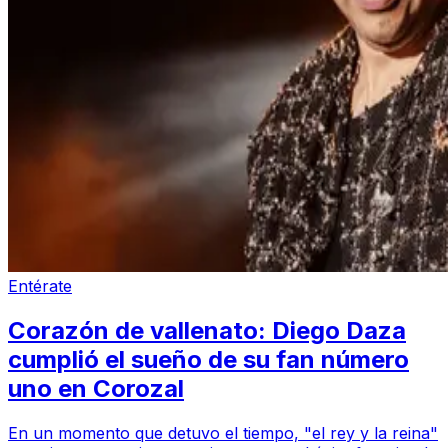
Entérate
Corazón de vallenato: Diego Daza
cumplió el sueño de su fan número
uno en Corozal
En un momento que detuvo el tiempo, "el rey y la reina"