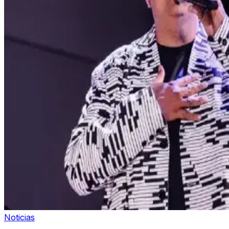
Noticias