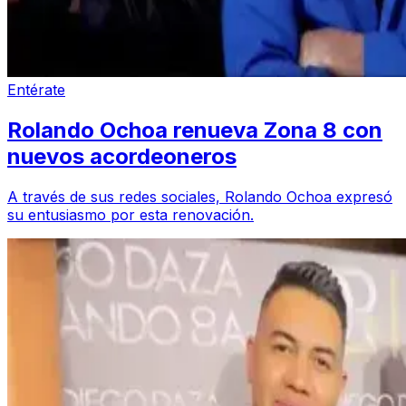
Entérate
Rolando Ochoa renueva Zona 8 con
nuevos acordeoneros
A través de sus redes sociales, Rolando Ochoa expresó
su entusiasmo por esta renovación.