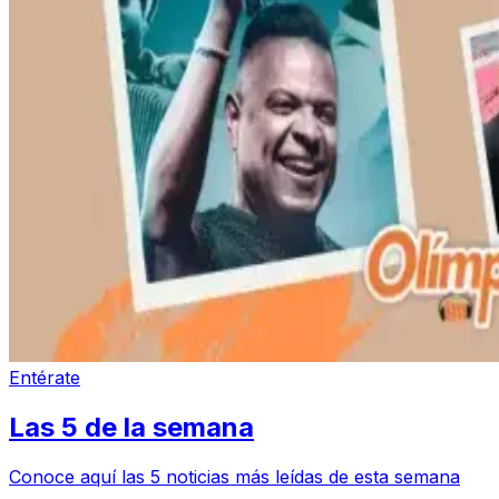
Entérate
Las 5 de la semana
Conoce aquí las 5 noticias más leídas de esta semana