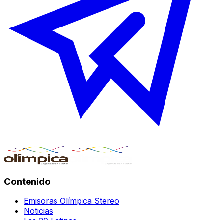
Contenido
Emisoras Olímpica Stereo
Noticias