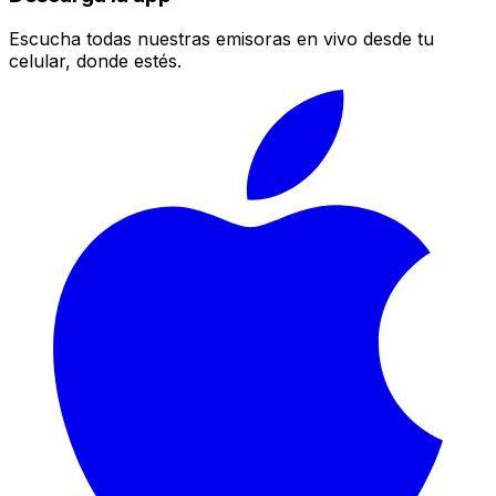
Escucha todas nuestras emisoras en vivo desde tu
celular, donde estés.