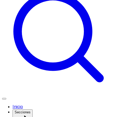
Inicio
Secciones