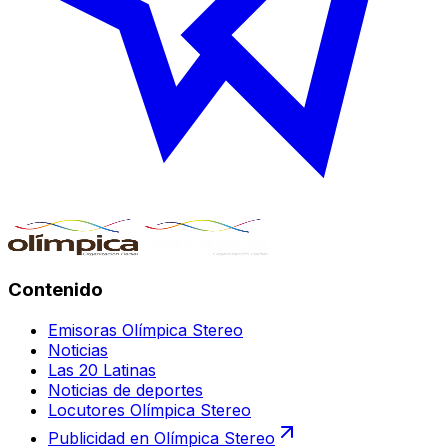
Contenido
Emisoras Olímpica Stereo
Noticias
Las 20 Latinas
Noticias de deportes
Locutores Olímpica Stereo
Publicidad en Olímpica Stereo