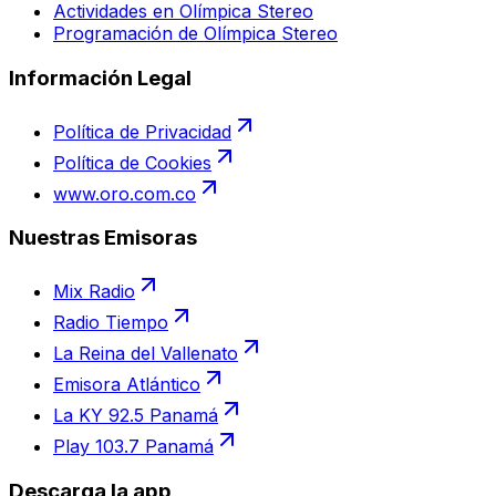
Actividades en Olímpica Stereo
Programación de Olímpica Stereo
Información Legal
Política de Privacidad
Política de Cookies
www.oro.com.co
Nuestras Emisoras
Mix Radio
Radio Tiempo
La Reina del Vallenato
Emisora Atlántico
La KY 92.5 Panamá
Play 103.7 Panamá
Descarga la app