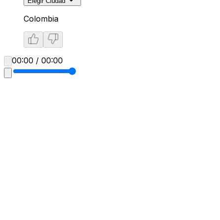
Elegir Ciudad
Colombia
00:00 / 00:00