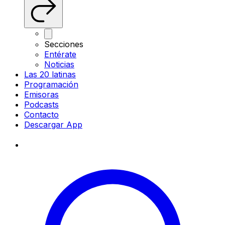
Secciones
Entérate
Noticias
Las 20 latinas
Programación
Emisoras
Podcasts
Contacto
Descargar App