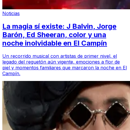
Noticias
La magia sí existe: J Balvin, Jorge
Barón, Ed Sheeran, color y una
noche inolvidable en El Campín
Un recorrido musical con artistas de primer nivel, el
legado del reguetón aún vigente, emociones a flor de
piel y momentos familiares que marcaron la noche en El
Campín.