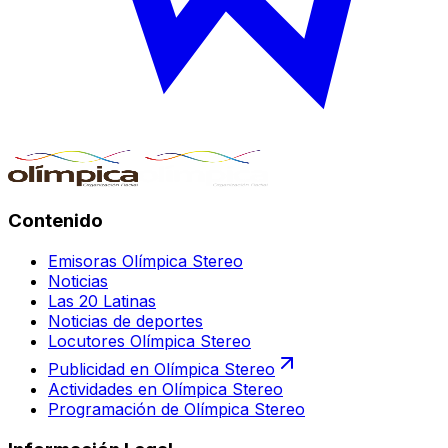
Contenido
Emisoras Olímpica Stereo
Noticias
Las 20 Latinas
Noticias de deportes
Locutores Olímpica Stereo
Publicidad en Olímpica Stereo
Actividades en Olímpica Stereo
Programación de Olímpica Stereo