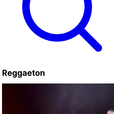
Reggaeton