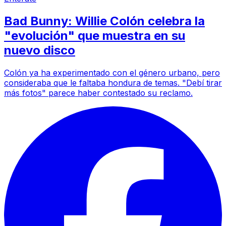
Bad Bunny: Willie Colón celebra la
"evolución" que muestra en su
nuevo disco
Colón ya ha experimentado con el género urbano, pero
consideraba que le faltaba hondura de temas. "Debí tirar
más fotos" parece haber contestado su reclamo.