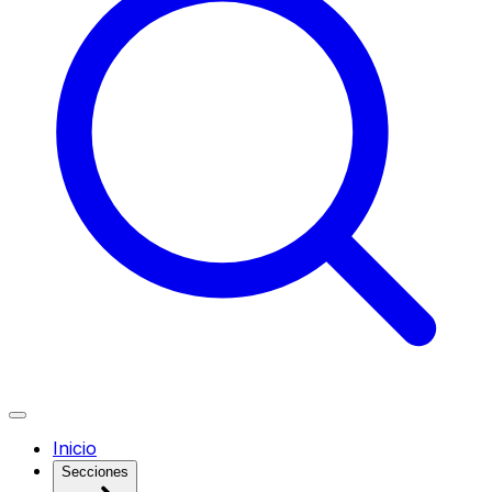
Inicio
Secciones