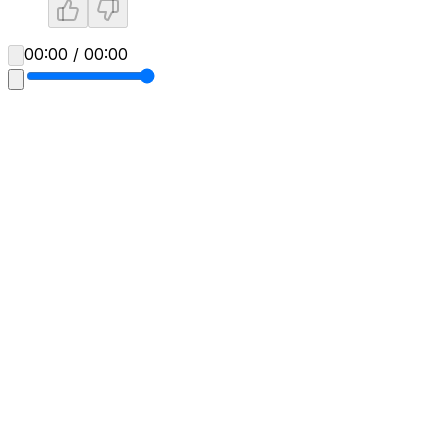
00:00 / 00:00