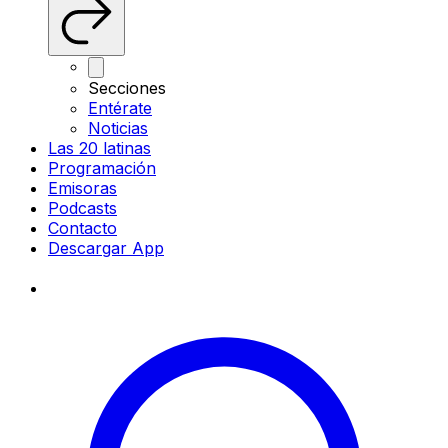
Secciones
Entérate
Noticias
Las 20 latinas
Programación
Emisoras
Podcasts
Contacto
Descargar App