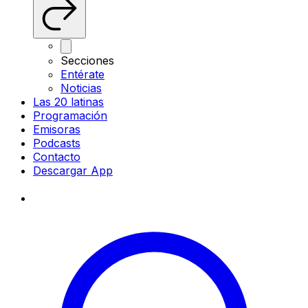
Secciones
Entérate
Noticias
Las 20 latinas
Programación
Emisoras
Podcasts
Contacto
Descargar App