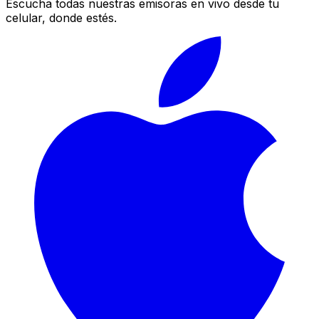
Escucha todas nuestras emisoras en vivo desde tu
celular, donde estés.