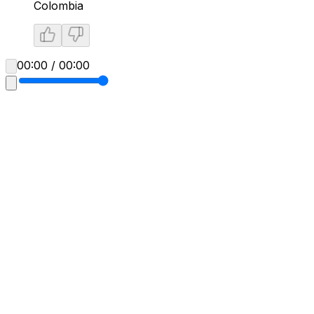
Colombia
00:00 / 00:00