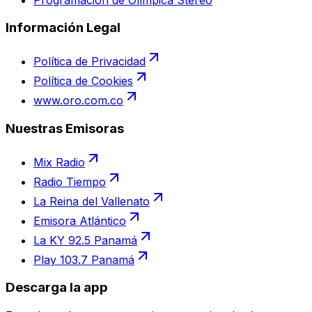
Información Legal
Política de Privacidad
Política de Cookies
www.oro.com.co
Nuestras Emisoras
Mix Radio
Radio Tiempo
La Reina del Vallenato
Emisora Atlántico
La KY 92.5 Panamá
Play 103.7 Panamá
Descarga la app