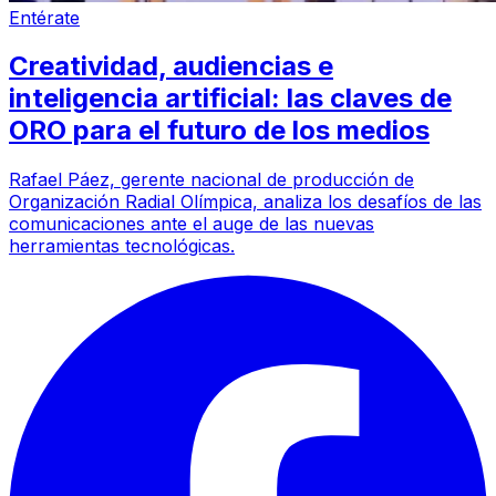
Entérate
Creatividad, audiencias e
inteligencia artificial: las claves de
ORO para el futuro de los medios
Rafael Páez, gerente nacional de producción de
Organización Radial Olímpica, analiza los desafíos de las
comunicaciones ante el auge de las nuevas
herramientas tecnológicas.