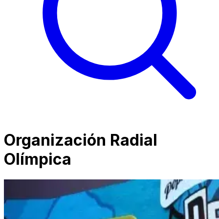
Organización Radial
Olímpica