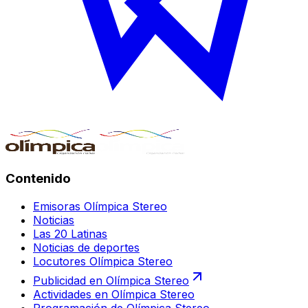
Contenido
Emisoras Olímpica Stereo
Noticias
Las 20 Latinas
Noticias de deportes
Locutores Olímpica Stereo
Publicidad en Olímpica Stereo
Actividades en Olímpica Stereo
Programación de Olímpica Stereo