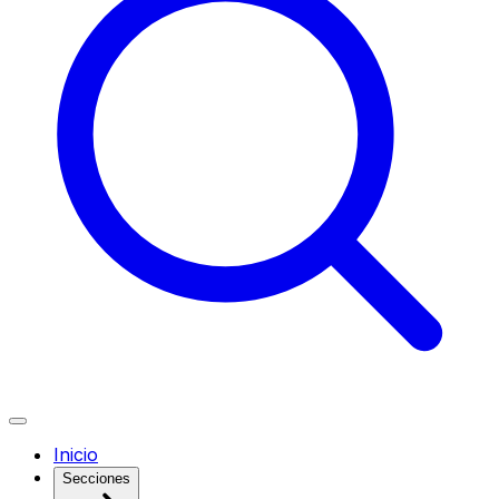
Inicio
Secciones