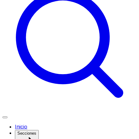
Inicio
Secciones