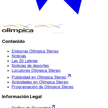
Contenido
Emisoras Olímpica Stereo
Noticias
Las 20 Latinas
Noticias de deportes
Locutores Olímpica Stereo
Publicidad en Olímpica Stereo
Actividades en Olímpica Stereo
Programación de Olímpica Stereo
Información Legal