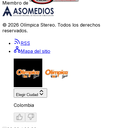
Miembro de
©
2026
Olímpica Stereo
. Todos los derechos
reservados.
RSS
Mapa del sitio
Elegir Ciudad
Colombia