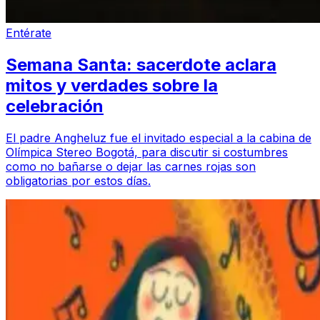
Entérate
Semana Santa: sacerdote aclara
mitos y verdades sobre la
celebración
El padre Angheluz fue el invitado especial a la cabina de
Olímpica Stereo Bogotá, para discutir si costumbres
como no bañarse o dejar las carnes rojas son
obligatorias por estos días.