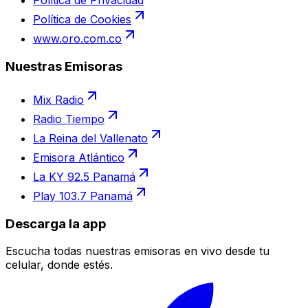
Política de Privacidad
Política de Cookies
www.oro.com.co
Nuestras Emisoras
Mix Radio
Radio Tiempo
La Reina del Vallenato
Emisora Atlántico
La KY 92.5 Panamá
Play 103.7 Panamá
Descarga la app
Escucha todas nuestras emisoras en vivo desde tu
celular, donde estés.