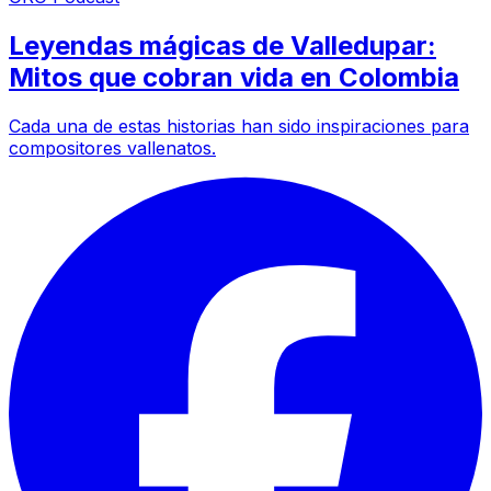
Leyendas mágicas de Valledupar:
Mitos que cobran vida en Colombia
Cada una de estas historias han sido inspiraciones para
compositores vallenatos.