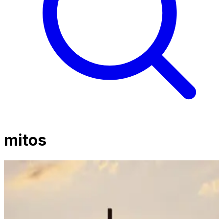
mitos