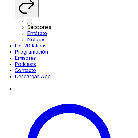
Secciones
Entérate
Noticias
Las 20 latinas
Programación
Emisoras
Podcasts
Contacto
Descargar App