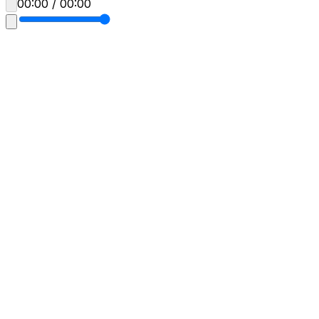
00:00 / 00:00