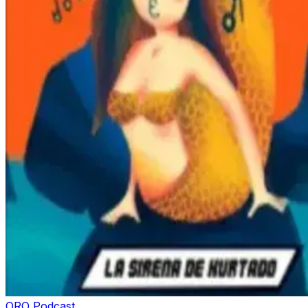
ORO Podcast