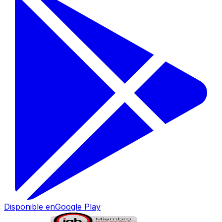
Disponible en
Google Play