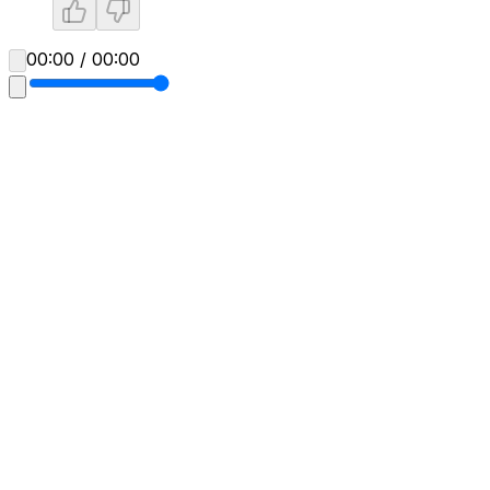
00:00 / 00:00