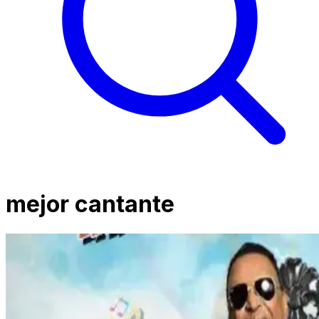
mejor cantante