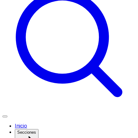
Inicio
Secciones