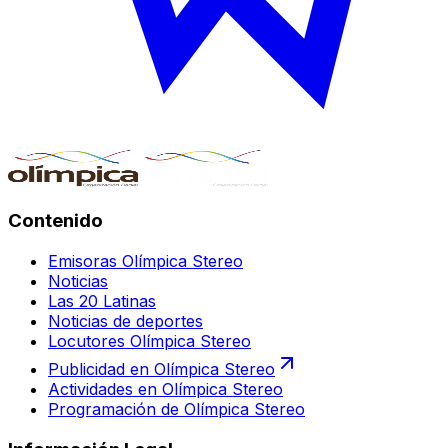
Contenido
Emisoras Olímpica Stereo
Noticias
Las 20 Latinas
Noticias de deportes
Locutores Olímpica Stereo
Publicidad en Olímpica Stereo
Actividades en Olímpica Stereo
Programación de Olímpica Stereo