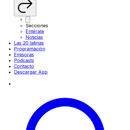
Secciones
Entérate
Noticias
Las 20 latinas
Programación
Emisoras
Podcasts
Contacto
Descargar App