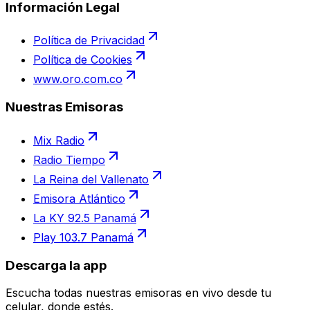
Información Legal
Política de Privacidad
Política de Cookies
www.oro.com.co
Nuestras Emisoras
Mix Radio
Radio Tiempo
La Reina del Vallenato
Emisora Atlántico
La KY 92.5 Panamá
Play 103.7 Panamá
Descarga la app
Escucha todas nuestras emisoras en vivo desde tu
celular, donde estés.