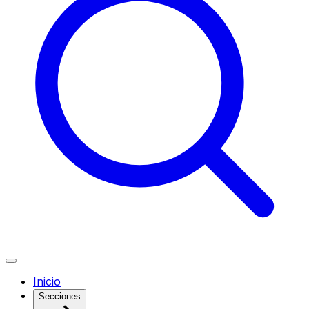
Inicio
Secciones