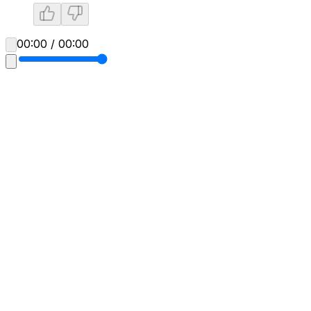
00:00 / 00:00