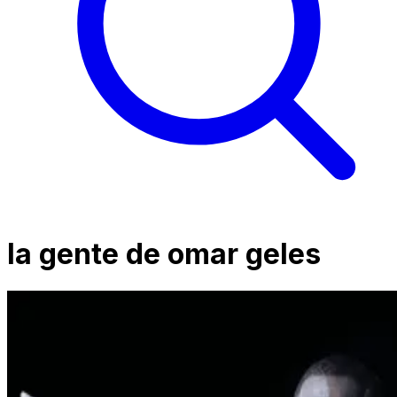
la gente de omar geles