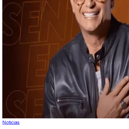
Noticias