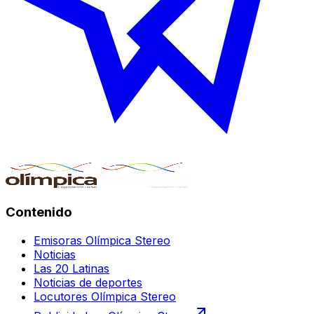
Contenido
Emisoras Olímpica Stereo
Noticias
Las 20 Latinas
Noticias de deportes
Locutores Olímpica Stereo