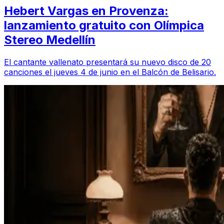
Hebert Vargas en Provenza:
lanzamiento gratuito con Olímpica
Stereo Medellín
El cantante vallenato presentará su nuevo disco de 20
canciones el jueves 4 de junio en el Balcón de Belisario.