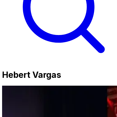
Hebert Vargas