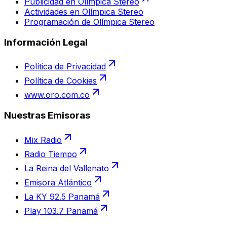
Publicidad en Olímpica Stereo
Actividades en Olímpica Stereo
Programación de Olímpica Stereo
Información Legal
Política de Privacidad
Política de Cookies
www.oro.com.co
Nuestras Emisoras
Mix Radio
Radio Tiempo
La Reina del Vallenato
Emisora Atlántico
La KY 92.5 Panamá
Play 103.7 Panamá