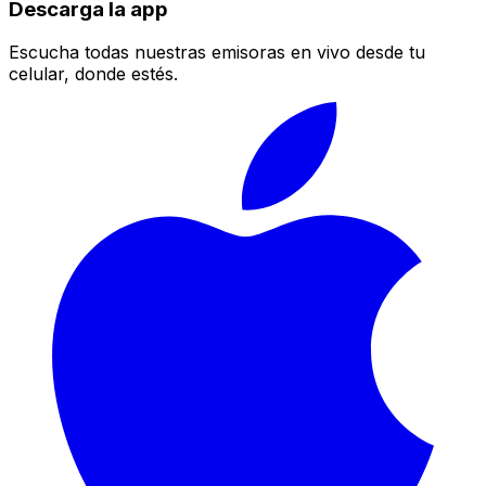
Descarga la app
Escucha todas nuestras emisoras en vivo desde tu
celular, donde estés.