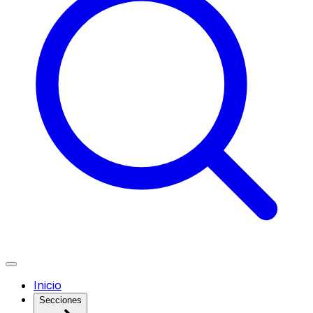
Inicio
Secciones