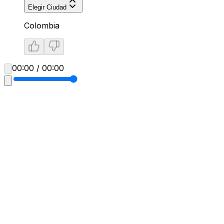
Elegir Ciudad
Colombia
00:00 / 00:00