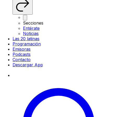
Secciones
Entérate
Noticias
Las 20 latinas
Programación
Emisoras
Podcasts
Contacto
Descargar App