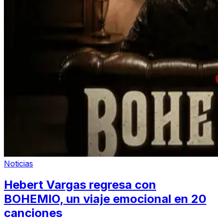
Noticias
Hebert Vargas regresa con
BOHEMIO, un viaje emocional en 20
canciones