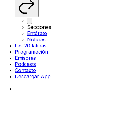
Secciones
Entérate
Noticias
Las 20 latinas
Programación
Emisoras
Podcasts
Contacto
Descargar App