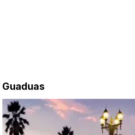
Guaduas