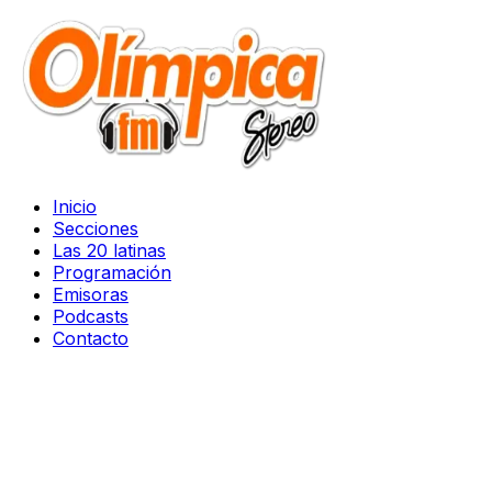
Inicio
Secciones
Las 20 latinas
Programación
Emisoras
Podcasts
Contacto