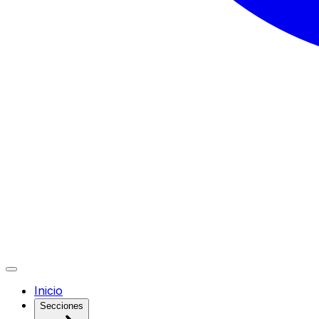
Inicio
Secciones