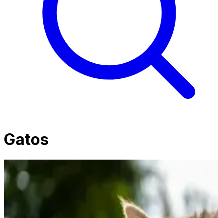
Gatos