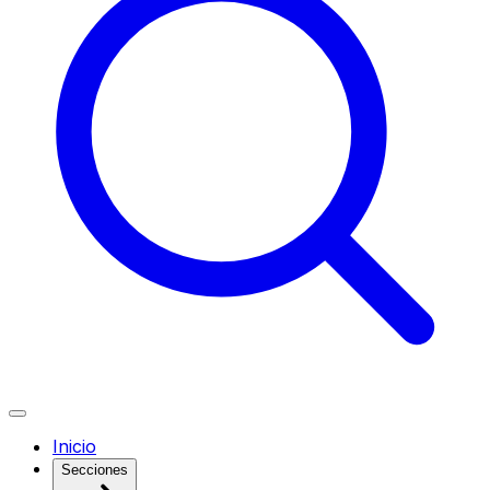
Inicio
Secciones