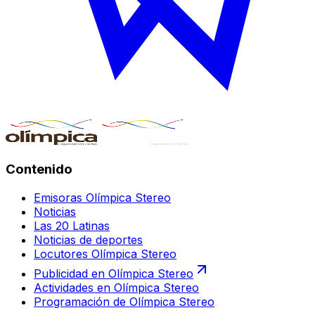
Contenido
Emisoras Olímpica Stereo
Noticias
Las 20 Latinas
Noticias de deportes
Locutores Olímpica Stereo
Publicidad en Olímpica Stereo
Actividades en Olímpica Stereo
Programación de Olímpica Stereo