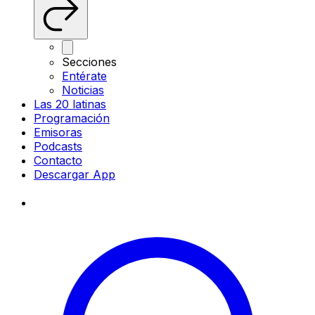
Secciones
Entérate
Noticias
Las 20 latinas
Programación
Emisoras
Podcasts
Contacto
Descargar App