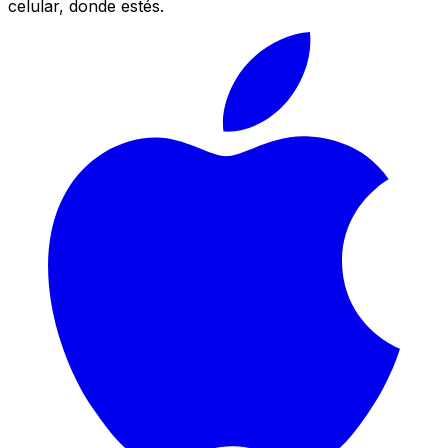
celular, donde estés.