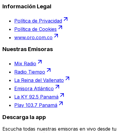
Información Legal
Política de Privacidad
Política de Cookies
www.oro.com.co
Nuestras Emisoras
Mix Radio
Radio Tiempo
La Reina del Vallenato
Emisora Atlántico
La KY 92.5 Panamá
Play 103.7 Panamá
Descarga la app
Escucha todas nuestras emisoras en vivo desde tu