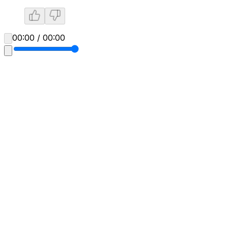
00:00 / 00:00