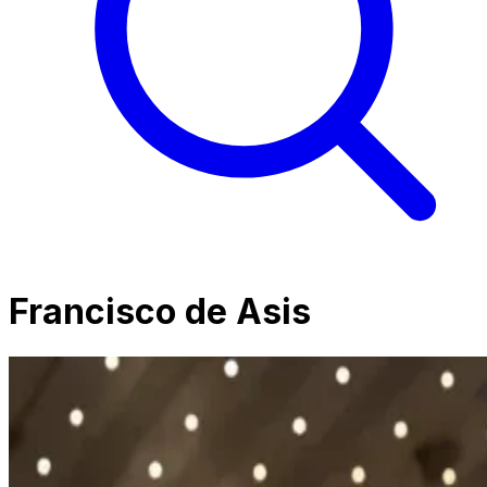
Francisco de Asis