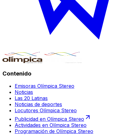
Contenido
Emisoras Olímpica Stereo
Noticias
Las 20 Latinas
Noticias de deportes
Locutores Olímpica Stereo
Publicidad en Olímpica Stereo
Actividades en Olímpica Stereo
Programación de Olímpica Stereo