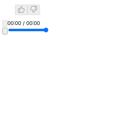
00:00 / 00:00