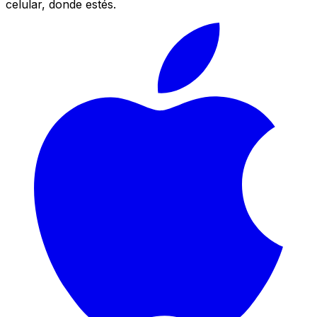
celular, donde estés.