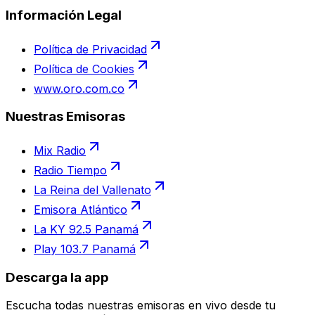
Información Legal
Política de Privacidad
Política de Cookies
www.oro.com.co
Nuestras Emisoras
Mix Radio
Radio Tiempo
La Reina del Vallenato
Emisora Atlántico
La KY 92.5 Panamá
Play 103.7 Panamá
Descarga la app
Escucha todas nuestras emisoras en vivo desde tu