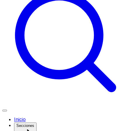
Inicio
Secciones