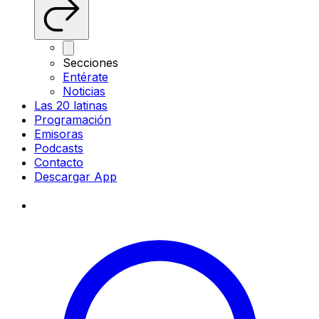
Secciones
Entérate
Noticias
Las 20 latinas
Programación
Emisoras
Podcasts
Contacto
Descargar App