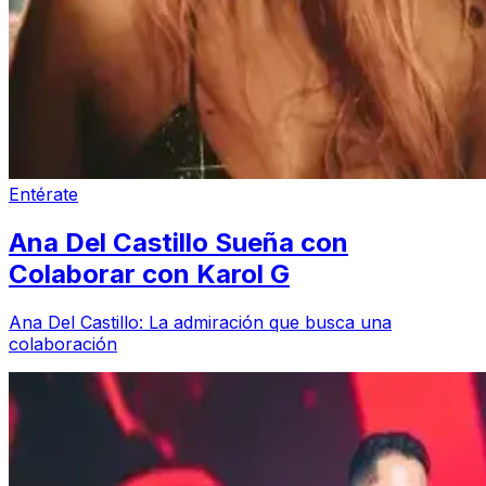
Entérate
Ana Del Castillo Sueña con
Colaborar con Karol G
Ana Del Castillo: La admiración que busca una
colaboración