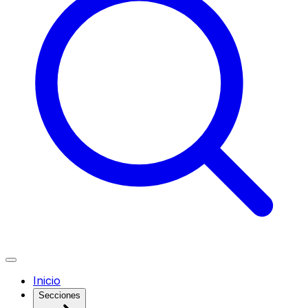
Inicio
Secciones