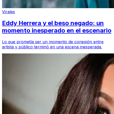
Virales
Eddy Herrera y el beso negado: un
momento inesperado en el escenario
Lo que prometía ser un momento de conexión entre
artista y público terminó en una escena inesperada.