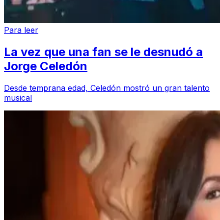
Para leer
La vez que una fan se le desnudó a
Jorge Celedón
Desde temprana edad, Celedón mostró un gran talento
musical