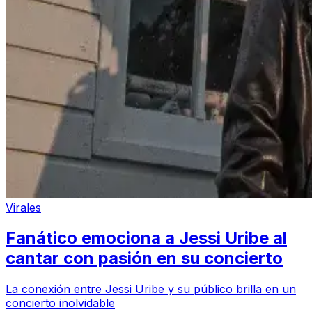
Virales
Fanático emociona a Jessi Uribe al
cantar con pasión en su concierto
La conexión entre Jessi Uribe y su público brilla en un
concierto inolvidable