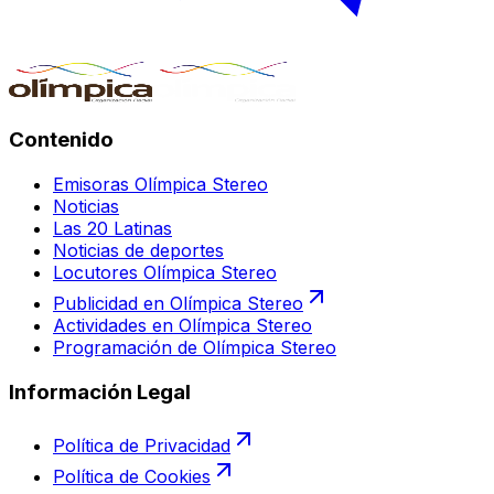
Contenido
Emisoras Olímpica Stereo
Noticias
Las 20 Latinas
Noticias de deportes
Locutores Olímpica Stereo
Publicidad en Olímpica Stereo
Actividades en Olímpica Stereo
Programación de Olímpica Stereo
Información Legal
Política de Privacidad
Política de Cookies