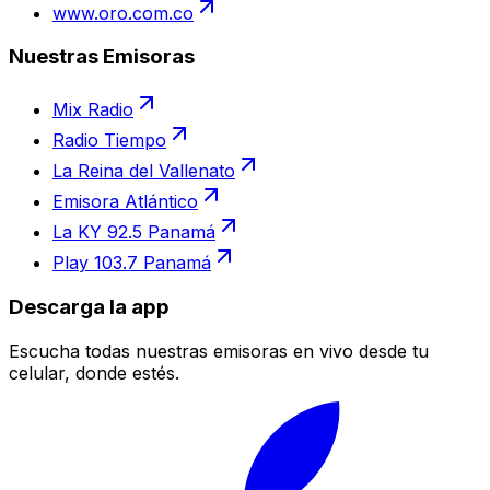
www.oro.com.co
Nuestras Emisoras
Mix Radio
Radio Tiempo
La Reina del Vallenato
Emisora Atlántico
La KY 92.5 Panamá
Play 103.7 Panamá
Descarga la app
Escucha todas nuestras emisoras en vivo desde tu
celular, donde estés.