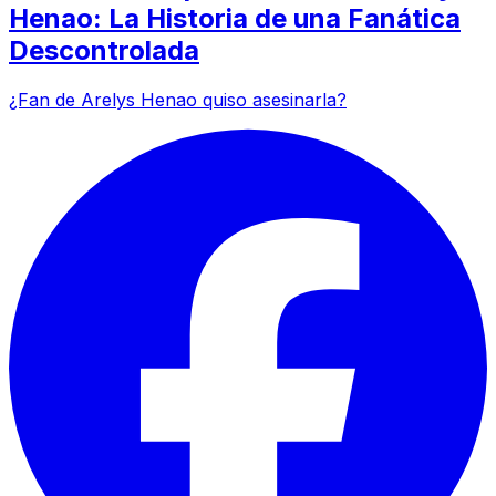
Henao: La Historia de una Fanática
Descontrolada
¿Fan de Arelys Henao quiso asesinarla?