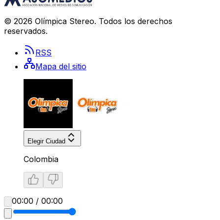
©
2026
Olímpica Stereo
. Todos los derechos
reservados.
RSS
Mapa del sitio
Elegir Ciudad
Colombia
00:00 / 00:00