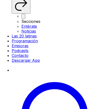
Secciones
Entérate
Noticias
Las 20 latinas
Programación
Emisoras
Podcasts
Contacto
Descargar App