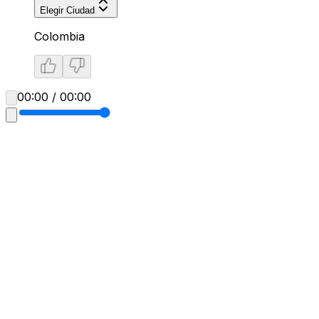
Elegir Ciudad
Colombia
00:00 / 00:00