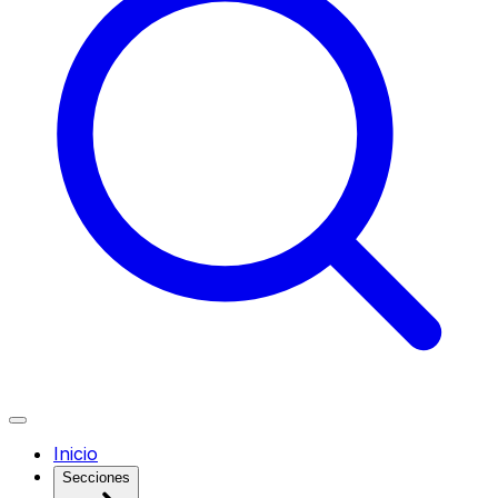
Inicio
Secciones