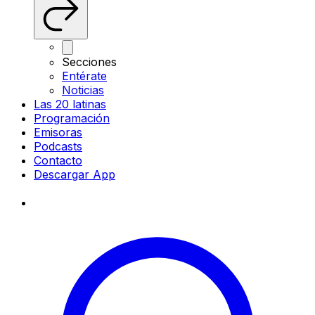
Secciones
Entérate
Noticias
Las 20 latinas
Programación
Emisoras
Podcasts
Contacto
Descargar App