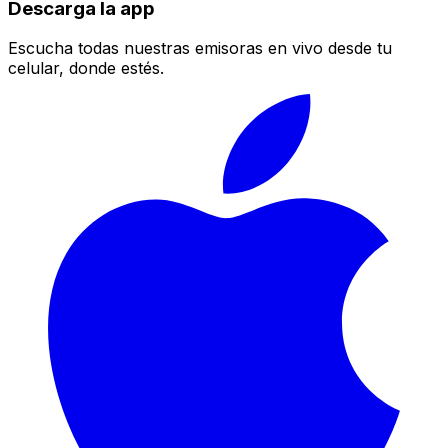
Descarga la app
Escucha todas nuestras emisoras en vivo desde tu
celular, donde estés.