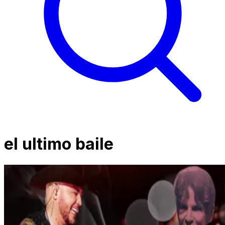
el ultimo baile