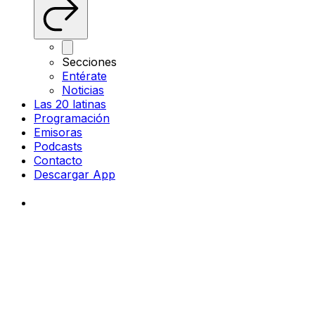
Secciones
Entérate
Noticias
Las 20 latinas
Programación
Emisoras
Podcasts
Contacto
Descargar App