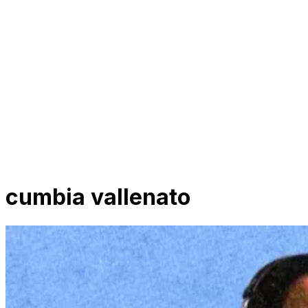
cumbia vallenato