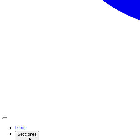
Inicio
Secciones