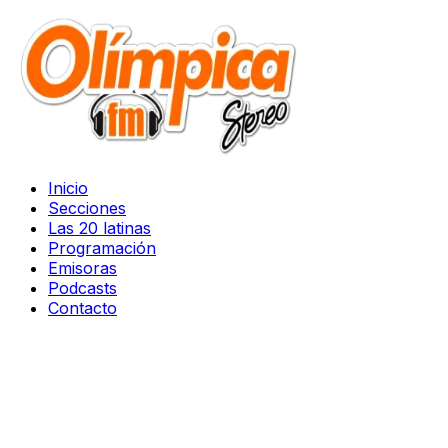
Inicio
Secciones
Las 20 latinas
Programación
Emisoras
Podcasts
Contacto