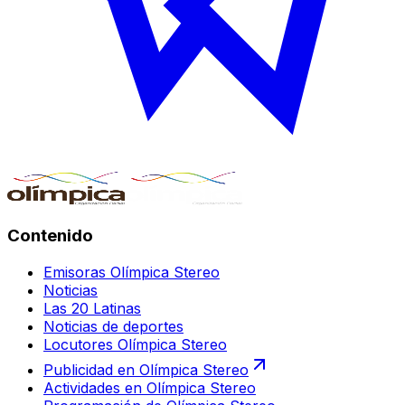
Contenido
Emisoras Olímpica Stereo
Noticias
Las 20 Latinas
Noticias de deportes
Locutores Olímpica Stereo
Publicidad en Olímpica Stereo
Actividades en Olímpica Stereo