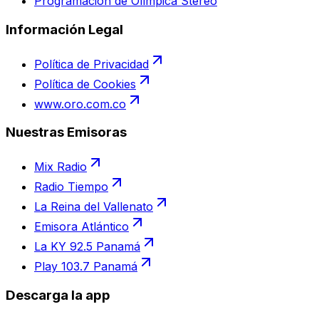
Programación de Olímpica Stereo
Información Legal
Política de Privacidad
Política de Cookies
www.oro.com.co
Nuestras Emisoras
Mix Radio
Radio Tiempo
La Reina del Vallenato
Emisora Atlántico
La KY 92.5 Panamá
Play 103.7 Panamá
Descarga la app