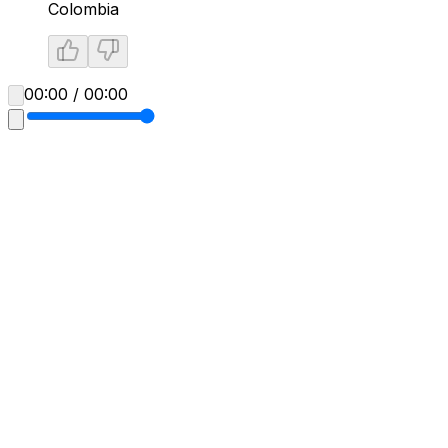
Colombia
00:00 / 00:00