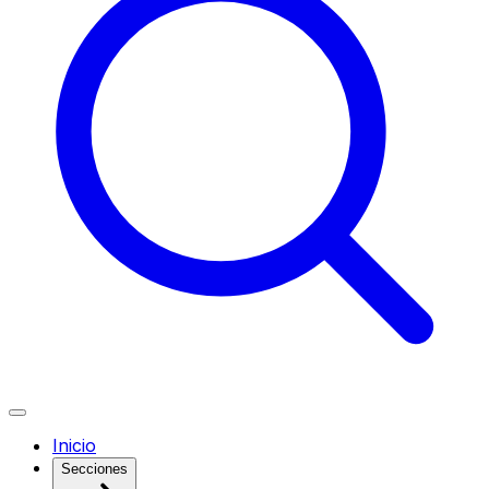
Inicio
Secciones