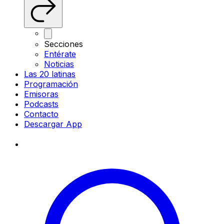
Secciones
Entérate
Noticias
Las 20 latinas
Programación
Emisoras
Podcasts
Contacto
Descargar App