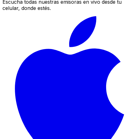
Escucha todas nuestras emisoras en vivo desde tu
celular, donde estés.