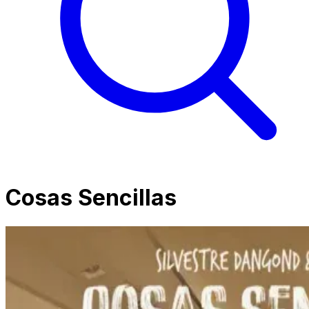
Cosas Sencillas