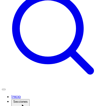
Inicio
Secciones