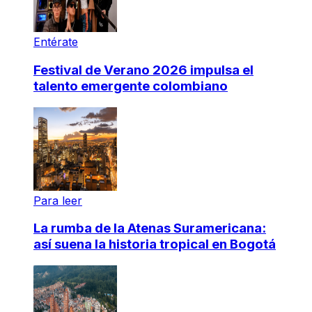
Entérate
Festival de Verano 2026 impulsa el
talento emergente colombiano
Para leer
La rumba de la Atenas Suramericana:
así suena la historia tropical en Bogotá