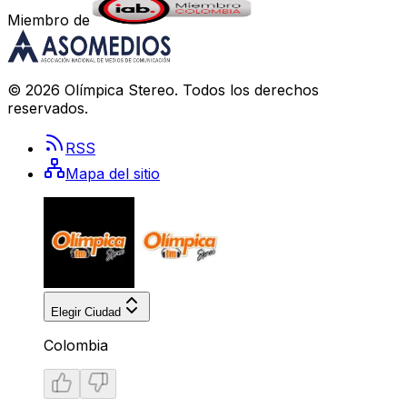
Miembro de
©
2026
Olímpica Stereo
. Todos los derechos
reservados.
RSS
Mapa del sitio
Elegir Ciudad
Colombia