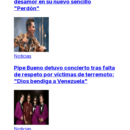
desamor en su nuevo sencillo
"Perdón"
Noticias
Pipe Bueno detuvo concierto tras falta
de respeto por víctimas de terremoto:
"Dios bendiga a Venezuela"
Noticias