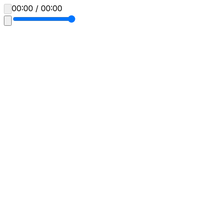
00:00 / 00:00