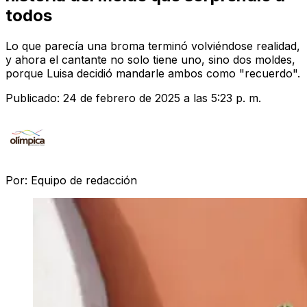
todos
Lo que parecía una broma terminó volviéndose realidad,
y ahora el cantante no solo tiene uno, sino dos moldes,
porque Luisa decidió mandarle ambos como "recuerdo".
Publicado:
24 de febrero de 2025 a las 5:23 p. m.
Por:
Equipo de redacción