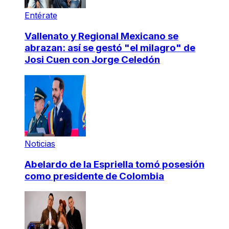
Entérate
Vallenato y Regional Mexicano se
abrazan: así se gestó "el milagro" de
Josi Cuen con Jorge Celedón
Noticias
Abelardo de la Espriella tomó posesión
como presidente de Colombia