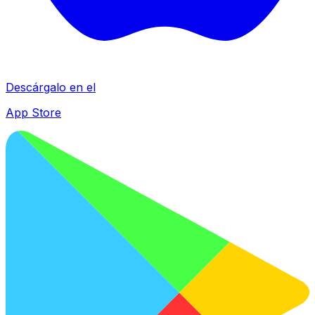
Descárgalo en el
App Store