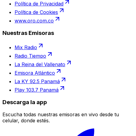
Política de Privacidad
Política de Cookies
www.oro.com.co
Nuestras Emisoras
Mix Radio
Radio Tiempo
La Reina del Vallenato
Emisora Atlántico
La KY 92.5 Panamá
Play 103.7 Panamá
Descarga la app
Escucha todas nuestras emisoras en vivo desde tu
celular, donde estés.