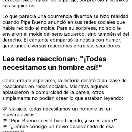
sus seguidores.
Lo que parecía una ocurrencia divertida se hizo realidad
cuando Pipe Bueno anunció en sus redes sociales que
había recibido el molde. Para su sorpresa, no solo le
enviaron el molde del seno izquierdo, sino también el del
derecho. El cantante compartió la noticia con humor,
generando diversas reacciones entre sus seguidores.
Las redes reaccionan: "¡Todas
necesitamos un hombre así!"
Como era de esperarse, la historia desató toda clase de
reacciones en redes sociales. Mientras algunos
aplaudieron la complicidad de la pareja, otros
simplemente no podían creer lo que estaban leyendo:
💬 "Jajajaja, todas necesitamos un hombre así en
nuestras vidas"
💬 "Pipe Bueno sí está bien tragado, ¡eso es amor!"
💬 "¿Dónde consigo un novio obsesionado de esa