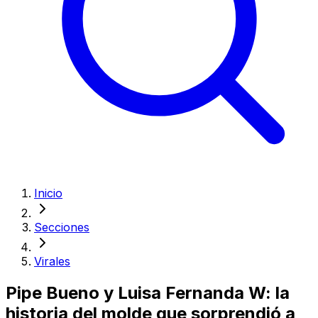
Inicio
Secciones
Virales
Pipe Bueno y Luisa Fernanda W: la
historia del molde que sorprendió a