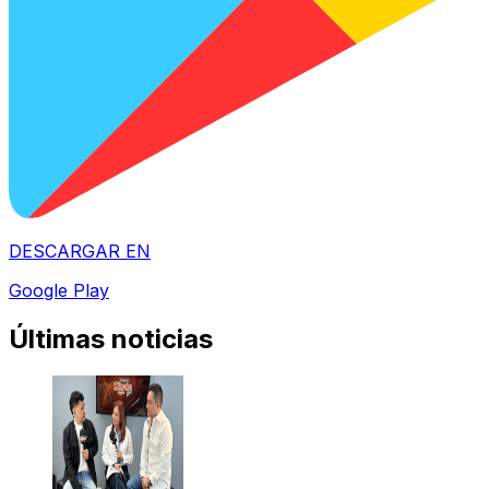
DESCARGAR EN
Google Play
Últimas noticias