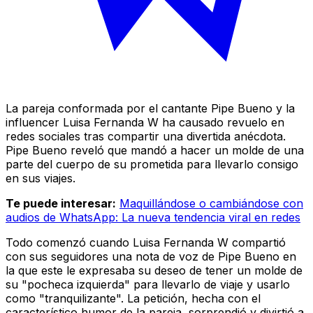
La pareja conformada por el cantante Pipe Bueno y la
influencer Luisa Fernanda W ha causado revuelo en
redes sociales tras compartir una divertida anécdota.
Pipe Bueno reveló que mandó a hacer un molde de una
parte del cuerpo de su prometida para llevarlo consigo
en sus viajes.
Te puede interesar:
Maquillándose o cambiándose con
audios de WhatsApp: La nueva tendencia viral en redes
Todo comenzó cuando Luisa Fernanda W compartió
con sus seguidores una nota de voz de Pipe Bueno en
la que este le expresaba su deseo de tener un molde de
su "pocheca izquierda" para llevarlo de viaje y usarlo
como "tranquilizante". La petición, hecha con el
característico humor de la pareja, sorprendió y divirtió a