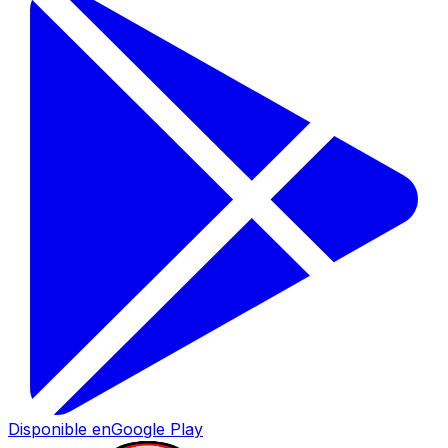
Disponible en
Google Play