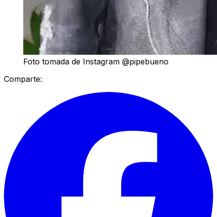
Foto tomada de Instagram @pipebueno
Comparte: