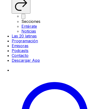
Secciones
Entérate
Noticias
Las 20 latinas
Programación
Emisoras
Podcasts
Contacto
Descargar App