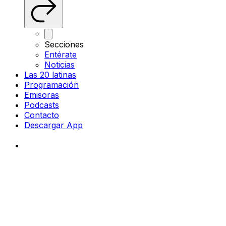
Secciones
Entérate
Noticias
Las 20 latinas
Programación
Emisoras
Podcasts
Contacto
Descargar App