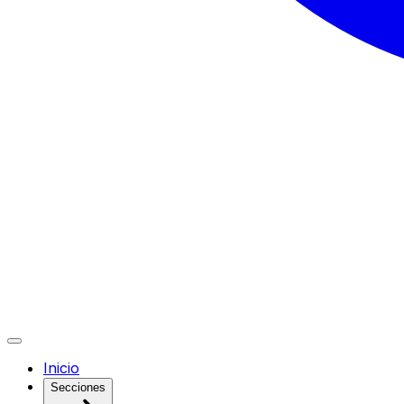
Inicio
Secciones