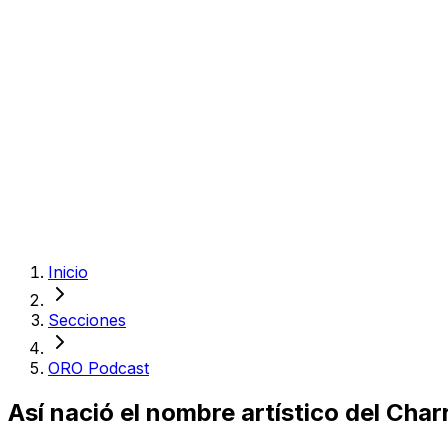
Inicio
Secciones
ORO Podcast
Así nació el nombre artístico del Char