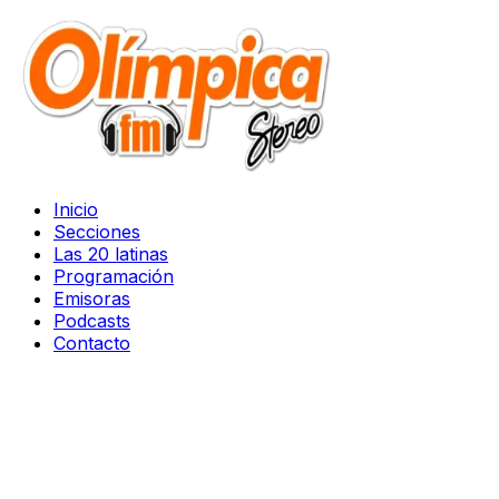
Inicio
Secciones
Las 20 latinas
Programación
Emisoras
Podcasts
Contacto