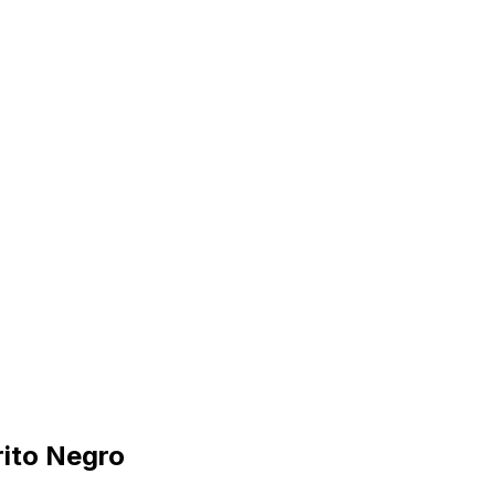
rito Negro