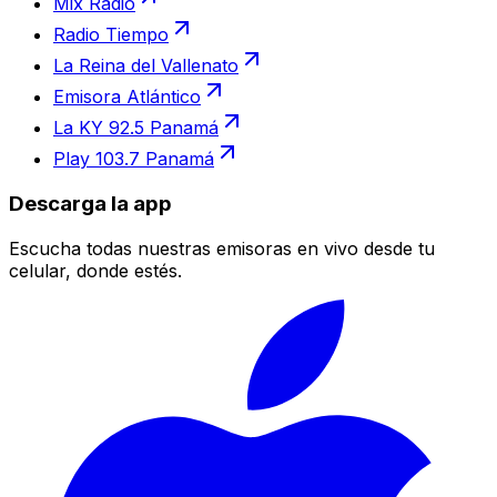
Mix Radio
Radio Tiempo
La Reina del Vallenato
Emisora Atlántico
La KY 92.5 Panamá
Play 103.7 Panamá
Descarga la app
Escucha todas nuestras emisoras en vivo desde tu
celular, donde estés.