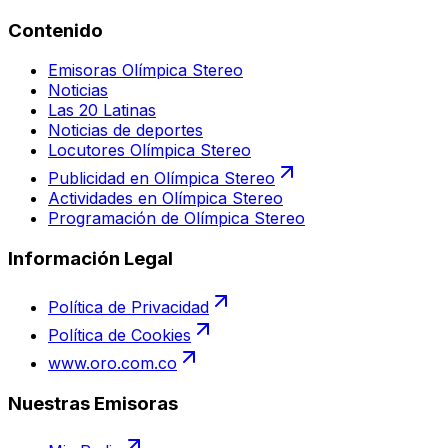
Contenido
Emisoras Olímpica Stereo
Noticias
Las 20 Latinas
Noticias de deportes
Locutores Olímpica Stereo
Publicidad en Olímpica Stereo
Actividades en Olímpica Stereo
Programación de Olímpica Stereo
Información Legal
Política de Privacidad
Política de Cookies
www.oro.com.co
Nuestras Emisoras