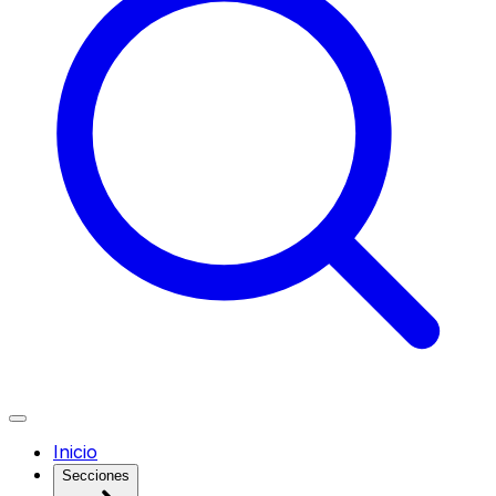
Inicio
Secciones