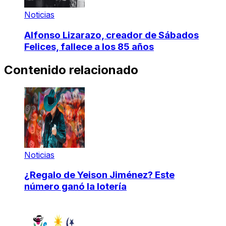
Noticias
Alfonso Lizarazo, creador de Sábados
Felices, fallece a los 85 años
Contenido relacionado
Noticias
¿Regalo de Yeison Jiménez? Este
número ganó la lotería