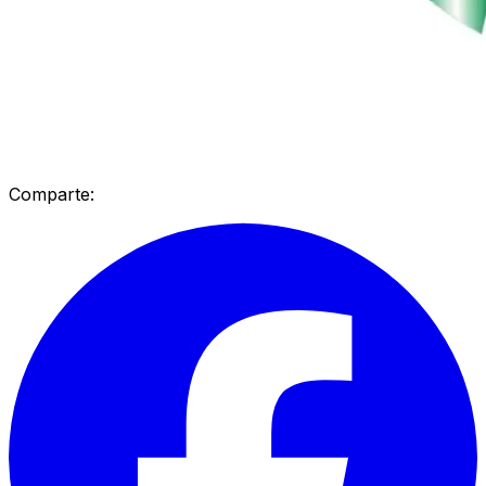
Comparte: