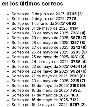
en los últimos sorteos
Sorteo del 3 de junio de 2025:
6765 (2)
Sorteo del 2 de junio de 2025:
7778
Sorteo del 1 de junio de 2025:
0692
Sorteo del 31 de mayo de 2025:
9134
Sorteo del 30 de mayo de 2025:
7281 (4)
Sorteo del 29 de mayo de 2025:
5875 (7)
Sorteo del 28 de mayo de 2025:
1357 (8)
Sorteo del 27 de mayo de 2025:
6242 (8)
Sorteo del 26 de mayo de 2025:
6283 (9)
Sorteo del 25 de mayo de 2025:
1081 (3)
Sorteo del 24 de mayo de 2025:
3785 (4)
Sorteo del 23 de mayo de 2025:
0454 (5)
Sorteo del 22 de mayo de 2025:
9924 (6)
Sorteo del 21 de mayo de 2025:
2913 (8)
Sorteo del 20 de mayo de 2025:
2215 (7)
Sorteo del 19 de mayo de 2025:
2193 (6)
.
Sorteo del 18 de mayo de 2025:
7932
.
Sorteo del 17 de mayo de 2025:
1100
.
Sorteo del 16 de mayo de 2025:
7122
.
Sorteo del 15 de mayo de 2025:
6757 (2)
.