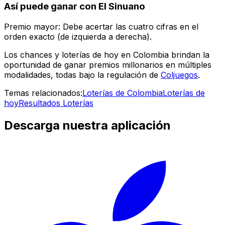
Así puede ganar con El Sinuano
Premio mayor: Debe acertar las cuatro cifras en el
orden exacto (de izquierda a derecha).
Los chances y loterías de hoy en Colombia brindan la
oportunidad de ganar premios millonarios en múltiples
modalidades, todas bajo la regulación de
Coljuegos
.
Temas relacionados:
Loterías de Colombia
Loterías de
hoy
Resultados Loterías
Descarga nuestra aplicación