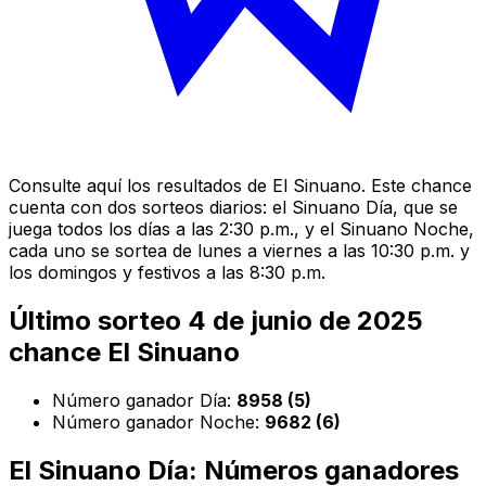
Consulte aquí los resultados de El Sinuano. Este chance
cuenta con dos sorteos diarios: el Sinuano Día, que se
juega todos los días a las 2:30 p.m., y el Sinuano Noche,
cada uno se sortea de lunes a viernes a las 10:30 p.m. y
los domingos y festivos a las 8:30 p.m.
Último sorteo 4 de junio de 2025
chance El Sinuano
Número ganador Día:
8958 (5)
Número ganador Noche:
9682 (6)
El Sinuano Día: Números ganadores