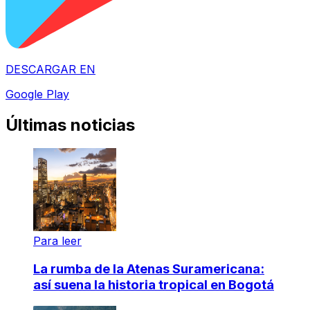
DESCARGAR EN
Google Play
Últimas noticias
Para leer
La rumba de la Atenas Suramericana:
así suena la historia tropical en Bogotá