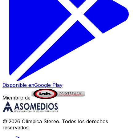
Disponible en
Google Play
Miembro de
©
2026
Olímpica Stereo
. Todos los derechos
reservados.