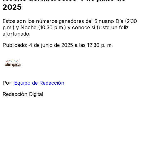
2025
Estos son los números ganadores del Sinuano Día (2:30
p.m.) y Noche (10:30 p.m.) y conoce si fuiste un feliz
afortunado.
Publicado:
4 de junio de 2025 a las 12:30 p. m.
Por:
Equipo de Redacción
Redacción Digital