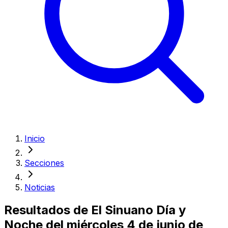
Inicio
Secciones
Noticias
Resultados de El Sinuano Día y
Noche del miércoles 4 de junio de