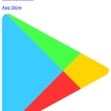
App Store