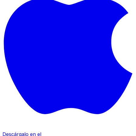
Descárgalo en el