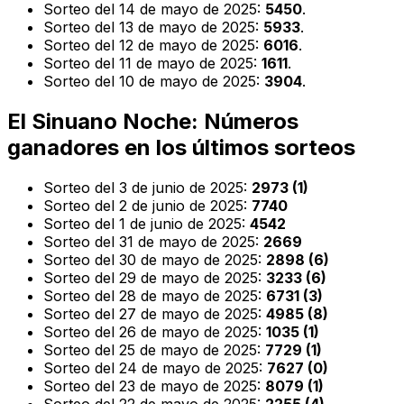
Sorteo del 14 de mayo de 2025:
5450
.
Sorteo del 13 de mayo de 2025:
5933
.
Sorteo del 12 de mayo de 2025:
6016
.
Sorteo del 11 de mayo de 2025:
1611
.
Sorteo del 10 de mayo de 2025:
3904
.
El Sinuano Noche: Números
ganadores en los últimos sorteos
Sorteo del 3 de junio de 2025:
2973 (1)
Sorteo del 2 de junio de 2025:
7740
Sorteo del 1 de junio de 2025:
4542
Sorteo del 31 de mayo de 2025:
2669
Sorteo del 30 de mayo de 2025:
2898 (6)
Sorteo del 29 de mayo de 2025:
3233 (6)
Sorteo del 28 de mayo de 2025:
6731 (3)
Sorteo del 27 de mayo de 2025:
4985 (8)
Sorteo del 26 de mayo de 2025:
1035 (1)
Sorteo del 25 de mayo de 2025:
7729 (1)
Sorteo del 24 de mayo de 2025:
7627 (0)
Sorteo del 23 de mayo de 2025:
8079 (1)