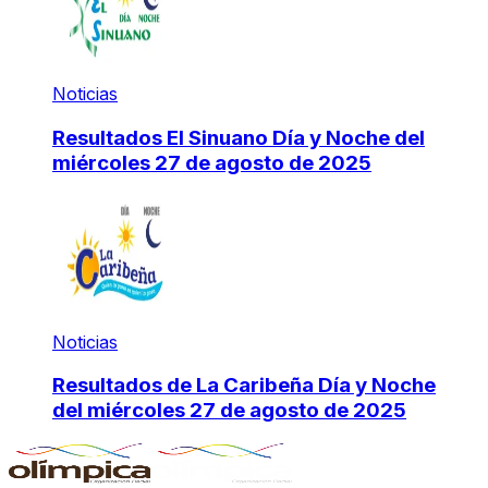
Noticias
Resultados El Sinuano Día y Noche del
miércoles 27 de agosto de 2025
Noticias
Resultados de La Caribeña Día y Noche
del miércoles 27 de agosto de 2025