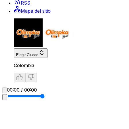
RSS
Mapa del sitio
Elegir Ciudad
Colombia
00:00 / 00:00