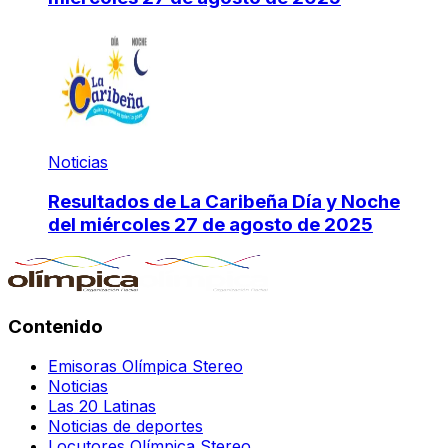
Noticias
Resultados de La Caribeña Día y Noche
del miércoles 27 de agosto de 2025
Contenido
Emisoras Olímpica Stereo
Noticias
Las 20 Latinas
Noticias de deportes
Locutores Olímpica Stereo