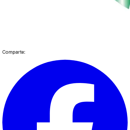
Comparte: