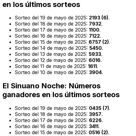
en los últimos sorteos
Sorteo del 19 de mayo de 2025:
2193 (6)
.
Sorteo del 18 de mayo de 2025:
7932
.
Sorteo del 17 de mayo de 2025:
1100
.
Sorteo del 16 de mayo de 2025:
7122
.
Sorteo del 15 de mayo de 2025:
6757 (2)
.
Sorteo del 14 de mayo de 2025:
5450
.
Sorteo del 13 de mayo de 2025:
5933
.
Sorteo del 12 de mayo de 2025:
6016
.
Sorteo del 11 de mayo de 2025:
1611
.
Sorteo del 10 de mayo de 2025:
3904
.
El Sinuano Noche: Números
ganadores en los últimos sorteos
Sorteo del 19 de mayo de 2025:
0435 (7)
.
Sorteo del 18 de mayo de 2025:
3957
.
Sorteo del 17 de mayo de 2025:
6226
.
Sorteo del 16 de mayo de 2025:
3411
.
Sorteo del 15 de mayo de 2025:
0516 (2)
.