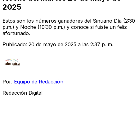
2025
Estos son los números ganadores del Sinuano Día (2:30
p.m.) y Noche (10:30 p.m.) y conoce si fuiste un feliz
afortunado.
Publicado:
20 de mayo de 2025 a las 2:37 p. m.
Por:
Equipo de Redacción
Redacción Digital