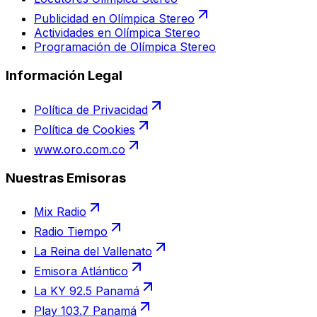
Publicidad en Olímpica Stereo
Actividades en Olímpica Stereo
Programación de Olímpica Stereo
Información Legal
Política de Privacidad
Política de Cookies
www.oro.com.co
Nuestras Emisoras
Mix Radio
Radio Tiempo
La Reina del Vallenato
Emisora Atlántico
La KY 92.5 Panamá
Play 103.7 Panamá