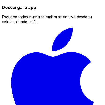
Descarga la app
Escucha todas nuestras emisoras en vivo desde tu
celular, donde estés.