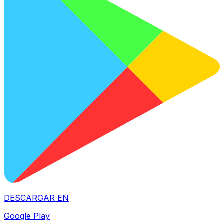
DESCARGAR EN
Google Play