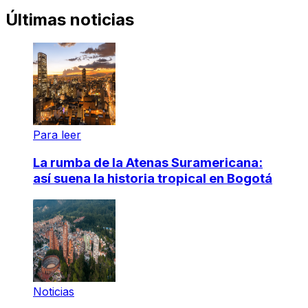
Últimas noticias
Para leer
La rumba de la Atenas Suramericana:
así suena la historia tropical en Bogotá
Noticias