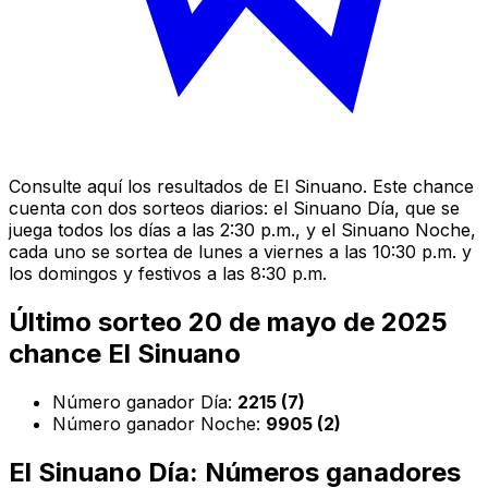
Consulte aquí los resultados de El Sinuano. Este chance
cuenta con dos sorteos diarios: el Sinuano Día, que se
juega todos los días a las 2:30 p.m., y el Sinuano Noche,
cada uno se sortea de lunes a viernes a las 10:30 p.m. y
los domingos y festivos a las 8:30 p.m.
Último sorteo 20 de mayo de 2025
chance El Sinuano
Número ganador Día:
2215 (7)
Número ganador Noche:
9905 (2)
El Sinuano Día: Números ganadores