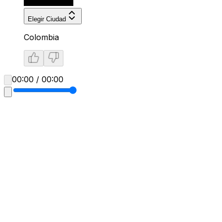
Elegir Ciudad
Colombia
00:00 / 00:00