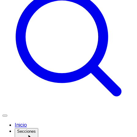
Inicio
Secciones