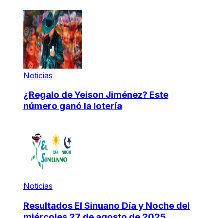
Noticias
¿Regalo de Yeison Jiménez? Este
número ganó la lotería
Noticias
Resultados El Sinuano Día y Noche del
miércoles 27 de agosto de 2025