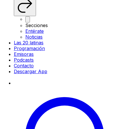
Secciones
Entérate
Noticias
Las 20 latinas
Programación
Emisoras
Podcasts
Contacto
Descargar App