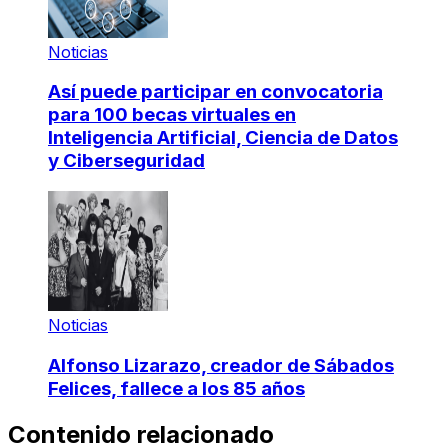
Noticias
Así puede participar en convocatoria
para 100 becas virtuales en
Inteligencia Artificial, Ciencia de Datos
y Ciberseguridad
Noticias
Alfonso Lizarazo, creador de Sábados
Felices, fallece a los 85 años
Contenido relacionado