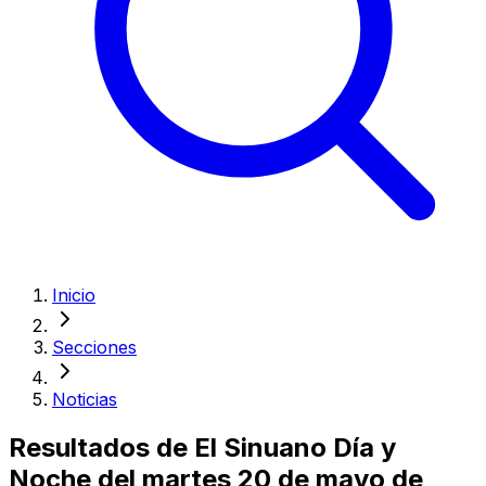
Inicio
Secciones
Noticias
Resultados de El Sinuano Día y
Noche del martes 20 de mayo de