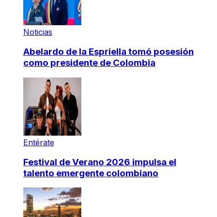
Noticias
Abelardo de la Espriella tomó posesión
como presidente de Colombia
Entérate
Festival de Verano 2026 impulsa el
talento emergente colombiano