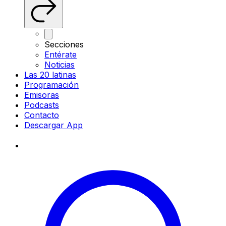
Secciones
Entérate
Noticias
Las 20 latinas
Programación
Emisoras
Podcasts
Contacto
Descargar App