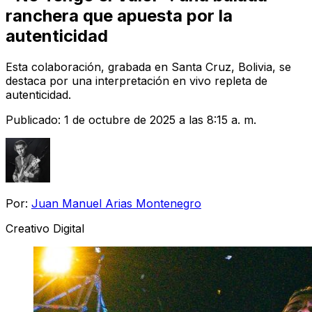
ranchera que apuesta por la
autenticidad
Esta colaboración, grabada en Santa Cruz, Bolivia, se
destaca por una interpretación en vivo repleta de
autenticidad.
Publicado:
1 de octubre de 2025 a las 8:15 a. m.
Por:
Juan Manuel Arias Montenegro
Creativo Digital