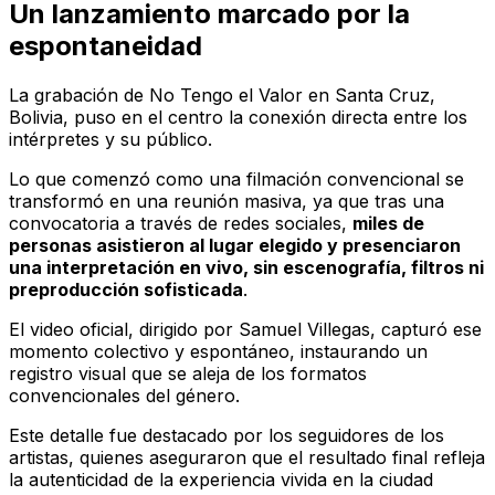
Un lanzamiento marcado por la
espontaneidad
La grabación de
No Tengo el Valor
en Santa Cruz,
Bolivia, puso en el centro la conexión directa entre los
intérpretes y su público.
Lo que comenzó como una filmación convencional se
transformó en una reunión masiva, ya que tras una
convocatoria a través de redes sociales,
miles de
personas asistieron al lugar elegido y presenciaron
una interpretación en vivo, sin escenografía, filtros ni
preproducción sofisticada
.
El video oficial, dirigido por Samuel Villegas, capturó ese
momento colectivo y espontáneo, instaurando un
registro visual que se aleja de los formatos
convencionales del género.
Este detalle fue destacado por los seguidores de los
artistas, quienes aseguraron que el resultado final refleja
la autenticidad de la experiencia vivida en la ciudad