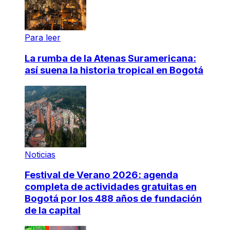
Para leer
La rumba de la Atenas Suramericana:
así suena la historia tropical en Bogotá
Noticias
Festival de Verano 2026: agenda
completa de actividades gratuitas en
Bogotá por los 488 años de fundación
de la capital