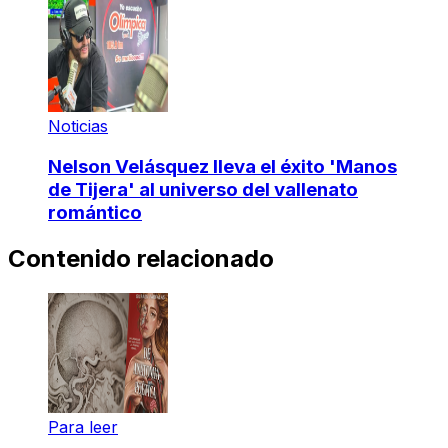
Noticias
Nelson Velásquez lleva el éxito 'Manos
de Tijera' al universo del vallenato
romántico
Contenido relacionado
Para leer