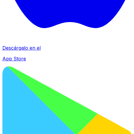
Descárgalo en el
App Store