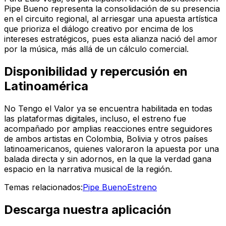
Pipe Bueno representa la consolidación de su presencia
en el circuito regional, al arriesgar una apuesta artística
que prioriza el diálogo creativo por encima de los
intereses estratégicos, pues esta alianza nació del amor
por la música, más allá de un cálculo comercial.
Disponibilidad y repercusión en
Latinoamérica
No Tengo el Valor
ya se encuentra habilitada en todas
las plataformas digitales, incluso, el estreno fue
acompañado por amplias reacciones entre seguidores
de ambos artistas en Colombia, Bolivia y otros países
latinoamericanos, quienes valoraron la apuesta por una
balada directa y sin adornos, en la que la verdad gana
espacio en la narrativa musical de la región.
Temas relacionados:
Pipe Bueno
Estreno
Descarga nuestra aplicación