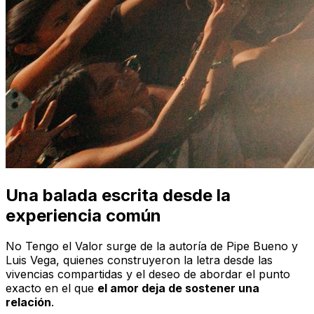
Una balada escrita desde la
experiencia común
No Tengo el Valor
surge de la autoría de Pipe Bueno y
Luis Vega, quienes construyeron la letra desde las
vivencias compartidas y el deseo de abordar el punto
exacto en el que
el amor deja de sostener una
relación
.