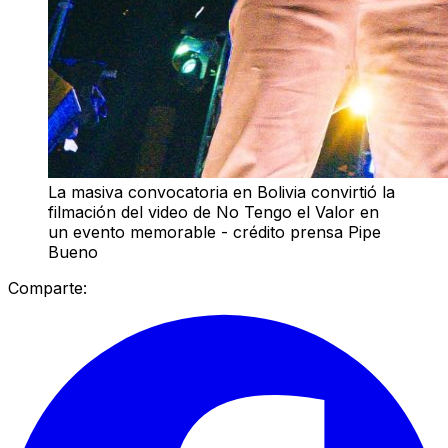
La masiva convocatoria en Bolivia convirtió la
filmación del video de No Tengo el Valor en
un evento memorable - crédito prensa Pipe
Bueno
Comparte: