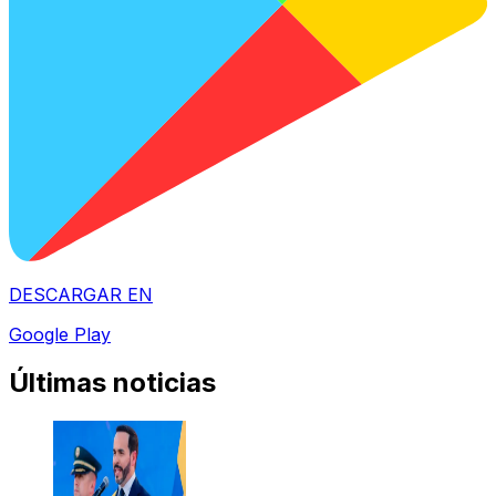
DESCARGAR EN
Google Play
Últimas noticias