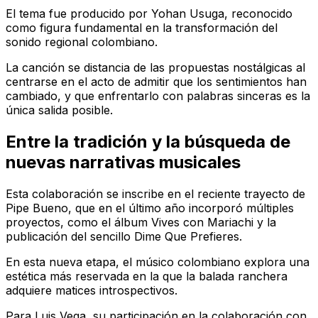
El tema fue producido por Yohan Usuga, reconocido
como figura fundamental en la transformación del
sonido regional colombiano.
La canción se distancia de las propuestas nostálgicas al
centrarse en el acto de admitir que los sentimientos han
cambiado, y que enfrentarlo con palabras sinceras es la
única salida posible.
Entre la tradición y la búsqueda de
nuevas narrativas musicales
Esta colaboración se inscribe en el reciente trayecto de
Pipe Bueno, que en el último año incorporó múltiples
proyectos, como el álbum
Vives con Mariachi
y la
publicación del sencillo
Dime Que Prefieres
.
En esta nueva etapa, el músico colombiano explora una
estética más reservada en la que la balada ranchera
adquiere matices introspectivos.
Para Luis Vega, su participación en la colaboración con