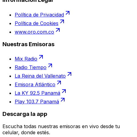
Política de Privacidad
Política de Cookies
www.oro.com.co
Nuestras Emisoras
Mix Radio
Radio Tiempo
La Reina del Vallenato
Emisora Atlántico
La KY 92.5 Panamá
Play 103.7 Panamá
Descarga la app
Escucha todas nuestras emisoras en vivo desde tu
celular, donde estés.