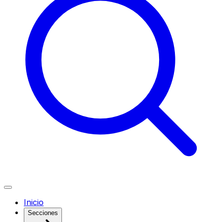
Inicio
Secciones