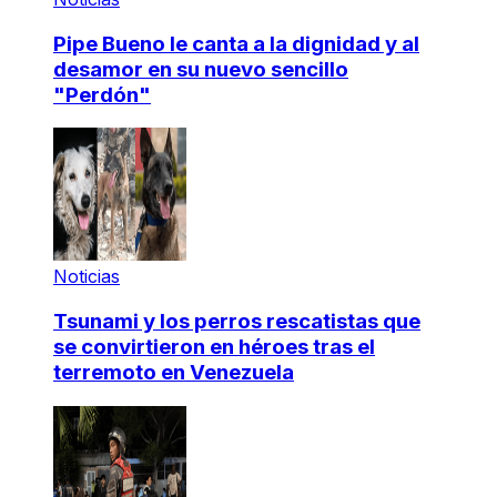
Pipe Bueno le canta a la dignidad y al
desamor en su nuevo sencillo
"Perdón"
Noticias
Tsunami y los perros rescatistas que
se convirtieron en héroes tras el
terremoto en Venezuela