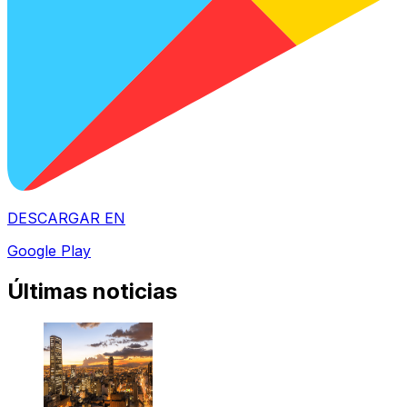
DESCARGAR EN
Google Play
Últimas noticias