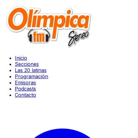
Inicio
Secciones
Las 20 latinas
Programación
Emisoras
Podcasts
Contacto