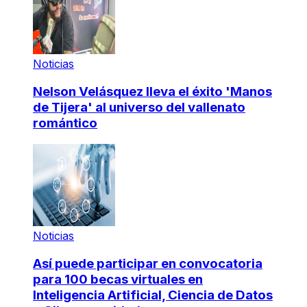
Noticias
Nelson Velásquez lleva el éxito 'Manos
de Tijera' al universo del vallenato
romántico
Noticias
Así puede participar en convocatoria
para 100 becas virtuales en
Inteligencia Artificial, Ciencia de Datos