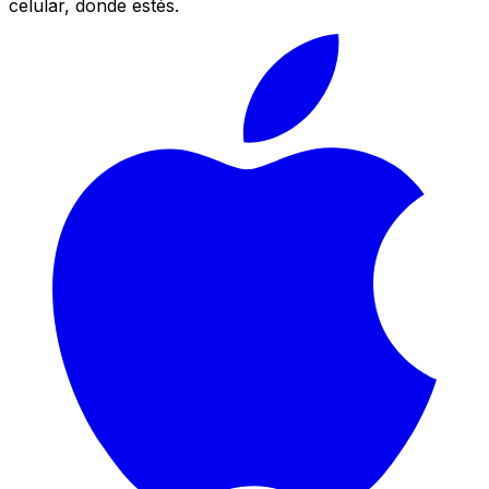
celular, donde estés.