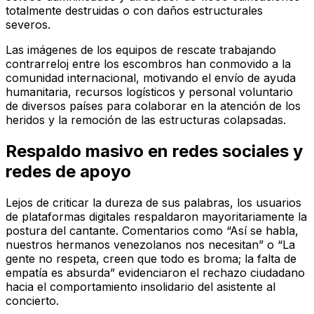
totalmente destruidas o con daños estructurales
severos.
Las imágenes de los equipos de rescate trabajando
contrarreloj entre los escombros han conmovido a la
comunidad internacional, motivando el envío de ayuda
humanitaria, recursos logísticos y personal voluntario
de diversos países para colaborar en la atención de los
heridos y la remoción de las estructuras colapsadas.
Respaldo masivo en redes sociales y
redes de apoyo
Lejos de criticar la dureza de sus palabras, los usuarios
de plataformas digitales respaldaron mayoritariamente la
postura del cantante. Comentarios como “Así se habla,
nuestros hermanos venezolanos nos necesitan” o “La
gente no respeta, creen que todo es broma; la falta de
empatía es absurda” evidenciaron el rechazo ciudadano
hacia el comportamiento insolidario del asistente al
concierto.