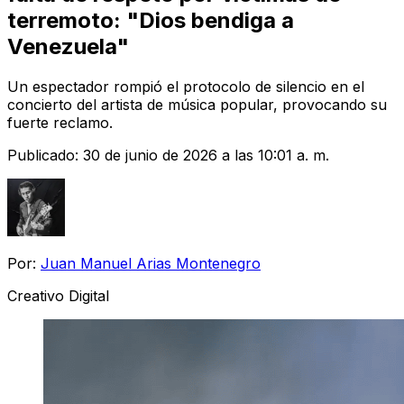
terremoto: "Dios bendiga a
Venezuela"
Un espectador rompió el protocolo de silencio en el
concierto del artista de música popular, provocando su
fuerte reclamo.
Publicado:
30 de junio de 2026 a las 10:01 a. m.
Por:
Juan Manuel Arias Montenegro
Creativo Digital