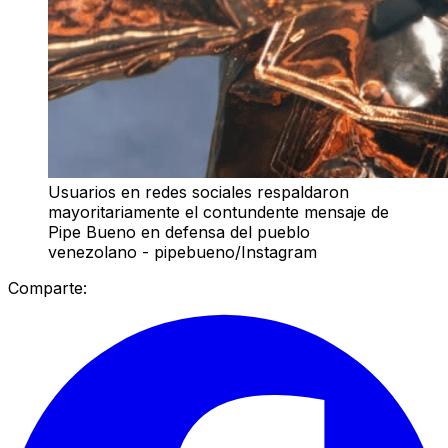
Usuarios en redes sociales respaldaron
mayoritariamente el contundente mensaje de
Pipe Bueno en defensa del pueblo
venezolano - pipebueno/Instagram
Comparte: