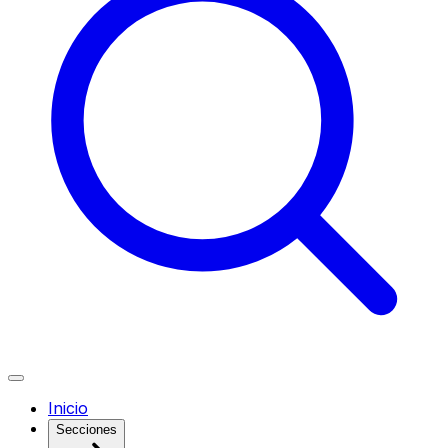
Inicio
Secciones