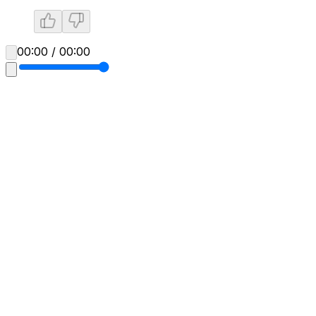
00:00 / 00:00