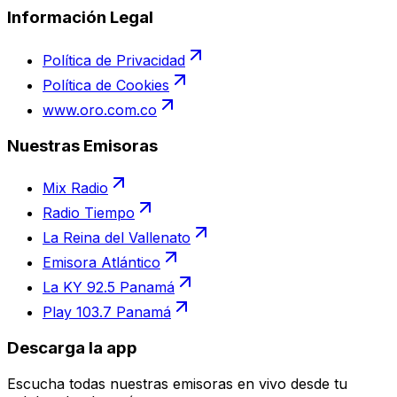
Información Legal
Política de Privacidad
Política de Cookies
www.oro.com.co
Nuestras Emisoras
Mix Radio
Radio Tiempo
La Reina del Vallenato
Emisora Atlántico
La KY 92.5 Panamá
Play 103.7 Panamá
Descarga la app
Escucha todas nuestras emisoras en vivo desde tu