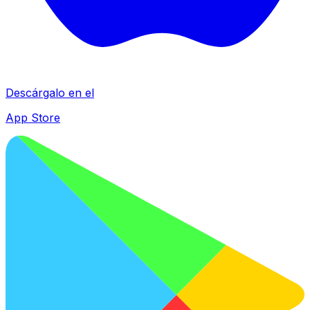
Descárgalo en el
App Store