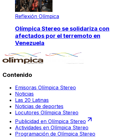
Reflexión Olímpica
Olímpica Stereo se solidariza con
afectados por el terremoto en
Venezuela
Contenido
Emisoras Olímpica Stereo
Noticias
Las 20 Latinas
Noticias de deportes
Locutores Olímpica Stereo
Publicidad en Olímpica Stereo
Actividades en Olímpica Stereo
Programación de Olímpica Stereo