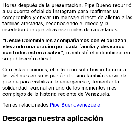
Horas después de la presentación, Pipe Bueno recurrió
a su cuenta oficial de Instagram para reafirmar su
compromiso y enviar un mensaje directo de aliento a las
familias afectadas, reconociendo el miedo y la
incertidumbre que atraviesan miles de ciudadanos.
“Desde Colombia los acompañamos con el corazón,
elevando una oración por cada familia y deseando
que todos estén a salvo”
, manifestó el colombiano en
su publicación oficial.
Con estas acciones, el artista no solo buscó honrar a
las víctimas en su espectáculo, sino también servir de
puente para visibilizar la emergencia y fomentar la
solidaridad regional en uno de los momentos más
complejos de la historia reciente de Venezuela.
Temas relacionados:
Pipe Bueno
venezuela
Descarga nuestra aplicación