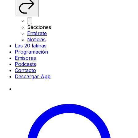
Secciones
Entérate
Noticias
Las 20 latinas
Programación
Emisoras
Podcasts
Contacto
Descargar App