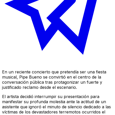
En un reciente concierto que pretendía ser una fiesta
musical, Pipe Bueno se convirtió en el centro de la
conversación pública tras protagonizar un fuerte y
justificado reclamo desde el escenario.
El artista decidió interrumpir su presentación para
manifestar su profunda molestia ante la actitud de un
asistente que ignoró el minuto de silencio dedicado a las
víctimas de los devastadores terremotos ocurridos el