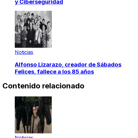
y Ciberseguridad
Noticias
Alfonso Lizarazo, creador de Sábados
Felices, fallece a los 85 años
Contenido relacionado
Noticias